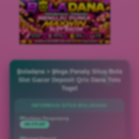
Boladana > Mega Panalo Situs Bola
Slot Gacor Deposit Qris Dana Toto
Togel
INFORMASI SITUS BOLADANA
Penilaian Pengunjung
188.970.687
Minimal Deposit