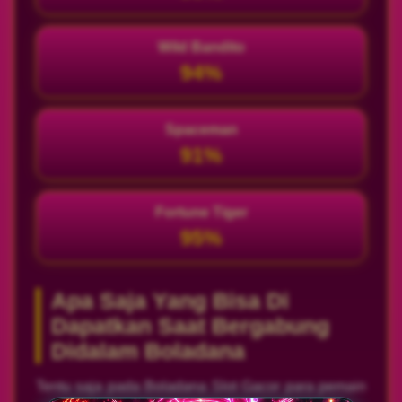
Wild Bandito
94%
Spaceman
91%
Fortune Tiger
95%
Apa Saja Yang Bisa Di
Dapatkan Saat Bergabung
Didalam Boladana
Tentu saja pada Boladana Slot Gacor para pemain