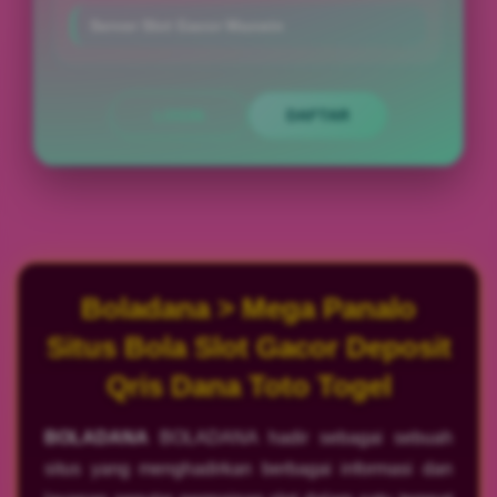
Server Slot Gacor Maxwin
LOGIN
DAFTAR
Layer Popup Close
Boladana > Mega Panalo
Situs Bola Slot Gacor Deposit
Qris Dana Toto Togel
BOLADANA
BOLADANA hadir sebagai sebuah
situs yang menghadirkan berbagai informasi dan