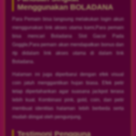
Menggunakan BOLADANA
Para Pemain bisa langsung melakukan login akun
menggunakan link akses utama kami,Para pemain
bisa mencari Boladana Slot Gacor Pada
Goggle,Para pemain akan mendapatkan bonus dan
rtp didalam link akses utama di dalam link
Boladana.
Halaman ini juga diperbarui dengan efek visual
coin jatuh menggantikan hujan biasa. Efek petir
tetap dipertahankan agar suasana jackpot terasa
lebih kuat. Kombinasi pink, gold, coin, dan petir
membuat identitas halaman lebih berbeda serta
mudah diingat oleh pengunjung.
Testimoni Pengguna