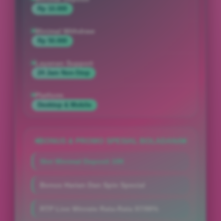
Rp 10.000
Minimal Withdraw
Rp 50.000
Layanan Support
24 Jam Non-Stop
Platform
Desktop & Mobile
BONUS & PROMO SPESIAL BOLADANA
Slot Minimal Deposit 10K
Bonus Harian Dan Spin Special
RTP Live Winrate Rata-Rata 97/98%