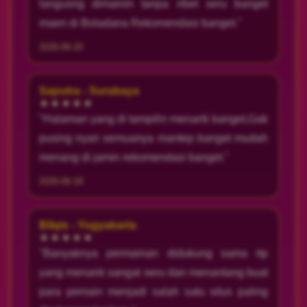
langusng dimainin tanpa ribet seru banget
maen di Boladana Rekomendasi banget."
2026-06-20
Saputra - Surabaya
★★★★★
"Halaman yang di tampilin menarik banget,Gak
pusing nyari semuanya mantep banget mudah
menang di jamin rekomendasi banget."
2026-06-18
Bilqis - Yogyakarta
★★★★★
"Banyaknya permainan didukung sama rtp
yang menarik sangat seru dan menantang buat
para pemain menjadi salah satu situs paling