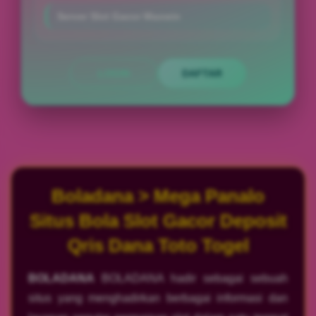
Server Slot Gacor Maxwin
LOGIN
DAFTAR
Layer Popup Close
Boladana > Mega Panalo
Situs Bola Slot Gacor Deposit
Qris Dana Toto Togel
BOLADANA
BOLADANA hadir sebagai sebuah
situs yang menghadirkan berbagai informasi dan