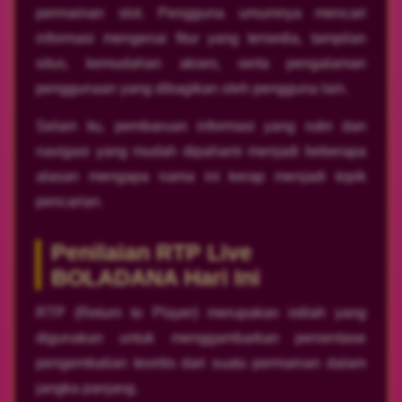
permainan slot. Pengguna umumnya mencari
informasi mengenai fitur yang tersedia, tampilan
situs, kemudahan akses, serta pengalaman
penggunaan yang dibagikan oleh pengguna lain.
Selain itu, pembaruan informasi yang rutin dan
navigasi yang mudah dipahami menjadi beberapa
alasan mengapa nama ini kerap menjadi topik
pencarian.
Penilaian RTP Live
BOLADANA Hari Ini
RTP (Return to Player) merupakan istilah yang
digunakan untuk menggambarkan persentase
pengembalian teoritis dari suatu permainan dalam
jangka panjang.