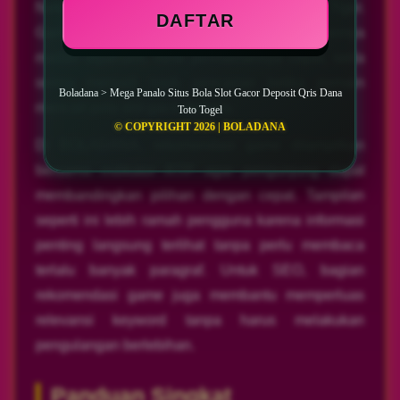
Neko, Wild Bandito, Spaceman, dan Fortune Tiger.
DAFTAR
Game-game tersebut populer karena tampilannya
mudah dipahami, ritme permainannya cepat, serta
sering menjadi topik pencarian ketika pemain
Boladana > Mega Panalo Situs Bola Slot Gacor Deposit Qris Dana
mencari pola slot gacor terbaru.
Toto Togel
© COPYRIGHT 2026 | BOLADANA
Di BOLADANA, rekomendasi game ditampilkan
bersama indikator RTP agar pengunjung dapat
membandingkan pilihan dengan cepat. Tampilan
seperti ini lebih ramah pengguna karena informasi
penting langsung terlihat tanpa perlu membaca
terlalu banyak paragraf. Untuk SEO, bagian
rekomendasi game juga membantu memperluas
relevansi keyword tanpa harus melakukan
pengulangan berlebihan.
Panduan Singkat