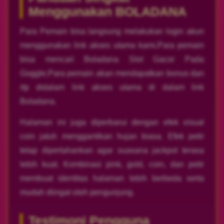
Menggunakan BOLADANA
Para Pemain bisa langsung melakukan login akun
menggunakan link akses utama kami,Para pemain
bisa mencari Boladana Slot Gacor Pada
Goggle,Para pemain akan mendapatkan bonus dan
rtp didalam link akses utama di dalam link
Boladana.
Halaman ini juga diperbarui dengan efek visual
coin jatuh menggantikan hujan biasa. Efek petir
tetap dipertahankan agar suasana jackpot terasa
lebih kuat. Kombinasi pink, gold, coin, dan petir
membuat identitas halaman lebih berbeda serta
mudah diingat oleh pengunjung.
Testimoni Pengguna