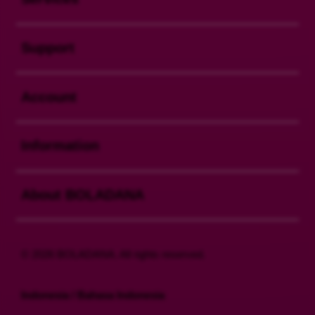
Buka
Support
Buka
Account
Buka
Information
Buka
About BOLADANA
© 2026 BOLADANA. All rights reserved.
Indonesia / Bahasa Indonesia