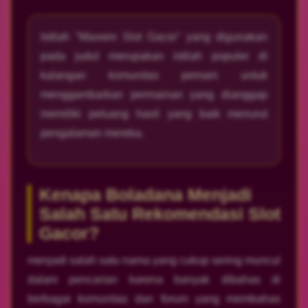
Istilah "Maxwin Slot Gacor" yang digunakan
pada judul merupakan istilah populer di
kalangan komunitas pemain untuk
menggambarkan permainan yang dianggap
memiliki peluang hasil yang baik menurut
pengalaman mereka.
Kenapa Boladana Menjadi
Salah Satu Rekomendasi Slot
Gacor?
menjadi salah satu nama yang cukup sering muncul
dalam pencarian karena banyak dibahas di
berbagai komunitas dan forum yang membahas