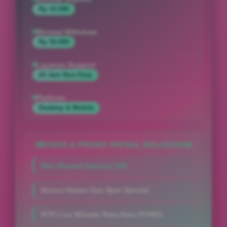
Rp 10.000
Minimal Withdraw
Rp 50.000
Layanan Support
24 Jam Non-Stop
Platform
Desktop & Mobile
BONUS & PROMO SPESIAL BOLADANA
Slot Minimal Deposit 10K
Bonus Harian Dan Spin Special
RTP Live Winrate Rata-Rata 97/98%