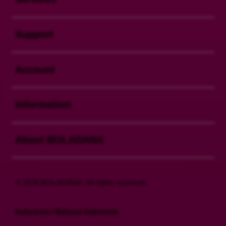
Buka
Support
Buka
Account
Buka
Information
Buka
About BOLADANA
© 2026 BOLADANA. All rights reserved.
Indonesia / Bahasa Indonesia