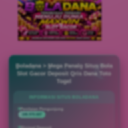
Boladana > Mega Panalo Situs Bola
Slot Gacor Deposit Qris Dana Toto
Togel
INFORMASI SITUS BOLADANA
Penilaian Pengunjung
188.970.687
Minimal Deposit