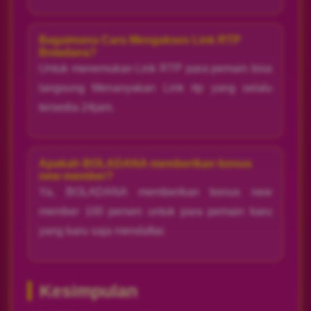
Bagaimana Cara Mengakses Link RTP
Boladana?
Untuk menemukan Link RTP para pemain bisa
langsung Menanyakan Link rtp yang selalu
tersedia 24jam.
Apakah BOLADANA memberikan bonus
new member?
Ya, BOLADANA memberikan bonus new
member 100 persen untuk para pemain baru
yang baru saja mendaftar.
Kesimpulan