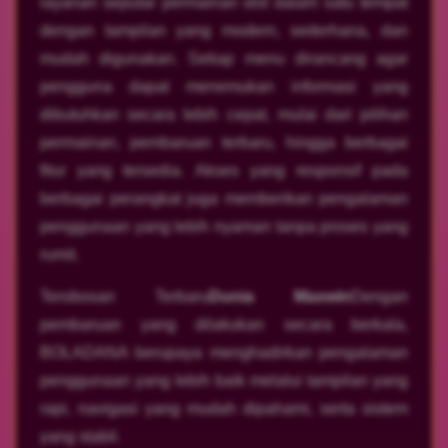
layanan seputar permainan slot dalam satu tempat
dengan tampilan yang modern, sederhana, dan
mudah digunakan. Setiap menu dirancang agar
pengguna dapat menemukan informasi yang
dibutuhkan secara lebih cepat, mulai dari pilihan
permainan, pembaruan terbaru, hingga berbagai
fitur yang tersedia. Akses yang responsif pada
berbagai perangkat juga memberikan pengalaman
penggunaan yang lebih nyaman tanpa proses yang
rumit.
Terobosan Terbaru
Dunia Maxwin
Dengan
pembaruan yang dilakukan secara berkala,
BOLADANA berupaya menghadirkan pengalaman
penggunaan yang lebih baik melalui tampilan yang
rapi, navigasi yang mudah dipahami, serta sistem
yang stabil.