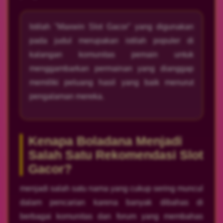
Istilah "Maxwin Slot Gacor" yang digunakan
pada judul merupakan istilah populer di
kalangan komunitas pemain untuk
menggambarkan permainan yang dianggap
memiliki peluang hasil yang baik menurut
pengalaman mereka.
Kenapa Boladana Menjadi
Salah Satu Rekomendasi Slot
Gacor?
menjadi salah satu nama yang cukup sering muncul
dalam pencarian karena banyak dibahas di
berbagai komunitas dan forum yang membahas