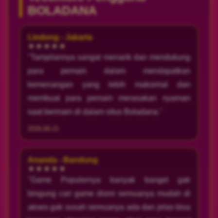
BOLADANA
Lindong - Jakarta
★★★★★
"Tampilannya sangat menarik dan mendukung
para pemain dalam mendapatkan
kemenangan yang lebih maksimal dan
membuat para pemain merasakan nyaman
saat bermain di dalam situs Boladana."
2026-06-21
Ananda - Bandung
★★★★★
"Game Populernya banyak banget gak
bingung cari game disini semuanya mudah di
akses gak susah semuanya ada dan jelas bisa