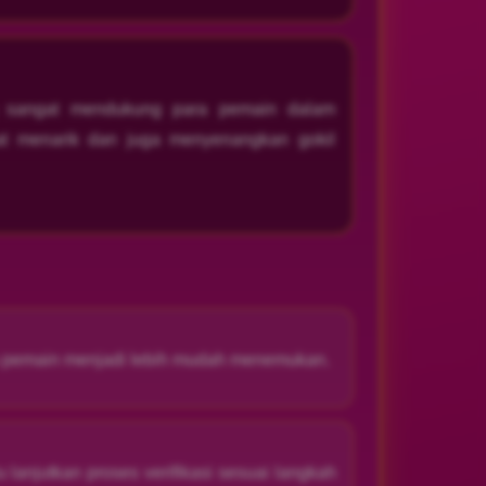
g sangat mendukung para pemain dalam
t menarik dan juga menyenangkan gokil
ra pemain menjadi lebih mudah menemukan.
 lanjutkan proses verifikasi sesuai langkah