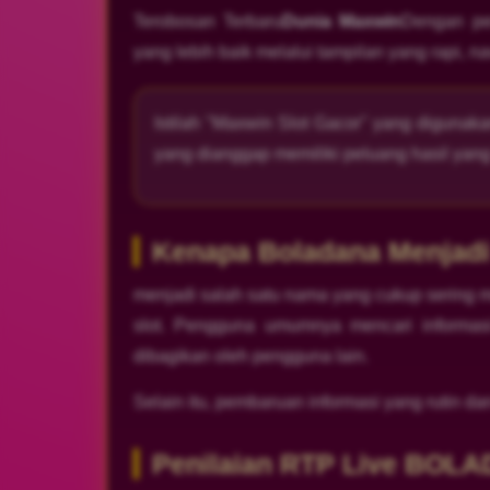
Terobosan Terbaru
Dunia Maxwin
Dengan pe
yang lebih baik melalui tampilan yang rapi, n
Istilah "Maxwin Slot Gacor" yang diguna
yang dianggap memiliki peluang hasil yan
Kenapa Boladana Menjadi
menjadi salah satu nama yang cukup sering 
slot. Pengguna umumnya mencari informasi
dibagikan oleh pengguna lain.
Selain itu, pembaruan informasi yang rutin 
Penilaian RTP Live BOLA