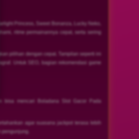
arlight Princess, Sweet Bonanza, Lucky Neko,
ami, ritme permainannya cepat, serta sering
 pilihan dengan cepat. Tampilan seperti ini
aragraf. Untuk SEO, bagian rekomendasi game
n bisa mencari Boladana Slot Gacor Pada
ertahankan agar suasana jackpot terasa lebih
eh pengunjung.