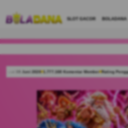
Skip
to
content
SLOT GACOR
BOLADANA
Buka Info Lebih Lanjut
777.168 Komentar Member
Rating Pengguna 5/5
188.970.687 Akt