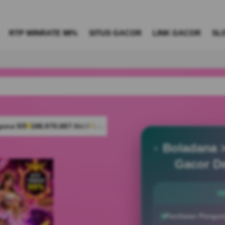
RTP WINRATE 98%
SITUS GACOR
LINK GACOR
SL
if
Layanan Support 24 Jam Non-Stop
Boladana >
Gacor De
I
Penilaian Pengu