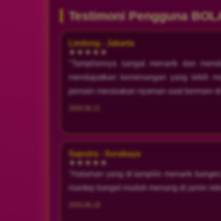
Testimoni Pengguna BO
Lindong - Jakarta
★★★★★
"Tampilannya sangat menarik dan men
mendapatkan kemenangan yang lebih m
pemain merasakan nyaman saat bermain di 
2026-06-21
Saputra - Surabaya
★★★★★
"Halaman yang di tampilin menarik banget
mantep banget mudah menang di jamin rek
2026-06-18