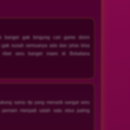
 banget gak bingung cari game disini
 gak susah semuanya ada dan jelas bisa
a ribet seru banget maen di Boladana
ukung sama rtp yang menarik sangat seru
pemain menjadi salah satu situs paling