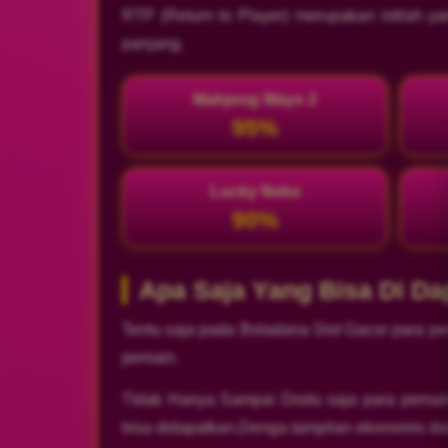
RTP (Return to Player) merupakan istilah y
panjang.
Mahjong Ways 2
95%
Lucky Neko
90%
Apa Saja Yang Bisa Di D
Tentu saja pada Boladana Slot Gacor para p
pemain.
TIdak Hanya Sampai Disitu saja para pema
bisa didapatkan,Denga tampilan ekonomis da