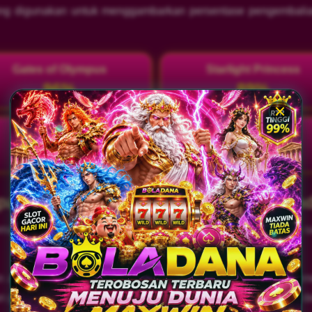
ang digunakan untuk menggambarkan persentase pengembalian
Gates of Olympus
Starlight Princess
96%
89%
Wild Bandito
Spaceman
94%
91%
apatkan Saat Bergabung Didalam Bola
emain akan mendapatkan berbagai macam bonus bonus yang sa
in akan mendapatkan berbagai rtp yang sangat tinggi dan k
n permainan yang sangat inovatif,Para pemain akan bermain 