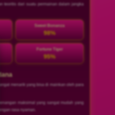
 teoritis dari suatu permainan dalam jangka
Sweet Bonanza
98%
Fortune Tiger
95%
dana
ngat menarik yang bisa di mainkan oleh para
emenangan maksimal yang sangat mudah yang
dengan rasa nyaman.