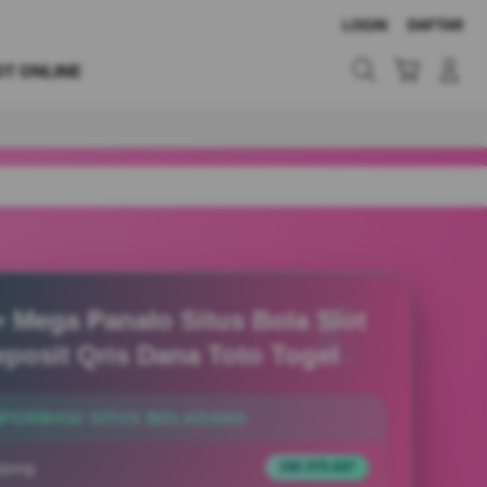
LOGIN
DAFTAR
Cari
Troli
Login/Sign-Up
OT ONLINE
Cari
 Mega Panalo Situs Bola Slot
posit Qris Dana Toto Togel
NFORMASI SITUS BOLADANA
njung
188.970.687