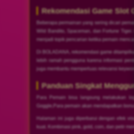
Rekomendasi Game Slot 
Beberapa permainan yang sering dicari pemai
Wild Bandito, Spaceman, dan Fortune Tiger.
menjadi topik pencarian ketika pemain mencari
Di BOLADANA, rekomendasi game ditampilkan 
lebih ramah pengguna karena informasi pent
juga membantu memperluas relevansi keywor
Panduan Singkat Mengg
Para Pemain bisa langsung melakukan lo
Goggle,Para pemain akan mendapatkan bonus 
Halaman ini juga diperbarui dengan efek vis
kuat. Kombinasi pink, gold, coin, dan petir m