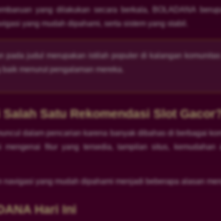
mbaruan yang dilakukan secara berkala, BOLADANA beru
avigasi yang mudah dipahami, serta sistem yang stabil.
kan pada judul merupakan istilah populer di kalangan komuni
g baik menurut pengalaman mereka.
 Salah Satu Rekomendasi Slot Gacor
muncul dalam pencarian karena banyak dibahas di berbagai 
 mengenai fitur yang tersedia, tampilan situs, kemudaha
dan navigasi yang mudah dipahami menjadi beberapa alasan men
DANA Hari Ini