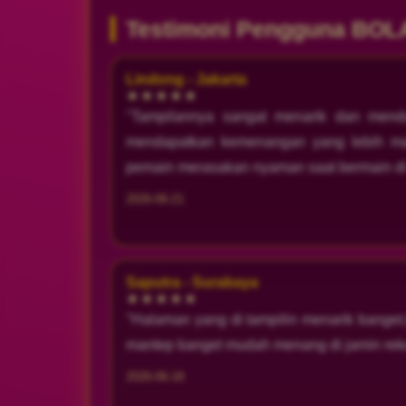
Testimoni Pengguna BO
Lindong - Jakarta
★★★★★
"Tampilannya sangat menarik dan men
mendapatkan kemenangan yang lebih m
pemain merasakan nyaman saat bermain di 
2026-06-21
Saputra - Surabaya
★★★★★
"Halaman yang di tampilin menarik banget
mantep banget mudah menang di jamin rek
2026-06-18