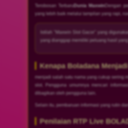
Terobosan Terbaru
Dunia Maxwin
Dengan pe
yang lebih baik melalui tampilan yang rapi, n
Istilah "Maxwin Slot Gacor" yang diguna
yang dianggap memiliki peluang hasil yan
Kenapa Boladana Menjadi
menjadi salah satu nama yang cukup sering 
slot. Pengguna umumnya mencari informasi
dibagikan oleh pengguna lain.
Selain itu, pembaruan informasi yang rutin 
Penilaian RTP Live BOLA