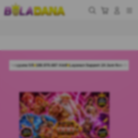
Skip
to
Cari
Troli
Login
Navigation
content
Buka Info Lebih Lanjut
tif
Layanan Support 24 Jam Non-Stop