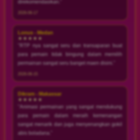
direkomendasikan."
2026-06-17
Lonus - Medan
★★★★★
"RTP nya sangat seru dan transaparan buat
para pemain tidak bingung dalam memilih
permainan sangat seru banget maen disini."
2026-06-15
Dikram - Makassar
★★★★★
"Animasi permainan yang sangat mendukung
para pemain dalam meraih kemenangan
sangat menarik dan juga menyenangkan gokil
abis boladana."