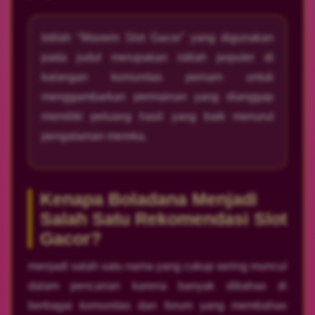
Istilah "Maxwin Slot Gacor" yang digunakan
pada judul merupakan istilah populer di
kalangan komunitas pemain untuk
menggambarkan permainan yang dianggap
memiliki peluang hasil yang baik menurut
pengalaman mereka.
Kenapa Boladana Menjadi
Salah Satu Rekomendasi Slot
Gacor?
menjadi salah satu nama yang cukup sering muncul
dalam pencarian karena banyak dibahas di
berbagai komunitas dan forum yang membahas