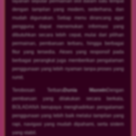
layanan seputar permainan slot dalam satu tempat
dengan tampilan yang modern, sederhana, dan
mudah digunakan. Setiap menu dirancang agar
pengguna dapat menemukan informasi yang
dibutuhkan secara lebih cepat, mulai dari pilihan
permainan, pembaruan terbaru, hingga berbagai
fitur yang tersedia. Akses yang responsif pada
berbagai perangkat juga memberikan pengalaman
penggunaan yang lebih nyaman tanpa proses yang
rumit.
Terobosan Terbaru
Dunia Maxwin
Dengan
pembaruan yang dilakukan secara berkala,
BOLADANA berupaya menghadirkan pengalaman
penggunaan yang lebih baik melalui tampilan yang
rapi, navigasi yang mudah dipahami, serta sistem
yang stabil.