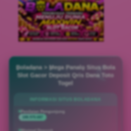
Boladana > Mega Panalo Situs Bola
Slot Gacor Deposit Qris Dana Toto
Togel
INFORMASI SITUS BOLADANA
Penilaian Pengunjung
188.970.687
Minimal Deposit