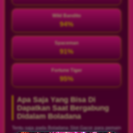
Wild Bandito
94%
Spaceman
91%
Fortune Tiger
95%
Apa Saja Yang Bisa Di
Dapatkan Saat Bergabung
Didalam Boladana
Tentu saja pada Boladana Slot Gacor para pemain