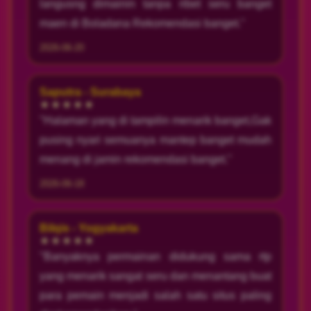
langusng dimainin tanpa ribet seru banget
maen di Boladana Rekomendasi banget."
2026-06-20
Saputra - Surabaya
★★★★★
"Halaman yang di tampilin menarik banget,Gak
pusing nyari semuanya mantep banget mudah
menang di jamin rekomendasi banget."
2026-06-18
Bilqis - Yogyakarta
★★★★★
"Banyaknya permainan didukung sama rtp
yang menarik sangat seru dan menantang buat
para pemain menjadi salah satu situs paling