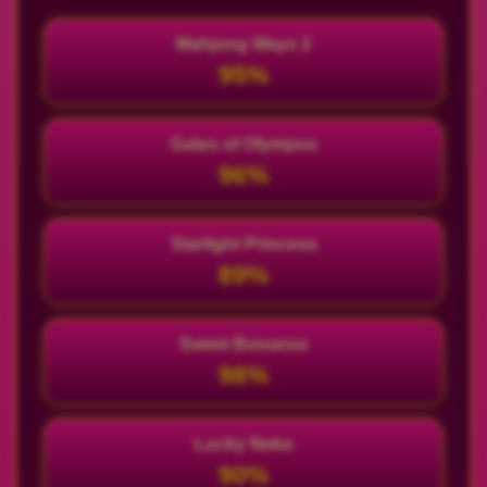
Mahjong Ways 2
95%
Gates of Olympus
96%
Starlight Princess
89%
Sweet Bonanza
98%
Lucky Neko
90%