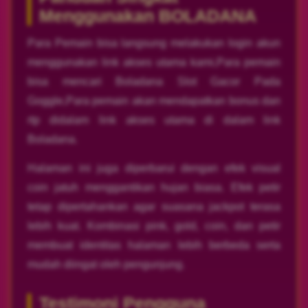
Menggunakan BOLADANA
Para Pemain bisa langsung melakukan login akun
menggunakan link akses utama kami,Para pemain
bisa mencari Boladana Slot Gacor Pada
Goggle,Para pemain akan mendapatkan bonus dan
rtp didalam link akses utama di dalam link
Boladana.
Halaman ini juga diperbarui dengan efek visual
coin jatuh menggantikan hujan biasa. Efek petir
tetap dipertahankan agar suasana jackpot terasa
lebih kuat. Kombinasi pink, gold, coin, dan petir
membuat identitas halaman lebih berbeda serta
mudah diingat oleh pengunjung.
Testimoni Pengguna