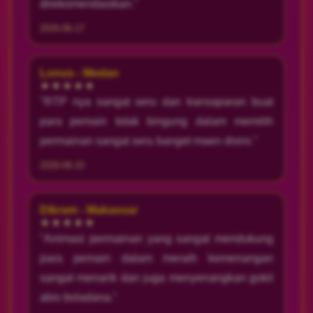
direkomendasikan."
2026-06-17
Lonus - Medan
★★★★★
"RTP nya sangat seru dan transaparan buat
para pemain tidak bingung dalam memilih
permainan sangat seru banget maen disini."
2026-06-15
Dikram - Makassar
★★★★★
"Animasi permainan yang sangat mendukung
para pemain dalam meraih kemenangan
sangat menarik dan juga menyenangkan gokil
abis boladana."