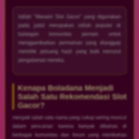
Istilah "Maxwin Slot Gacor" yang digunakan
pada judul merupakan istilah populer di
kalangan komunitas pemain untuk
menggambarkan permainan yang dianggap
memiliki peluang hasil yang baik menurut
pengalaman mereka.
Kenapa Boladana Menjadi
Salah Satu Rekomendasi Slot
Gacor?
menjadi salah satu nama yang cukup sering muncul
dalam pencarian karena banyak dibahas di
berbagai komunitas dan forum yang membahas