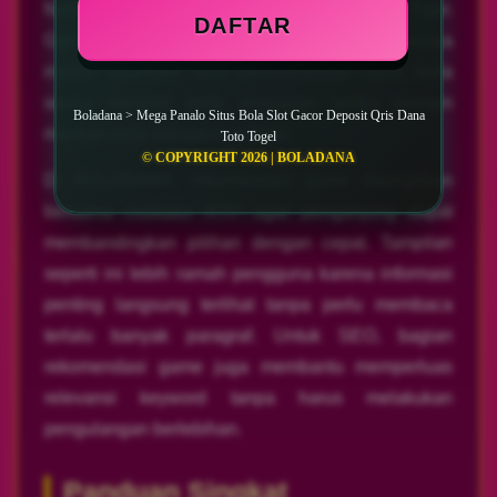
Neko, Wild Bandito, Spaceman, dan Fortune Tiger.
DAFTAR
Game-game tersebut populer karena tampilannya
mudah dipahami, ritme permainannya cepat, serta
sering menjadi topik pencarian ketika pemain
Boladana > Mega Panalo Situs Bola Slot Gacor Deposit Qris Dana
mencari pola slot gacor terbaru.
Toto Togel
© COPYRIGHT 2026 | BOLADANA
Di BOLADANA, rekomendasi game ditampilkan
bersama indikator RTP agar pengunjung dapat
membandingkan pilihan dengan cepat. Tampilan
seperti ini lebih ramah pengguna karena informasi
penting langsung terlihat tanpa perlu membaca
terlalu banyak paragraf. Untuk SEO, bagian
rekomendasi game juga membantu memperluas
relevansi keyword tanpa harus melakukan
pengulangan berlebihan.
Panduan Singkat