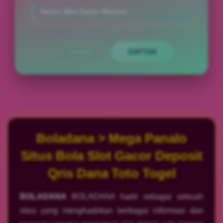
Server Slot Gacor Maxwin
LOGIN
DAFTAR
Layer Popup Close
Boladana > Mega Panalo
Situs Bola Slot Gacor Deposit
Qris Dana Toto Togel
BOLADANA
BOLADANA hadir sebagai sebuah
situs yang menghadirkan berbagai informasi dan