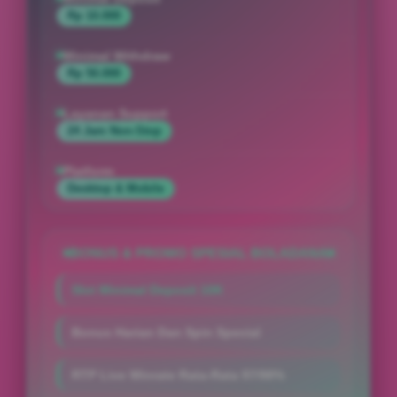
Rp 10.000
Minimal Withdraw
Rp 50.000
Layanan Support
24 Jam Non-Stop
Platform
Desktop & Mobile
BONUS & PROMO SPESIAL BOLADANA
Slot Minimal Deposit 10K
Bonus Harian Dan Spin Special
RTP Live Winrate Rata-Rata 97/98%