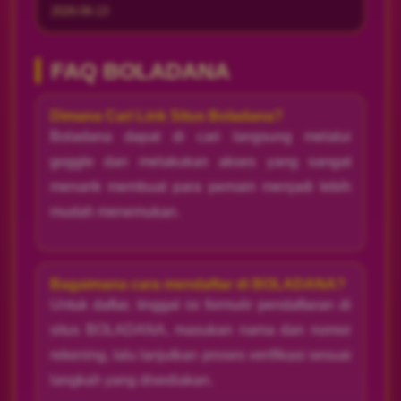
2026-06-13
FAQ BOLADANA
Dimana Cari Link Situs Boladana?
Boladana dapat di cari langsung melalui
goggle dan melakukan akses yang sangat
menarik membuat para pemain menjadi lebih
mudah menemukan.
Bagaimana cara mendaftar di BOLADANA?
Untuk daftar, tinggal isi formulir pendaftaran di
situs BOLADANA, masukan nama dan nomor
rekening, lalu lanjutkan proses verifikasi sesuai
langkah yang disediakan.