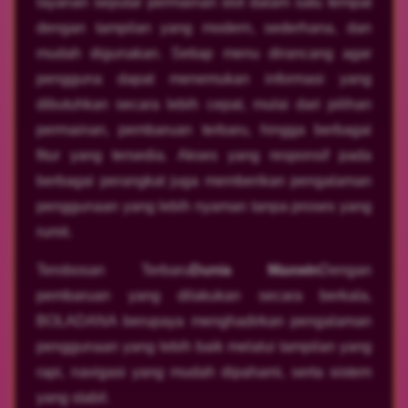
layanan seputar permainan slot dalam satu tempat
dengan tampilan yang modern, sederhana, dan
mudah digunakan. Setiap menu dirancang agar
pengguna dapat menemukan informasi yang
dibutuhkan secara lebih cepat, mulai dari pilihan
permainan, pembaruan terbaru, hingga berbagai
fitur yang tersedia. Akses yang responsif pada
berbagai perangkat juga memberikan pengalaman
penggunaan yang lebih nyaman tanpa proses yang
rumit.
Terobosan Terbaru
Dunia Maxwin
Dengan
pembaruan yang dilakukan secara berkala,
BOLADANA berupaya menghadirkan pengalaman
penggunaan yang lebih baik melalui tampilan yang
rapi, navigasi yang mudah dipahami, serta sistem
yang stabil.