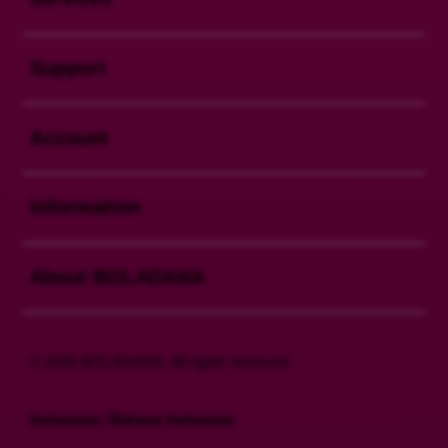
Buka
Support
Buka
Account
Buka
Information
Buka
About BOLADANA
© 2026 BOLADANA. All rights reserved.
Indonesia / Bahasa Indonesia