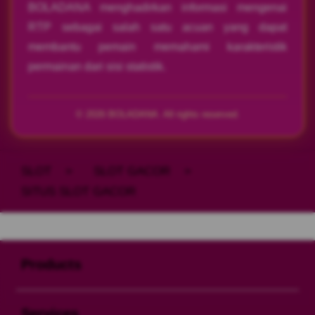
BOLADANA menghadirkan informasi mengenai
RTP sebagai salah satu acuan yang dapat
membantu pemain memahami karakteristik
permainan dari sisi statistik.
© 2026 BOLADANA. All rights reserved.
SLOT
>
SLOT GACOR
>
SITUS SLOT GACOR
Buka
Footer Navigation
Products
Buka
Services