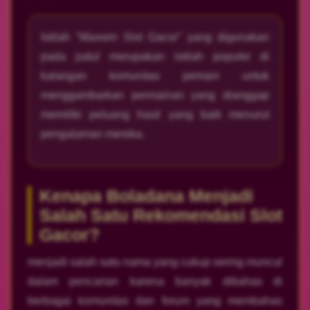
Istilah "Maxwin Slot Gacor" yang digunakan
pada judul merupakan istilah populer di
kalangan komunitas pemain untuk
menggambarkan permainan yang dianggap
memiliki peluang hasil yang baik menurut
pengalaman mereka.
Kenapa Boladana Menjadi
Salah Satu Rekomendasi Slot
Gacor?
menjadi salah satu nama yang cukup sering muncul
dalam pencarian karena banyak dibahas di
berbagai komunitas dan forum yang membahas