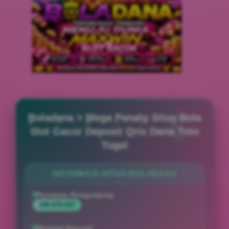
Boladana > Mega Panalo Situs Bola
Slot Gacor Deposit Qris Dana Toto
Togel
INFORMASI SITUS BOLADANA
Penilaian Pengunjung
188.970.687
Minimal Deposit