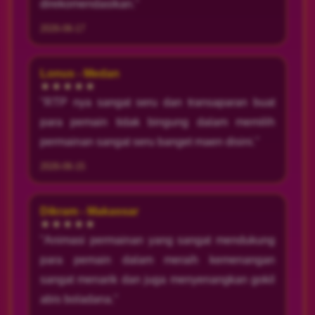
direkomendasikan."
2026-06-17
Lonus - Medan
★★★★★
"RTP nya sangat seru dan transaparan buat
para pemain tidak bingung dalam memilih
permainan sangat seru banget maen disini."
2026-06-15
Dikram - Makassar
★★★★★
"Animasi permainan yang sangat mendukung
para pemain dalam meraih kemenangan
sangat menarik dan juga menyenangkan gokil
abis boladana."