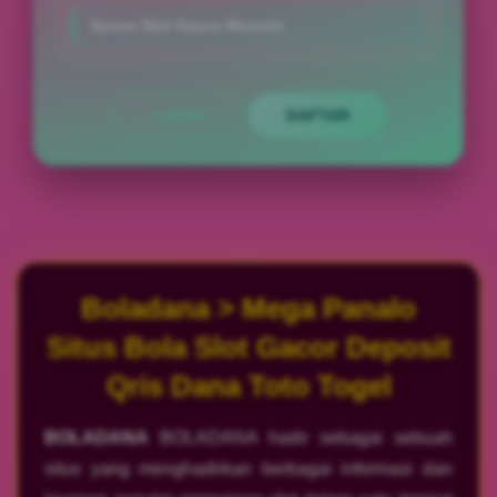
Server Slot Gacor Maxwin
LOGIN
DAFTAR
Layer Popup Close
Boladana > Mega Panalo
Situs Bola Slot Gacor Deposit
Qris Dana Toto Togel
BOLADANA
BOLADANA hadir sebagai sebuah
situs yang menghadirkan berbagai informasi dan