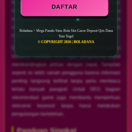
Neko, Wild Bandito, Spaceman, dan Fortune Tiger.
DAFTAR
Game-game tersebut populer karena tampilannya
mudah dipahami, ritme permainannya cepat, serta
sering menjadi topik pencarian ketika pemain
Boladana > Mega Panalo Situs Bola Slot Gacor Deposit Qris Dana
mencari pola slot gacor terbaru.
Toto Togel
© COPYRIGHT 2026 | BOLADANA
Di BOLADANA, rekomendasi game ditampilkan
bersama indikator RTP agar pengunjung dapat
membandingkan pilihan dengan cepat. Tampilan
seperti ini lebih ramah pengguna karena informasi
penting langsung terlihat tanpa perlu membaca
terlalu banyak paragraf. Untuk SEO, bagian
rekomendasi game juga membantu memperluas
relevansi keyword tanpa harus melakukan
pengulangan berlebihan.
Panduan Singkat