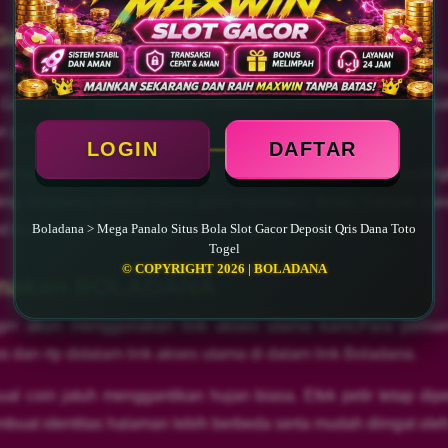
Gacor Populer
n Indonesia antara lain Mahjong Ways 2, Gates of Olympus, St
 Game-game tersebut populer karena tampilannya mudah dipah
 pola slot gacor terbaru.
LOGIN
DAFTAR
bersama indikator RTP agar pengunjung dapat membandingkan
ing langsung terlihat tanpa perlu membaca terlalu banyak p
d tanpa harus melakukan pengulangan berlebihan.
Boladana > Mega Panalo Situs Bola Slot Gacor Deposit Qris Dana Toto
Togel
© COPYRIGHT 2026 | BOLADANA
unakan BOLADANA
gin akun menggunakan link akses utama kami,Para pemai
dan rtp didalam link akses utama di dalam link Boladana.
ual coin jatuh menggantikan hujan biasa. Efek petir tetap dip
embuat identitas halaman lebih berbeda serta mudah diingat ol