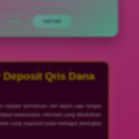
LOGIN
DAFTAR
 Deposit Qris Dana
 seputar permainan slot dalam satu tempat
dapat menemukan informasi yang dibutuhkan
 Akses yang responsif pada berbagai perangkat