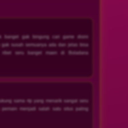
 banget gak bingung cari game disini
 gak susah semuanya ada dan jelas bisa
a ribet seru banget maen di Boladana
ukung sama rtp yang menarik sangat seru
pemain menjadi salah satu situs paling