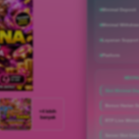
Minimal Deposit
Minimal Withdra
Layanan Support
Platform
BONU
Slot Minimal De
Bonus Harian D
+4 lebih
banyak
RTP Live Winra
Server Slot Ga