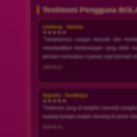
Testimoni Pengguna BO
Lindong - Jakarta
★★★★★
"Tampilannya sangat menarik dan men
mendapatkan kemenangan yang lebih m
pemain merasakan nyaman saat bermain di 
2026-06-21
Saputra - Surabaya
★★★★★
"Halaman yang di tampilin menarik banget
mantep banget mudah menang di jamin rek
2026-06-18