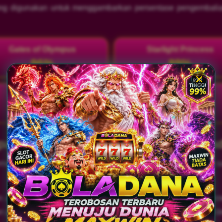
ang digunakan untuk menggambarkan persentase pengembalian
Gates of Olympus
Starlight Princess
96%
89%
Wild Bandito
Spaceman
94%
91%
apatkan Saat Bergabung Didalam Bola
emain akan mendapatkan berbagai macam bonus bonus yang sa
in akan mendapatkan berbagai rtp yang sangat tinggi dan k
n permainan yang sangat inovatif,Para pemain akan bermain 