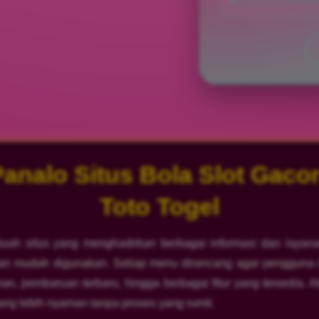
analo Situs Bola Slot Gacor
Toto Togel
h situs yang menghadirkan berbagai informasi dan layanan
dan mudah digunakan. Setiap menu dirancang agar pengguna 
inan, pembaruan terbaru, hingga berbagai fitur yang tersedia.
g lebih nyaman tanpa proses yang rumit.