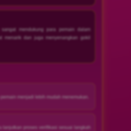
g sangat mendukung para pemain dalam
t menarik dan juga menyenangkan gokil
ra pemain menjadi lebih mudah menemukan.
 lanjutkan proses verifikasi sesuai langkah