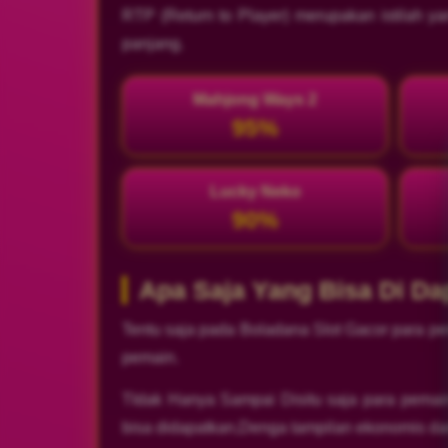
RTP (Return to Player) merupakan istilah y
panjang.
Mahjong Ways 2
95%
Lucky Neko
90%
Apa Saja Yang Bisa Di D
Tentu saja pada Boladana Slot Gacor para p
pemain.
TIdak Hanya Sampai Disitu saja para pema
bisa didapatkan,Denga tampilan ekonomis da