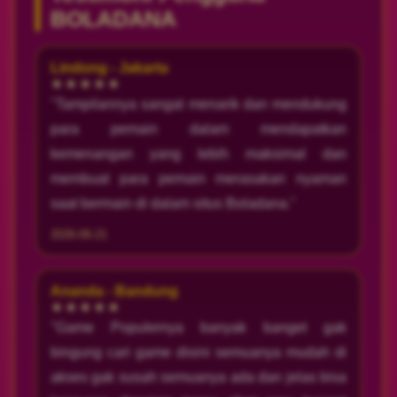
BOLADANA
Lindong - Jakarta
★★★★★
"Tampilannya sangat menarik dan mendukung
para pemain dalam mendapatkan
kemenangan yang lebih maksimal dan
membuat para pemain merasakan nyaman
saat bermain di dalam situs Boladana."
2026-06-21
Ananda - Bandung
★★★★★
"Game Populernya banyak banget gak
bingung cari game disini semuanya mudah di
akses gak susah semuanya ada dan jelas bisa