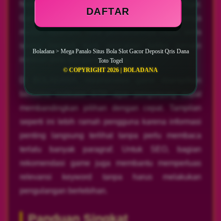
Neko, Wild Bandito, Spaceman, dan Fortune Tiger.
DAFTAR
Game-game tersebut populer karena tampilannya
mudah dipahami, ritme permainannya cepat, serta
sering menjadi topik pencarian ketika pemain
Boladana > Mega Panalo Situs Bola Slot Gacor Deposit Qris Dana
mencari pola slot gacor terbaru.
Toto Togel
© COPYRIGHT 2026 | BOLADANA
Di BOLADANA, rekomendasi game ditampilkan
bersama indikator RTP agar pengunjung dapat
membandingkan pilihan dengan cepat. Tampilan
seperti ini lebih ramah pengguna karena informasi
penting langsung terlihat tanpa perlu membaca
terlalu banyak paragraf. Untuk SEO, bagian
rekomendasi game juga membantu memperluas
relevansi keyword tanpa harus melakukan
pengulangan berlebihan.
Panduan Singkat