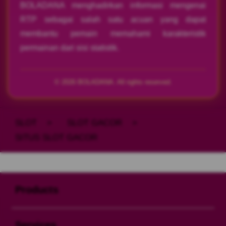
BOLADANA menghadirkan informasi mengenai
RTP sebagai salah satu acuan yang dapat
membantu pemain memahami karakteristik
permainan dari sisi statistik.
© 2026 BOLADANA. All rights reserved.
SLOT
>
SLOT GACOR
>
SITUS SLOT GACOR
Buka
Footer Navigation
Products
Buka
Services