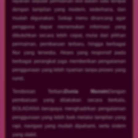
layanan seputar permainan slot dalam satu tempat
dengan tampilan yang modern, sederhana, dan
mudah digunakan. Setiap menu dirancang agar
pengguna dapat menemukan informasi yang
dibutuhkan secara lebih cepat, mulai dari pilihan
permainan, pembaruan terbaru, hingga berbagai
fitur yang tersedia. Akses yang responsif pada
berbagai perangkat juga memberikan pengalaman
penggunaan yang lebih nyaman tanpa proses yang
rumit.
Terobosan Terbaru
Dunia Maxwin
Dengan
pembaruan yang dilakukan secara berkala,
BOLADANA berupaya menghadirkan pengalaman
penggunaan yang lebih baik melalui tampilan yang
rapi, navigasi yang mudah dipahami, serta sistem
yang stabil.