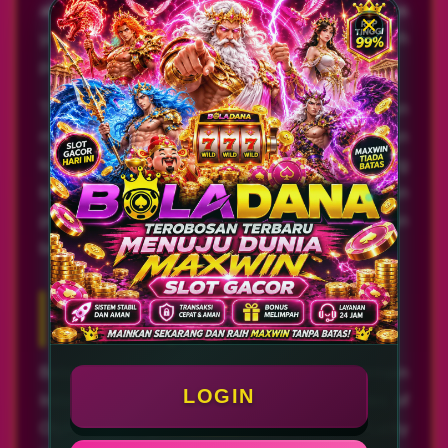
akan mendapatkan berbagai macam bonus bonus
yang sangat menarik yang bisa di mainkan oleh
para pemain.
TIdak Hanya Sampai Disitu saja para pemain akan
mendapatkan berbagai rtp yang sangat tinggi dan
kemenangan maksimal yang sangat mudah yang
bisa didapatkan,Denga tampilan ekonomis dan
permainan yang sangat inovatif,Para pemain akan
bermain dengan rasa nyaman.
Rekomendasi Game Slot
Gacor Populer
Beberapa permainan yang sering dicari pemain
LOGIN
Indonesia antara lain Mahjong Ways 2, Gates of
Olympus, Starlight Princess, Sweet Bonanza, Lucky