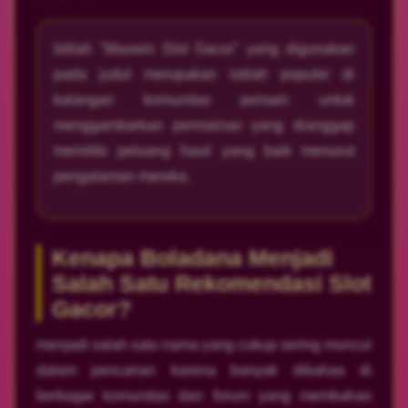
Istilah "Maxwin Slot Gacor" yang digunakan
pada judul merupakan istilah populer di
kalangan komunitas pemain untuk
menggambarkan permainan yang dianggap
memiliki peluang hasil yang baik menurut
pengalaman mereka.
Kenapa Boladana Menjadi
Salah Satu Rekomendasi Slot
Gacor?
menjadi salah satu nama yang cukup sering muncul
dalam pencarian karena banyak dibahas di
berbagai komunitas dan forum yang membahas