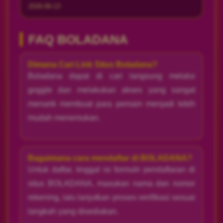
2026-06-13
FAQ BOLADANA
Dimana Cari Link Situs Boladana?
Boladana dapat di cari langsung melalui
goggle dan melakukan akses yang sangat
menarik membuat para pemain menjadi lebih
mudah menemukan.
Bagaimana cara mendaftar di BOLADANA?
Untuk daftar, tinggal isi formulir pendaftaran di
situs BOLADANA, masukan nama dan nomor
rekening, lalu lanjutkan proses verifikasi sesuai
langkah yang disediakan.