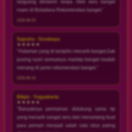
langusng dimainin tanpa ribet seru banget
maen di Boladana Rekomendasi banget."
2026-06-20
Saputra - Surabaya
★★★★★
"Halaman yang di tampilin menarik banget,Gak
pusing nyari semuanya mantep banget mudah
menang di jamin rekomendasi banget."
2026-06-18
Bilqis - Yogyakarta
★★★★★
"Banyaknya permainan didukung sama rtp
yang menarik sangat seru dan menantang buat
para pemain menjadi salah satu situs paling