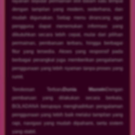
layanan seputar permainan slot dalam satu tempat
dengan tampilan yang modern, sederhana, dan
mudah digunakan. Setiap menu dirancang agar
pengguna dapat menemukan informasi yang
dibutuhkan secara lebih cepat, mulai dari pilihan
permainan, pembaruan terbaru, hingga berbagai
fitur yang tersedia. Akses yang responsif pada
berbagai perangkat juga memberikan pengalaman
penggunaan yang lebih nyaman tanpa proses yang
rumit.
Terobosan Terbaru
Dunia Maxwin
Dengan
pembaruan yang dilakukan secara berkala,
BOLADANA berupaya menghadirkan pengalaman
penggunaan yang lebih baik melalui tampilan yang
rapi, navigasi yang mudah dipahami, serta sistem
yang stabil.