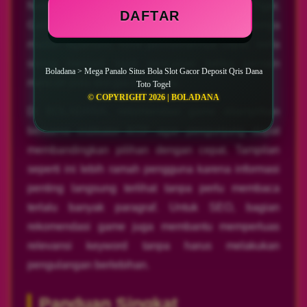
Neko, Wild Bandito, Spaceman, dan Fortune Tiger.
DAFTAR
Game-game tersebut populer karena tampilannya
mudah dipahami, ritme permainannya cepat, serta
sering menjadi topik pencarian ketika pemain
Boladana > Mega Panalo Situs Bola Slot Gacor Deposit Qris Dana
mencari pola slot gacor terbaru.
Toto Togel
© COPYRIGHT 2026 | BOLADANA
Di BOLADANA, rekomendasi game ditampilkan
bersama indikator RTP agar pengunjung dapat
membandingkan pilihan dengan cepat. Tampilan
seperti ini lebih ramah pengguna karena informasi
penting langsung terlihat tanpa perlu membaca
terlalu banyak paragraf. Untuk SEO, bagian
rekomendasi game juga membantu memperluas
relevansi keyword tanpa harus melakukan
pengulangan berlebihan.
Panduan Singkat