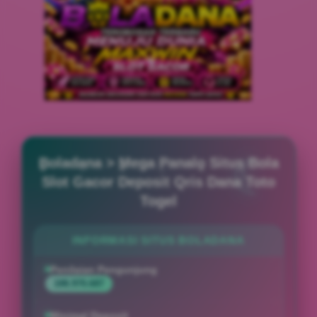
Boladana > Mega Panalo Situs Bola
Slot Gacor Deposit Qris Dana Toto
Togel
INFORMASI SITUS BOLADANA
Penilaian Pengunjung
188.970.687
Minimal Deposit