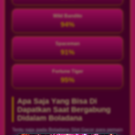
Wild Bandito
94%
Spaceman
91%
Fortune Tiger
95%
Apa Saja Yang Bisa Di
Dapatkan Saat Bergabung
Didalam Boladana
Tentu saja pada Boladana Slot Gacor para pemain