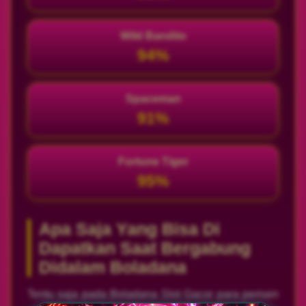
Wild Bandito
94%
Spaceman
91%
Fortune Tiger
95%
Apa Saja Yang Bisa Di
Dapatkan Saat Bergabung
Didalam Boladana
Tentu saja pada Boladana Slot Gacor para pemain