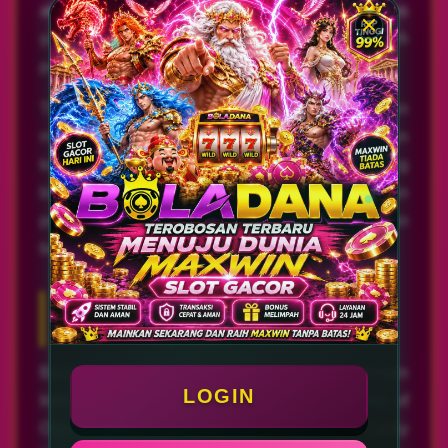
akan mendapatkan berbagai macam bonus bonus
yang sangat menarik yang bisa di mainkan oleh
para pemain.
TIdak Hanya Sampai Disitu saja para pemain akan
mendapatkan berbagai rtp yang sangat tinggi dan
kemenangan maksimal yang sangat mudah yang
bisa didapatkan,Denga tampilan ekonomis dan
permainan yang sangat inovatif,Para pemain akan
bermain dengan rasa nyaman.
Rekomendasi Game Slot
Gacor Populer
Beberapa permainan yang sering dicari pemain
LOGIN
Indonesia antara lain Mahjong Ways 2, Gates of
Olympus, Starlight Princess, Sweet Bonanza, Lucky