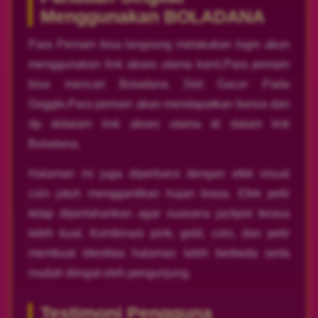
Menggunakan BOLADANA
Para Pemain bisa langsung melakukan login akun
menggunakan link akses utama kami,Para pemain
bisa mencari Boladana Slot Gacor Pada
Goggle,Para pemain akan mendapatkan bonus dan
rtp didalam link akses utama di dalam link
Boladana.
Halaman ini juga diperbarui dengan efek visual
coin jatuh menggantikan hujan biasa. Efek petir
tetap dipertahankan agar suasana jackpot terasa
lebih kuat. Kombinasi pink, gold, coin, dan petir
membuat identitas halaman lebih berbeda serta
mudah diingat oleh pengunjung.
Testimoni Pengguna