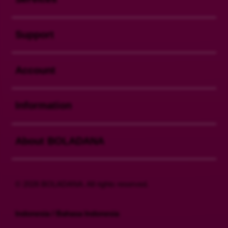
Buka
Support
Buka
Account
Buka
Information
Buka
About BOLADANA
© 2026 BOLADANA. All rights reserved.
Indonesia / Bahasa Indonesia