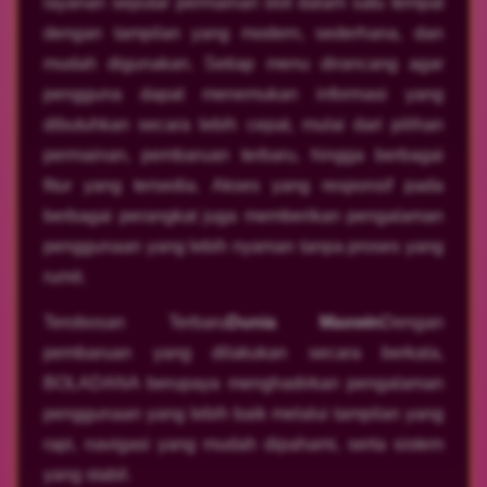
layanan seputar permainan slot dalam satu tempat
dengan tampilan yang modern, sederhana, dan
mudah digunakan. Setiap menu dirancang agar
pengguna dapat menemukan informasi yang
dibutuhkan secara lebih cepat, mulai dari pilihan
permainan, pembaruan terbaru, hingga berbagai
fitur yang tersedia. Akses yang responsif pada
berbagai perangkat juga memberikan pengalaman
penggunaan yang lebih nyaman tanpa proses yang
rumit.
Terobosan Terbaru
Dunia Maxwin
Dengan
pembaruan yang dilakukan secara berkala,
BOLADANA berupaya menghadirkan pengalaman
penggunaan yang lebih baik melalui tampilan yang
rapi, navigasi yang mudah dipahami, serta sistem
yang stabil.