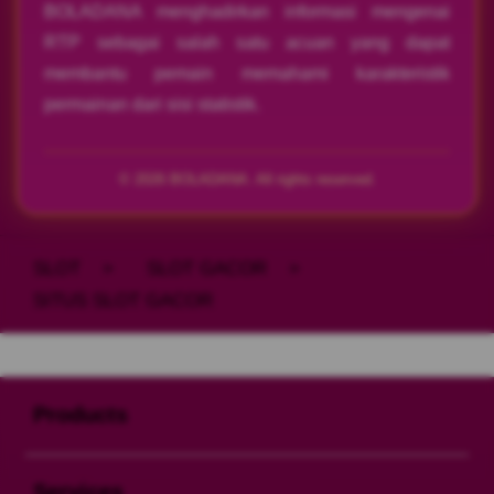
BOLADANA menghadirkan informasi mengenai
RTP sebagai salah satu acuan yang dapat
membantu pemain memahami karakteristik
permainan dari sisi statistik.
© 2026 BOLADANA. All rights reserved.
SLOT
>
SLOT GACOR
>
SITUS SLOT GACOR
Buka
Footer Navigation
Products
Buka
Services