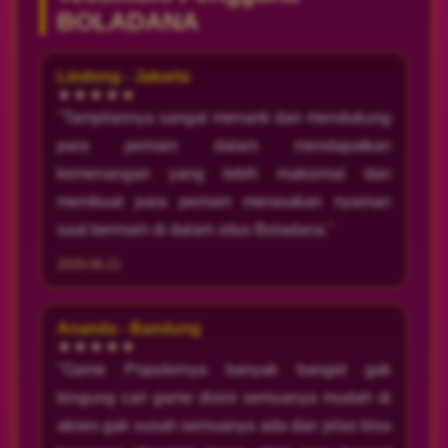
BOLADANA
Lindong - Jakarta
★★★★★
"Tampilannya sangat menarik dan mendukung
para pemain dalam mendapatkan
kemenangan yang lebih maksimal dan
membuat para pemain merasakan nyaman
saat bermain di dalam situs Boladana."
2026-06-21
Ananda - Bandung
★★★★★
"Game Populernya banyak banget gak
bingung cari game disini semuanya mudah di
akses gak susah semuanya ada dan jelas bisa