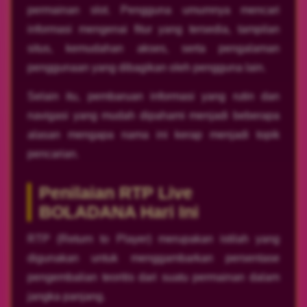
permainan slot. Pengguna umumnya mencari
informasi mengenai fitur yang tersedia, tampilan
situs, kemudahan akses, serta pengalaman
penggunaan yang dibagikan oleh pengguna lain.
Selain itu, pembaruan informasi yang rutin dan
navigasi yang mudah dipahami menjadi beberapa
alasan mengapa nama ini kerap menjadi topik
pencarian.
Penilaian RTP Live
BOLADANA Hari Ini
RTP (Return to Player) merupakan istilah yang
digunakan untuk menggambarkan persentase
pengembalian teoritis dari suatu permainan dalam
jangka panjang.