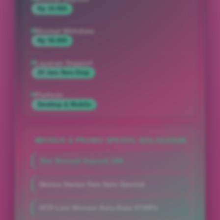
Rp 10.000
Minimal Withdraw
Rp 50.000
Layanan Support
24 Jam Non-Stop
Platform
Desktop & Mobile
BONUS & PROMO SPESIAL BOLADANA
Slot Minimal Deposit 10K
Bonus Harian Dan Spin Special
RTP Live Winrate Rata-Rata 97/98%