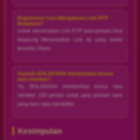
Bagaimana Cara Mengakses Link RTP
Boladana?
Untuk menemukan Link RTP para pemain bisa
langsung Menanyakan Link rtp yang selalu
tersedia 24jam.
Apakah BOLADANA memberikan bonus
new member?
Ya, BOLADANA memberikan bonus new
member 100 persen untuk para pemain baru
yang baru saja mendaftar.
Kesimpulan