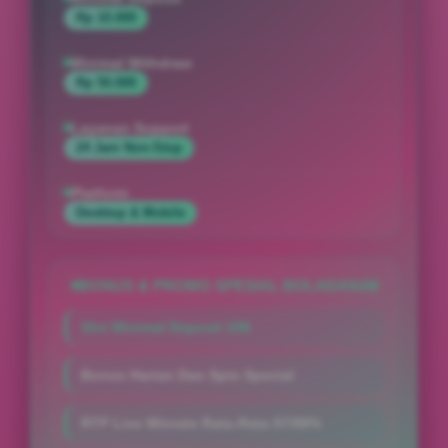
Rp 10.000
Minimal Withdraw
Rp 50.000
Layanan Support
24 Jam Non-Stop
Platform
Desktop & Mobile
BONUS & PROMO SPESIAL BOLADANA
Slot Minimal Deposit 10K
Bonus Harian Dan Spin Special
RTP Live Winrate Rata-Rata 97/98%