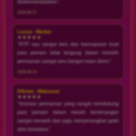
direkomendasikan."
2026-06-17
Lonus - Medan
★★★★★
"RTP nya sangat seru dan transaparan buat
para pemain tidak bingung dalam memilih
permainan sangat seru banget maen disini."
2026-06-15
Dikram - Makassar
★★★★★
"Animasi permainan yang sangat mendukung
para pemain dalam meraih kemenangan
sangat menarik dan juga menyenangkan gokil
abis boladana."