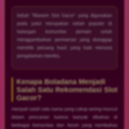
Istilah "Maxwin Slot Gacor" yang digunakan
pada judul merupakan istilah populer di
kalangan komunitas pemain untuk
menggambarkan permainan yang dianggap
memiliki peluang hasil yang baik menurut
pengalaman mereka.
Kenapa Boladana Menjadi
Salah Satu Rekomendasi Slot
Gacor?
menjadi salah satu nama yang cukup sering muncul
dalam pencarian karena banyak dibahas di
berbagai komunitas dan forum yang membahas