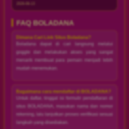
2026-06-13
FAQ BOLADANA
Dimana Cari Link Situs Boladana?
Boladana dapat di cari langsung melalui
goggle dan melakukan akses yang sangat
menarik membuat para pemain menjadi lebih
mudah menemukan.
Bagaimana cara mendaftar di BOLADANA?
Untuk daftar, tinggal isi formulir pendaftaran di
situs BOLADANA, masukan nama dan nomor
rekening, lalu lanjutkan proses verifikasi sesuai
langkah yang disediakan.