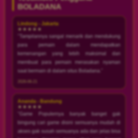
BOLADANA
Lindong - Jakarta
★★★★★
"Tampilannya sangat menarik dan mendukung
para pemain dalam mendapatkan
kemenangan yang lebih maksimal dan
membuat para pemain merasakan nyaman
saat bermain di dalam situs Boladana."
2026-06-21
Ananda - Bandung
★★★★★
"Game Populernya banyak banget gak
bingung cari game disini semuanya mudah di
akses gak susah semuanya ada dan jelas bisa