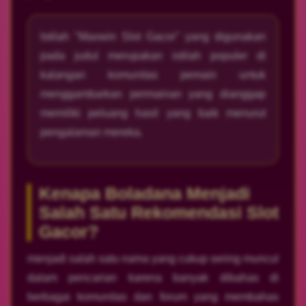
Istilah "Maxwin Slot Gacor" yang digunakan
pada judul merupakan istilah populer di
kalangan komunitas pemain untuk
menggambarkan permainan yang dianggap
memiliki peluang hasil yang baik menurut
pengalaman mereka.
Kenapa Boladana Menjadi
Salah Satu Rekomendasi Slot
Gacor?
menjadi salah satu nama yang cukup sering muncul
dalam pencarian karena banyak dibahas di
berbagai komunitas dan forum yang membahas