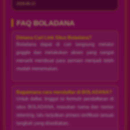
2026-06-13
FAQ BOLADANA
Dimana Cari Link Situs Boladana?
Boladana dapat di cari langsung melalui
goggle dan melakukan akses yang sangat
menarik membuat para pemain menjadi lebih
mudah menemukan.
Bagaimana cara mendaftar di BOLADANA?
Untuk daftar, tinggal isi formulir pendaftaran di
situs BOLADANA, masukan nama dan nomor
rekening, lalu lanjutkan proses verifikasi sesuai
langkah yang disediakan.