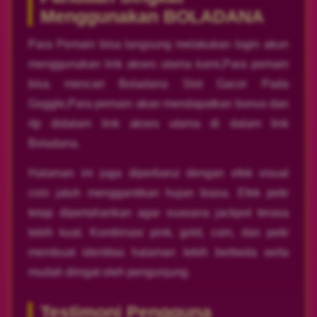
Menggunakan BOLADANA
Para Pemain bisa langsung melakukan login akun
menggunakan link akses utama kami,Para pemain
bisa mencari Boladana Slot Gacor Pada
Goggle,Para pemain akan mendapatkan bonus dan
rtp didalam link akses utama di dalam link
Boladana.
Halaman ini juga diperbarui dengan efek visual
coin jatuh menggantikan hujan biasa. Efek petir
tetap dipertahankan agar suasana jackpot terasa
lebih kuat. Kombinasi pink, gold, coin, dan petir
membuat identitas halaman lebih berbeda serta
mudah diingat oleh pengunjung.
Testimoni Pengguna