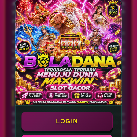
akan mendapatkan berbagai macam bonus bonus
yang sangat menarik yang bisa di mainkan oleh
para pemain.
TIdak Hanya Sampai Disitu saja para pemain akan
mendapatkan berbagai rtp yang sangat tinggi dan
kemenangan maksimal yang sangat mudah yang
bisa didapatkan,Denga tampilan ekonomis dan
permainan yang sangat inovatif,Para pemain akan
bermain dengan rasa nyaman.
Rekomendasi Game Slot
Gacor Populer
Beberapa permainan yang sering dicari pemain
LOGIN
Indonesia antara lain Mahjong Ways 2, Gates of
Olympus, Starlight Princess, Sweet Bonanza, Lucky