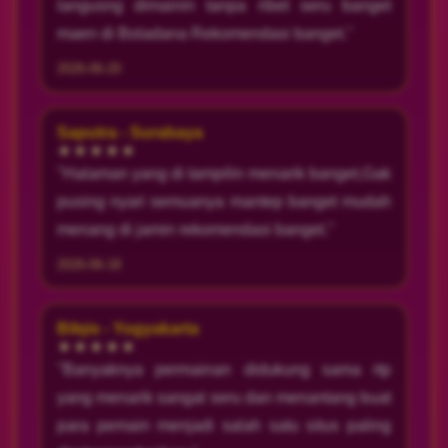
langusng dimainin tanpa ribet seru banget
maen di Boladana Rekomendasi banget."
2026-06-20
Saputra - Surabaya
★★★★★
"Halaman yang di tampilin menarik banget,Gak
pusing nyari semuanya mantep banget mudah
menang di jamin rekomendasi banget."
2026-06-18
Bilqis - Yogyakarta
★★★★★
"Banyaknya permainan didukung sama rtp
yang menarik sangat seru dan menantang buat
para pemain menjadi salah satu situs paling