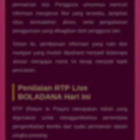
permainan slot. Pengguna umumnya mencari
informasi mengenai fitur yang tersedia, tampilan
situs, kemudahan akses, serta pengalaman
penggunaan yang dibagikan oleh pengguna lain.
Selain itu, pembaruan informasi yang rutin dan
navigasi yang mudah dipahami menjadi beberapa
alasan mengapa nama ini kerap menjadi topik
pencarian.
Penilaian RTP Live
BOLADANA Hari Ini
RTP (Return to Player) merupakan istilah yang
digunakan untuk menggambarkan persentase
pengembalian teoritis dari suatu permainan dalam
jangka panjang.