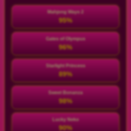
Mahjong Ways 2
95%
Gates of Olympus
96%
Starlight Princess
89%
Sweet Bonanza
98%
Lucky Neko
90%