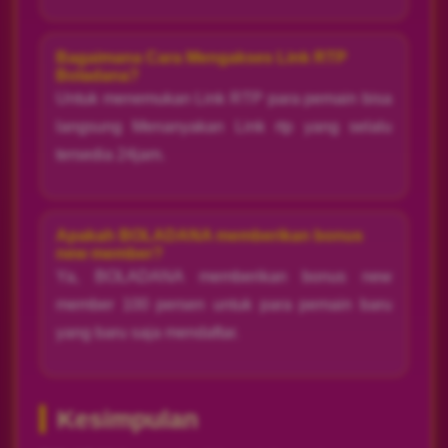
Bagaimana Cara Mengakses Link RTP
Boladana?
Untuk menemukan Link RTP para pemain bisa
langsung Menanyakan Link rtp yang selalu
tersedia 24jam.
Apakah BOLADANA memberikan bonus
new member?
Ya, BOLADANA memberikan bonus new
member 100 persen untuk para pemain baru
yang baru saja mendaftar.
Kesimpulan