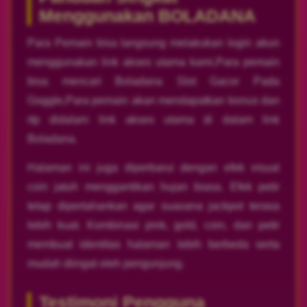
Menggunakan BOLADANA
Para Pemain bisa langsung melakukan login akun
menggunakan link akses utama kami,Para pemain
bisa mencari Boladana Slot Gacor Pada
Goggle,Para pemain akan mendapatkan bonus dan
rtp didalam link akses utama di dalam link
Boladana.
Halaman ini juga diperbarui dengan efek visual
coin jatuh menggantikan hujan biasa. Efek petir
tetap dipertahankan agar suasana jackpot terasa
lebih kuat. Kombinasi pink, gold, coin, dan petir
membuat identitas halaman lebih berbeda serta
mudah diingat oleh pengunjung.
Testimoni Pengguna