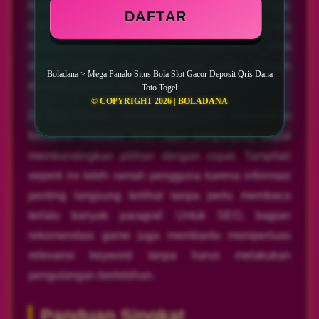
Neko, Wild Bandito, Spaceman, dan Fortune Tiger.
DAFTAR
Game-game tersebut populer karena tampilannya
mudah dipahami, ritme permainannya cepat, serta
sering menjadi topik pencarian ketika pemain
Boladana > Mega Panalo Situs Bola Slot Gacor Deposit Qris Dana
mencari pola slot gacor terbaru.
Toto Togel
© COPYRIGHT 2026 | BOLADANA
Di BOLADANA, rekomendasi game ditampilkan
bersama indikator RTP agar pengunjung dapat
membandingkan pilihan dengan cepat. Tampilan
seperti ini lebih ramah pengguna karena informasi
penting langsung terlihat tanpa perlu membaca
terlalu banyak paragraf. Untuk SEO, bagian
rekomendasi game juga membantu memperluas
relevansi keyword tanpa harus melakukan
pengulangan berlebihan.
Panduan Singkat