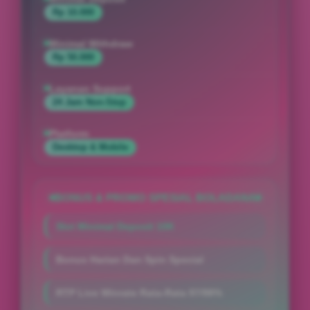
Rp 10.000
Minimal Withdraw
Rp 50.000
Layanan Support
24 Jam Non-Stop
Platform
Desktop & Mobile
BONUS & PROMO SPESIAL BOLADANA
Slot Minimal Deposit 10K
Bonus Harian Dan Spin Special
RTP Live Winrate Rata-Rata 97/98%