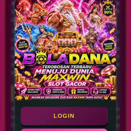
akan mendapatkan berbagai macam bonus bonus
yang sangat menarik yang bisa di mainkan oleh
para pemain.
TIdak Hanya Sampai Disitu saja para pemain akan
mendapatkan berbagai rtp yang sangat tinggi dan
kemenangan maksimal yang sangat mudah yang
bisa didapatkan,Denga tampilan ekonomis dan
permainan yang sangat inovatif,Para pemain akan
bermain dengan rasa nyaman.
Rekomendasi Game Slot
Gacor Populer
Beberapa permainan yang sering dicari pemain
LOGIN
Indonesia antara lain Mahjong Ways 2, Gates of
Olympus, Starlight Princess, Sweet Bonanza, Lucky