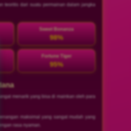
 teoritis dari suatu permainan dalam jangka
Sweet Bonanza
98%
Fortune Tiger
95%
dana
ngat menarik yang bisa di mainkan oleh para
emenangan maksimal yang sangat mudah yang
dengan rasa nyaman.