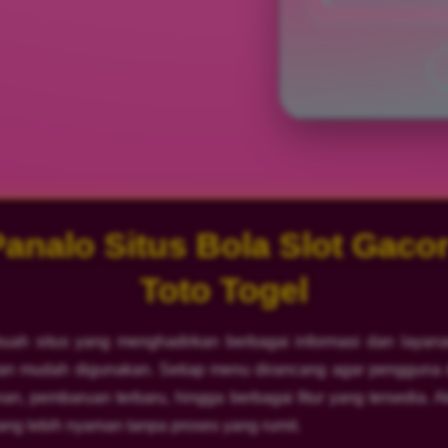
analo Situs Bola Slot Gacor
Toto Togel
h situs yang menghadirkan berbagai informasi dan layanan
dan mudah digunakan. Setiap menu dirancang agar pengguna 
inan, pembaruan terbaru, hingga berbagai fitur yang tersedia.
g lebih nyaman tanpa proses yang rumit.