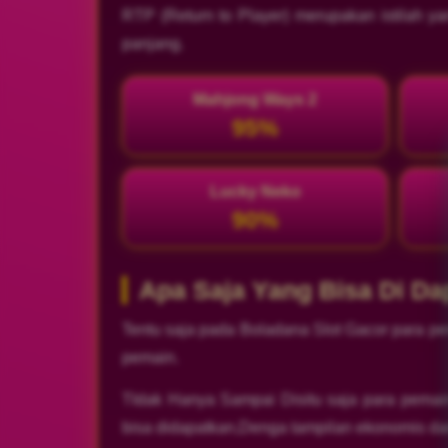
RTP (Return to Player) merupakan istilah y
panjang.
Mahjong Ways 2
95%
Lucky Neko
90%
Apa Saja Yang Bisa Di D
Tentu saja pada Boladana Slot Gacor para p
pemain.
TIdak Hanya Sampai Disitu saja para pema
bisa didapatkan,Denga tampilan ekonomis da