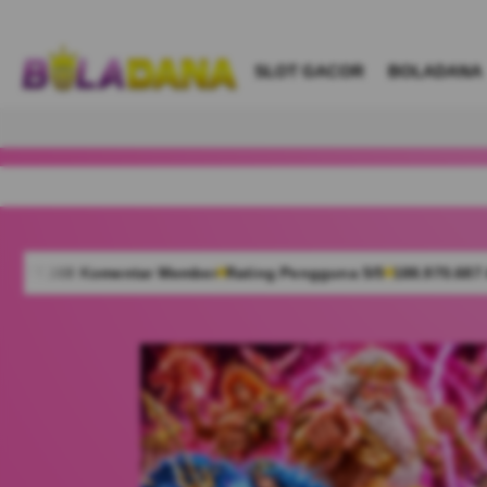
Skip
to
content
SLOT GACOR
BOLADANA
Buka Info Lebih Lanjut
ing Pengguna 5/5
188.970.687 Aktif
Layanan Support 24 Jam N