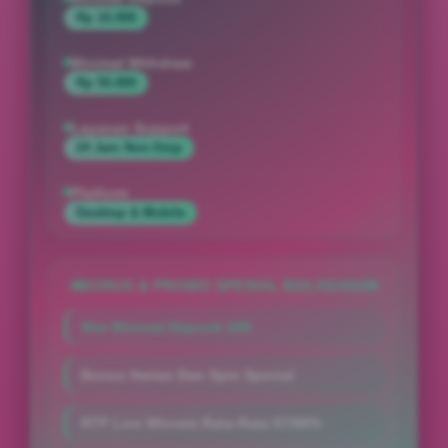
Rp 10.000
Minimal Withdraw
Rp 50.000
Layanan Support
24 Jam Non-Stop
Platform
Desktop & Mobile
BONUS & PROMO SPESIAL BOLADANA
Slot Minimal Deposit 10K
Bonus Harian Dan Spin Special
RTP Live Winrate Rata-Rata 97/98%