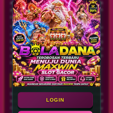
akan mendapatkan berbagai macam bonus bonus
yang sangat menarik yang bisa di mainkan oleh
para pemain.
TIdak Hanya Sampai Disitu saja para pemain akan
mendapatkan berbagai rtp yang sangat tinggi dan
kemenangan maksimal yang sangat mudah yang
bisa didapatkan,Denga tampilan ekonomis dan
permainan yang sangat inovatif,Para pemain akan
bermain dengan rasa nyaman.
Rekomendasi Game Slot
Gacor Populer
Beberapa permainan yang sering dicari pemain
LOGIN
Indonesia antara lain Mahjong Ways 2, Gates of
Olympus, Starlight Princess, Sweet Bonanza, Lucky