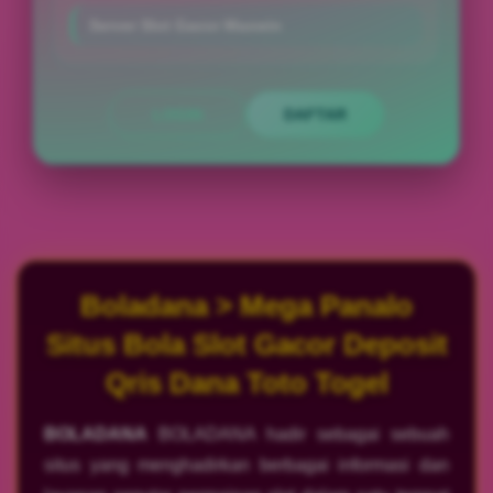
Server Slot Gacor Maxwin
LOGIN
DAFTAR
Layer Popup Close
Boladana > Mega Panalo
Situs Bola Slot Gacor Deposit
Qris Dana Toto Togel
BOLADANA
BOLADANA hadir sebagai sebuah
situs yang menghadirkan berbagai informasi dan