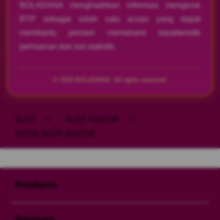
BOLADANA menghadirkan informasi mengenai
RTP sebagai salah satu acuan yang dapat
membantu pemain memahami karakteristik
permainan dari sisi statistik.
© 2026 BOLADANA. All rights reserved.
SLOT
>
SLOT GACOR
>
SITUS SLOT GACOR
Buka
Footer Navigation
Products
Buka
Services