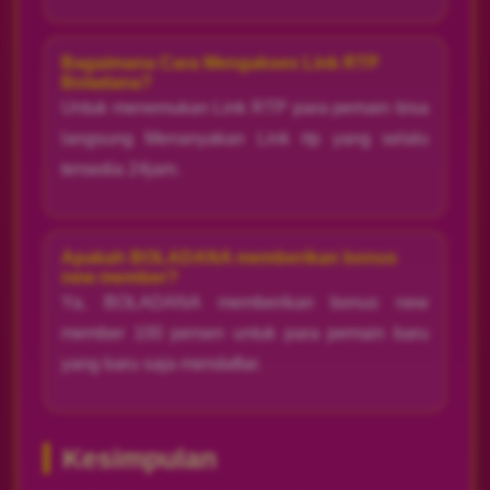
Bagaimana Cara Mengakses Link RTP
Boladana?
Untuk menemukan Link RTP para pemain bisa
langsung Menanyakan Link rtp yang selalu
tersedia 24jam.
Apakah BOLADANA memberikan bonus
new member?
Ya, BOLADANA memberikan bonus new
member 100 persen untuk para pemain baru
yang baru saja mendaftar.
Kesimpulan