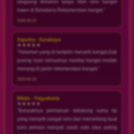
langusng dimainin tanpa ribet seru banget
maen di Boladana Rekomendasi banget."
2026-06-20
Saputra - Surabaya
★★★★★
"Halaman yang di tampilin menarik banget,Gak
pusing nyari semuanya mantep banget mudah
menang di jamin rekomendasi banget."
2026-06-18
Bilqis - Yogyakarta
★★★★★
"Banyaknya permainan didukung sama rtp
yang menarik sangat seru dan menantang buat
para pemain menjadi salah satu situs paling