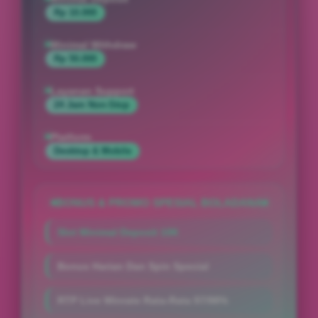
Rp 10.000
Minimal Withdraw
Rp 50.000
Layanan Support
24 Jam Non-Stop
Platform
Desktop & Mobile
BONUS & PROMO SPESIAL BOLADANA
Slot Minimal Deposit 10K
Bonus Harian Dan Spin Special
RTP Live Winrate Rata-Rata 97/98%