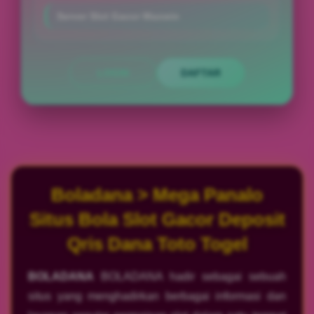
Server Slot Gacor Maxwin
LOGIN
DAFTAR
Layer Popup Close
Boladana > Mega Panalo
Situs Bola Slot Gacor Deposit
Qris Dana Toto Togel
BOLADANA
BOLADANA hadir sebagai sebuah
situs yang menghadirkan berbagai informasi dan