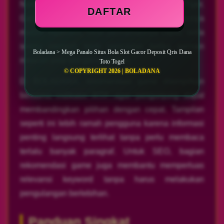
Neko, Wild Bandito, Spaceman, dan Fortune Tiger.
DAFTAR
Game-game tersebut populer karena tampilannya
mudah dipahami, ritme permainannya cepat, serta
sering menjadi topik pencarian ketika pemain
Boladana > Mega Panalo Situs Bola Slot Gacor Deposit Qris Dana
mencari pola slot gacor terbaru.
Toto Togel
© COPYRIGHT 2026 | BOLADANA
Di BOLADANA, rekomendasi game ditampilkan
bersama indikator RTP agar pengunjung dapat
membandingkan pilihan dengan cepat. Tampilan
seperti ini lebih ramah pengguna karena informasi
penting langsung terlihat tanpa perlu membaca
terlalu banyak paragraf. Untuk SEO, bagian
rekomendasi game juga membantu memperluas
relevansi keyword tanpa harus melakukan
pengulangan berlebihan.
Panduan Singkat