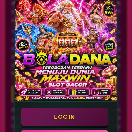
akan mendapatkan berbagai macam bonus bonus
yang sangat menarik yang bisa di mainkan oleh
para pemain.
TIdak Hanya Sampai Disitu saja para pemain akan
mendapatkan berbagai rtp yang sangat tinggi dan
kemenangan maksimal yang sangat mudah yang
bisa didapatkan,Denga tampilan ekonomis dan
permainan yang sangat inovatif,Para pemain akan
bermain dengan rasa nyaman.
Rekomendasi Game Slot
Gacor Populer
Beberapa permainan yang sering dicari pemain
LOGIN
Indonesia antara lain Mahjong Ways 2, Gates of
Olympus, Starlight Princess, Sweet Bonanza, Lucky