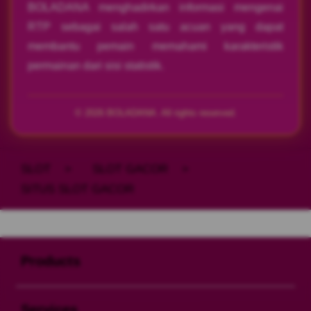
BOLADANA menghadirkan informasi mengenai
RTP sebagai salah satu acuan yang dapat
membantu pemain memahami karakteristik
permainan dari sisi statistik.
© 2026 BOLADANA. All rights reserved.
SLOT
>
SLOT GACOR
>
SITUS SLOT GACOR
Buka
Footer Navigation
Products
Buka
Services