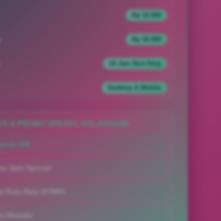
Rp 10.000
w
Rp 50.000
24 Jam Non-Stop
Desktop & Mobile
S & PROMO SPESIAL BOLADANA
posit 10K
an Spin Special
te Rata-Rata 97/98%
cor Maxwin