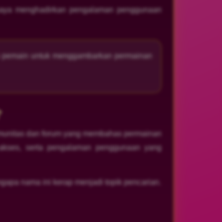
paya menghadirkan pengalaman penggunaan
tas pemain untuk menggambarkan permainan
?
komunitas dan forum yang membahas permainan
n akses, serta pengalaman penggunaan yang
gapa nama ini kerap menjadi topik pencarian.