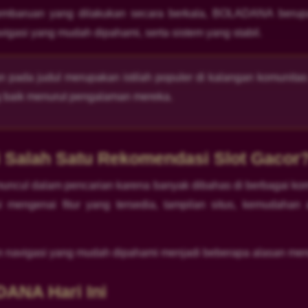
mbaruan yang dilakukan secara berkala, BOLADANA beru
avigasi yang mudah dipahami, serta sistem yang stabil.
kan pada judul merupakan istilah populer di kalangan komuni
g baik menurut pengalaman mereka.
 Salah Satu Rekomendasi Slot Gacor
muncul dalam pencarian karena banyak dibahas di berbagai 
 mengenai fitur yang tersedia, tampilan situs, kemudaha
dan navigasi yang mudah dipahami menjadi beberapa alasan men
DANA Hari Ini