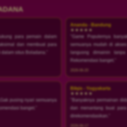
LADANA
Ananda - Bandung
★★★★★
dukung para pemain dalam
"Game Populernya banyak
aksimal dan membuat para
semuanya mudah di akses
dalam situs Boladana."
langusng dimainin tanp
Rekomendasi banget."
2026-06-20
Bilqis - Yogyakarta
★★★★★
,Gak pusing nyari semuanya
"Banyaknya permainan did
omendasi banget."
dan menantang buat para 
direkomendasikan."
2026-06-17