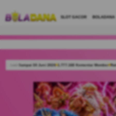
Skip
to
content
SLOT GACOR
BOLADANA
Buka Info Lebih Lanjut
.777.168 Komentar Member
Rating Pengguna 5/5
188.970.687 Ak