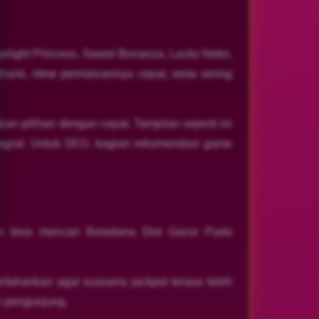
arlight Princess, Sweet Bonanza, Lucky Neko,
ami, ritme permainannya cepat, serta sering
 pilihan dengan cepat. Tampilan seperti ini
aragraf. Untuk SEO, bagian rekomendasi game
n bisa mencari Boladana Slot Gacor Pada
ertahankan agar suasana jackpot terasa lebih
eh pengunjung.