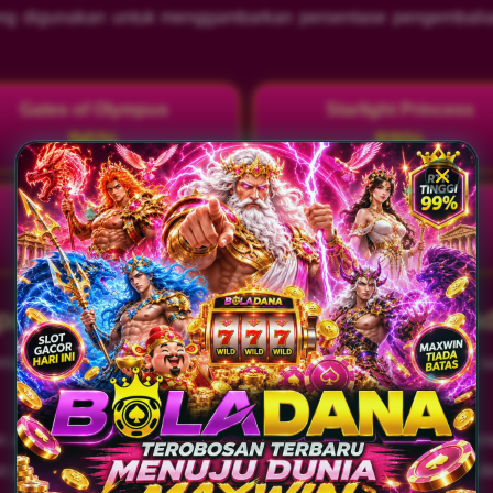
ang digunakan untuk menggambarkan persentase pengembalian
Gates of Olympus
Starlight Princess
96%
89%
Wild Bandito
Spaceman
94%
91%
apatkan Saat Bergabung Didalam Bola
emain akan mendapatkan berbagai macam bonus bonus yang sa
in akan mendapatkan berbagai rtp yang sangat tinggi dan k
n permainan yang sangat inovatif,Para pemain akan bermain 