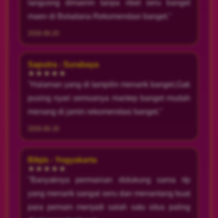
langusng dimainin tanpa ribet seru banget
maen di Boladana Rekomendasi banget."
2026-06-20
Saputra - Surabaya
★★★★★
"Halaman yang di tampilin menarik banget,Gak
pusing nyari semuanya mantep banget mudah
menang di jamin rekomendasi banget."
2026-06-18
Bilqis - Yogyakarta
★★★★★
"Banyaknya permainan didukung sama rtp
yang menarik sangat seru dan menantang buat
para pemain menjadi salah satu situs paling