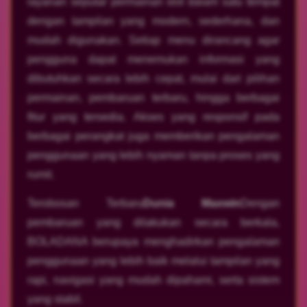
layanan seputar permainan slot dalam satu tempat
dengan tampilan yang modern, sederhana, dan
mudah digunakan. Setiap menu dirancang agar
pengguna dapat menemukan informasi yang
dibutuhkan secara lebih cepat, mulai dari pilihan
permainan, pembaruan terbaru, hingga berbagai
fitur yang tersedia. Akses yang responsif pada
berbagai perangkat juga memberikan pengalaman
penggunaan yang lebih nyaman tanpa proses yang
rumit.
Terobosan Terbaru
Dunia Maxwin
Dengan
pembaruan yang dilakukan secara berkala,
BOLADANA berupaya menghadirkan pengalaman
penggunaan yang lebih baik melalui tampilan yang
rapi, navigasi yang mudah dipahami, serta sistem
yang stabil.