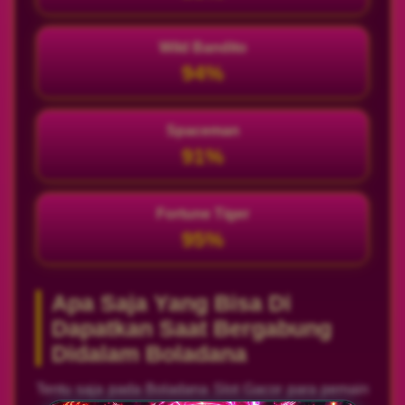
Wild Bandito
94%
Spaceman
91%
Fortune Tiger
95%
Apa Saja Yang Bisa Di
Dapatkan Saat Bergabung
Didalam Boladana
Tentu saja pada Boladana Slot Gacor para pemain