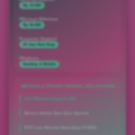
Rp 10.000
Minimal Withdraw
Rp 50.000
Layanan Support
24 Jam Non-Stop
Platform
Desktop & Mobile
BONUS & PROMO SPESIAL BOLADANA
Slot Minimal Deposit 10K
Bonus Harian Dan Spin Special
RTP Live Winrate Rata-Rata 97/98%