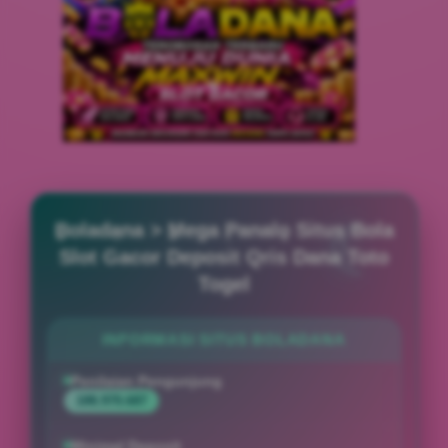
Boladana > Mega Panalo Situs Bola
Slot Gacor Deposit Qris Dana Toto
Togel
INFORMASI SITUS BOLADANA
Penilaian Pengunjung
188.970.687
Minimal Deposit