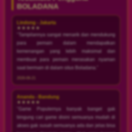
BOLADANA
Lindong - Jakarta
★★★★★
"Tampilannya sangat menarik dan mendukung
para pemain dalam mendapatkan
kemenangan yang lebih maksimal dan
membuat para pemain merasakan nyaman
saat bermain di dalam situs Boladana."
2026-06-21
Ananda - Bandung
★★★★★
"Game Populernya banyak banget gak
bingung cari game disini semuanya mudah di
akses gak susah semuanya ada dan jelas bisa