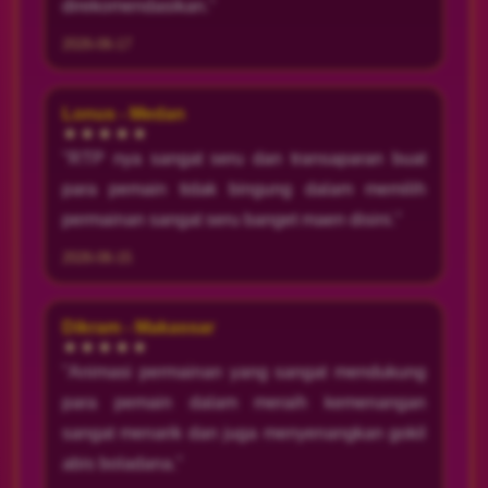
direkomendasikan."
2026-06-17
Lonus - Medan
★★★★★
"RTP nya sangat seru dan transaparan buat
para pemain tidak bingung dalam memilih
permainan sangat seru banget maen disini."
2026-06-15
Dikram - Makassar
★★★★★
"Animasi permainan yang sangat mendukung
para pemain dalam meraih kemenangan
sangat menarik dan juga menyenangkan gokil
abis boladana."