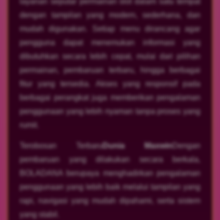
layanan seputar permainan slot dalam satu tempat
dengan tampilan yang modern, sederhana, dan
mudah digunakan. Setiap menu dirancang agar
pengguna dapat menemukan informasi yang
dibutuhkan secara lebih cepat, mulai dari pilihan
permainan, pembaruan terbaru, hingga berbagai
fitur yang tersedia. Akses yang responsif pada
berbagai perangkat juga memberikan pengalaman
penggunaan yang lebih nyaman tanpa proses yang
rumit.
Terobosan Terbaru
Dunia Maxwin
Dengan
pembaruan yang dilakukan secara berkala,
BOLADANA berupaya menghadirkan pengalaman
penggunaan yang lebih baik melalui tampilan yang
rapi, navigasi yang mudah dipahami, serta sistem
yang stabil.