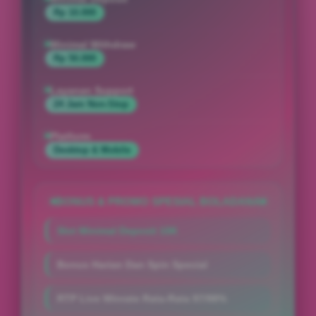
Rp 10.000
Minimal Withdraw
Rp 50.000
Layanan Support
24 Jam Non-Stop
Platform
Desktop & Mobile
BONUS & PROMO SPESIAL BOLADANA
Slot Minimal Deposit 10K
Bonus Harian Dan Spin Special
RTP Live Winrate Rata-Rata 97/98%