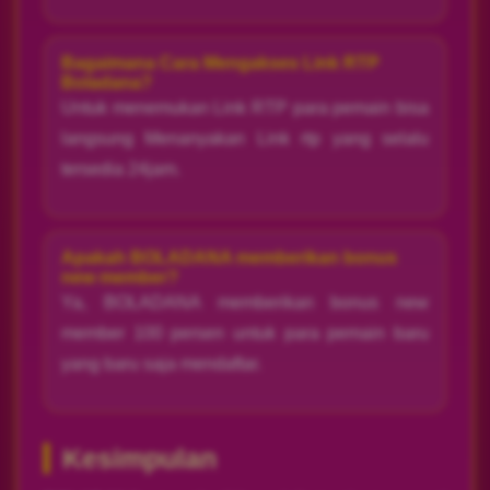
Bagaimana Cara Mengakses Link RTP
Boladana?
Untuk menemukan Link RTP para pemain bisa
langsung Menanyakan Link rtp yang selalu
tersedia 24jam.
Apakah BOLADANA memberikan bonus
new member?
Ya, BOLADANA memberikan bonus new
member 100 persen untuk para pemain baru
yang baru saja mendaftar.
Kesimpulan