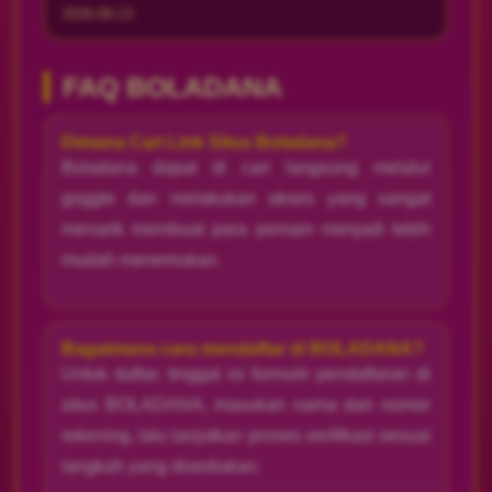
2026-06-13
FAQ BOLADANA
Dimana Cari Link Situs Boladana?
Boladana dapat di cari langsung melalui
goggle dan melakukan akses yang sangat
menarik membuat para pemain menjadi lebih
mudah menemukan.
Bagaimana cara mendaftar di BOLADANA?
Untuk daftar, tinggal isi formulir pendaftaran di
situs BOLADANA, masukan nama dan nomor
rekening, lalu lanjutkan proses verifikasi sesuai
langkah yang disediakan.