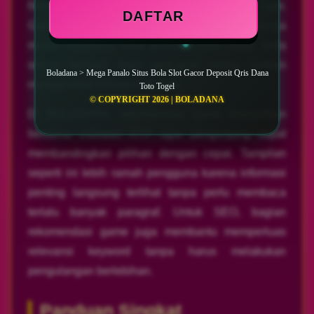
Neko, Wild Bandito, Spaceman, dan Fortune Tiger.
DAFTAR
Game-game tersebut populer karena tampilannya
mudah dipahami, ritme permainannya cepat, serta
sering menjadi topik pencarian ketika pemain
Boladana > Mega Panalo Situs Bola Slot Gacor Deposit Qris Dana
mencari pola slot gacor terbaru.
Toto Togel
© COPYRIGHT 2026 | BOLADANA
Di BOLADANA, rekomendasi game ditampilkan
bersama indikator RTP agar pengunjung dapat
membandingkan pilihan dengan cepat. Tampilan
seperti ini lebih ramah pengguna karena informasi
penting langsung terlihat tanpa perlu membaca
terlalu banyak paragraf. Untuk SEO, bagian
rekomendasi game juga membantu memperluas
relevansi keyword tanpa harus melakukan
pengulangan berlebihan.
Panduan Singkat