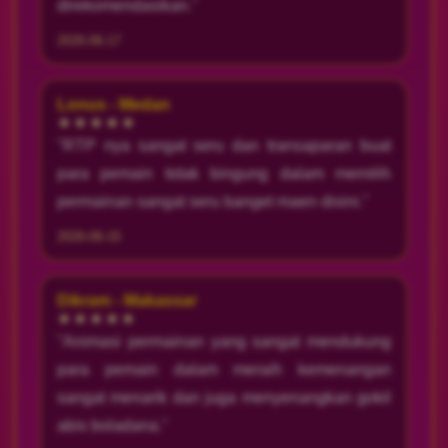
direkomendasikan."
2026-06-17
Lonus - Medan
★★★★★
"RTP nya sangat seru dan transaparan buat
para pemain tidak bingung dalam memilih
permainan sangat seru banget maen disini."
2026-06-15
Dikram - Makassar
★★★★★
"Animasi permainan yang sangat mendukung
para pemain dalam meraih kemenangan
sangat menarik dan juga menyenangkan gokil
abis boladana."