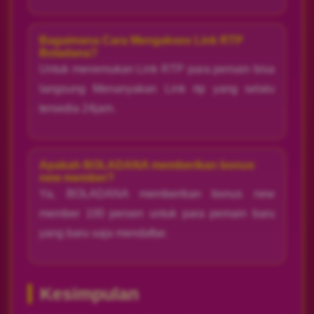
Bagaimana Cara Mengakses Link RTP
Boladana?
Untuk menemukan Link RTP para pemain bisa
langsung Menanyakan Link rtp yang selalu
tersedia 24jam.
Apakah BOLADANA memberikan bonus
new member?
Ya, BOLADANA memberikan bonus new
member 100 persen untuk para pemain baru
yang baru saja mendaftar.
Kesimpulan