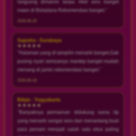
langusng dimainin tanpa ribet seru banget
maen di Boladana Rekomendasi banget."
2026-06-20
Saputra - Surabaya
★★★★★
"Halaman yang di tampilin menarik banget,Gak
pusing nyari semuanya mantep banget mudah
menang di jamin rekomendasi banget."
2026-06-18
Bilqis - Yogyakarta
★★★★★
"Banyaknya permainan didukung sama rtp
yang menarik sangat seru dan menantang buat
para pemain menjadi salah satu situs paling