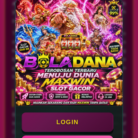
akan mendapatkan berbagai macam bonus bonus
yang sangat menarik yang bisa di mainkan oleh
para pemain.
TIdak Hanya Sampai Disitu saja para pemain akan
mendapatkan berbagai rtp yang sangat tinggi dan
kemenangan maksimal yang sangat mudah yang
bisa didapatkan,Denga tampilan ekonomis dan
permainan yang sangat inovatif,Para pemain akan
bermain dengan rasa nyaman.
Rekomendasi Game Slot
Gacor Populer
Beberapa permainan yang sering dicari pemain
LOGIN
Indonesia antara lain Mahjong Ways 2, Gates of
Olympus, Starlight Princess, Sweet Bonanza, Lucky