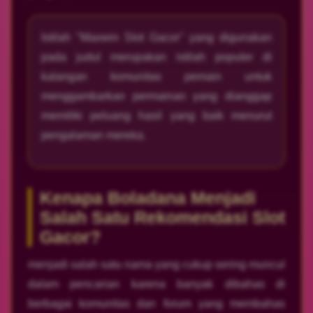
Istilah "Maxwin Slot Gacor" yang digunakan
pada judul merupakan istilah populer di
kalangan komunitas pemain untuk
menggambarkan permainan yang dianggap
memiliki peluang hasil yang baik menurut
pengalaman mereka.
Kenapa Boladana Menjadi
Salah Satu Rekomendasi Slot
Gacor?
menjadi salah satu nama yang cukup sering muncul
dalam pencarian karena banyak dibahas di
berbagai komunitas dan forum yang membahas