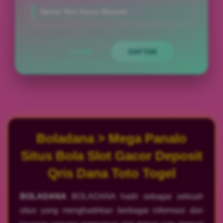
Server Slot Gacor Maxwin
LOGIN
DAFTAR
Layer Popup Close
Boladana > Mega Panalo
Situs Bola Slot Gacor Deposit
Qris Dana Toto Togel
BOLADANA
BOLADANA hadir sebagai sebuah
situs yang menghadirkan berbagai informasi dan