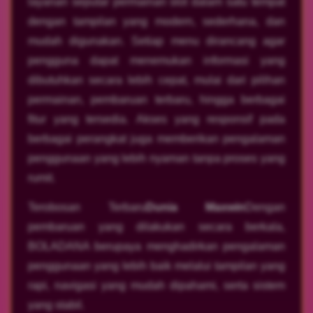
layanan seputar permainan slot dalam satu tempat
dengan tampilan yang modern, sederhana, dan
mudah digunakan. Setiap menu dirancang agar
pengguna dapat menemukan informasi yang
dibutuhkan secara lebih cepat, mulai dari pilihan
permainan, pembaruan terbaru, hingga berbagai
fitur yang tersedia. Akses yang responsif pada
berbagai perangkat juga memberikan pengalaman
penggunaan yang lebih nyaman tanpa proses yang
rumit.
Terobosan Terbaru
Dunia Maxwin
Dengan
pembaruan yang dilakukan secara berkala,
BOLADANA berupaya menghadirkan pengalaman
penggunaan yang lebih baik melalui tampilan yang
rapi, navigasi yang mudah dipahami, serta sistem
yang stabil.