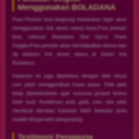
Menggunakan BOLADANA
Para Pemain bisa langsung melakukan login akun
menggunakan link akses utama kami,Para pemain
bisa mencari Boladana Slot Gacor Pada
Goggle,Para pemain akan mendapatkan bonus dan
rtp didalam link akses utama di dalam link
Boladana.
Halaman ini juga diperbarui dengan efek visual
coin jatuh menggantikan hujan biasa. Efek petir
tetap dipertahankan agar suasana jackpot terasa
lebih kuat. Kombinasi pink, gold, coin, dan petir
membuat identitas halaman lebih berbeda serta
mudah diingat oleh pengunjung.
Testimoni Pengguna