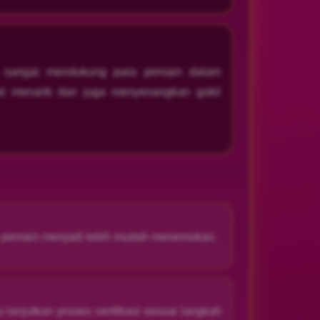
g sangat mendukung para pemain dalam
t menarik dan juga menyenangkan gokil
ra pemain menjadi lebih mudah menemukan.
 lanjutkan proses verifikasi sesuai langkah