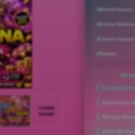
Minimal Deposit
Minimal Withdra
Layanan Support
Platform
BONU
Slot Minimal De
Bonus Harian D
+4 lebih
banyak
RTP Live Winra
Server Slot Ga