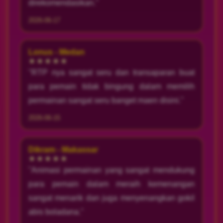
direkomendasikan."
2026-06-17
Lonus - Medan
★★★★★
"RTP nya sangat seru dan transaparan buat
para pemain tidak bingung dalam memilih
permainan sangat seru banget maen disini."
2026-06-15
Dikram - Makassar
★★★★★
"Animasi permainan yang sangat mendukung
para pemain dalam meraih kemenangan
sangat menarik dan juga menyenangkan gokil
abis boladana."