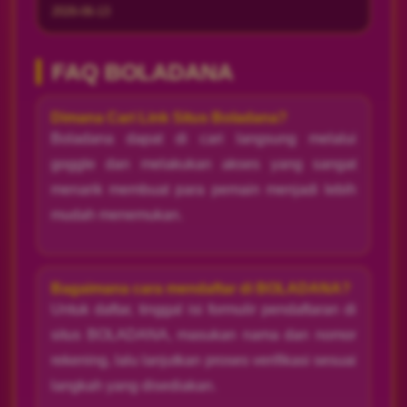
2026-06-13
FAQ BOLADANA
Dimana Cari Link Situs Boladana?
Boladana dapat di cari langsung melalui
goggle dan melakukan akses yang sangat
menarik membuat para pemain menjadi lebih
mudah menemukan.
Bagaimana cara mendaftar di BOLADANA?
Untuk daftar, tinggal isi formulir pendaftaran di
situs BOLADANA, masukan nama dan nomor
rekening, lalu lanjutkan proses verifikasi sesuai
langkah yang disediakan.