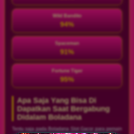
Wild Bandito
94%
Spaceman
91%
Fortune Tiger
95%
Apa Saja Yang Bisa Di
Dapatkan Saat Bergabung
Didalam Boladana
Tentu saja pada Boladana Slot Gacor para pemain