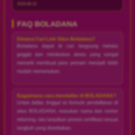
2026-06-13
FAQ BOLADANA
Dimana Cari Link Situs Boladana?
Boladana dapat di cari langsung melalui
goggle dan melakukan akses yang sangat
menarik membuat para pemain menjadi lebih
mudah menemukan.
Bagaimana cara mendaftar di BOLADANA?
Untuk daftar, tinggal isi formulir pendaftaran di
situs BOLADANA, masukan nama dan nomor
rekening, lalu lanjutkan proses verifikasi sesuai
langkah yang disediakan.