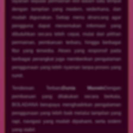
layanan seputar permainan slot dalam satu tempat
dengan tampilan yang modern, sederhana, dan
mudah digunakan. Setiap menu dirancang agar
pengguna dapat menemukan informasi yang
dibutuhkan secara lebih cepat, mulai dari pilihan
permainan, pembaruan terbaru, hingga berbagai
fitur yang tersedia. Akses yang responsif pada
berbagai perangkat juga memberikan pengalaman
penggunaan yang lebih nyaman tanpa proses yang
rumit.
Terobosan Terbaru
Dunia Maxwin
Dengan
pembaruan yang dilakukan secara berkala,
BOLADANA berupaya menghadirkan pengalaman
penggunaan yang lebih baik melalui tampilan yang
rapi, navigasi yang mudah dipahami, serta sistem
yang stabil.