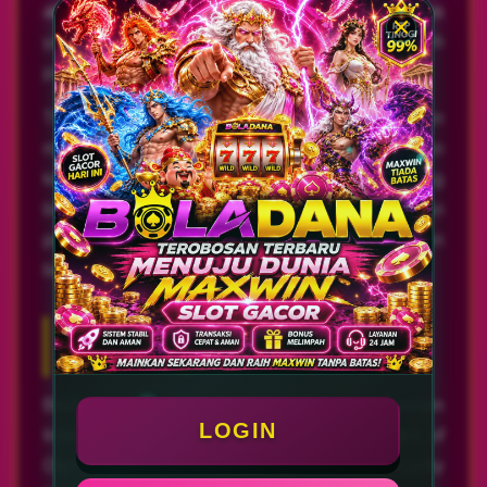
akan mendapatkan berbagai macam bonus bonus
yang sangat menarik yang bisa di mainkan oleh
para pemain.
TIdak Hanya Sampai Disitu saja para pemain akan
mendapatkan berbagai rtp yang sangat tinggi dan
kemenangan maksimal yang sangat mudah yang
bisa didapatkan,Denga tampilan ekonomis dan
permainan yang sangat inovatif,Para pemain akan
bermain dengan rasa nyaman.
Rekomendasi Game Slot
Gacor Populer
Beberapa permainan yang sering dicari pemain
LOGIN
Indonesia antara lain Mahjong Ways 2, Gates of
Olympus, Starlight Princess, Sweet Bonanza, Lucky