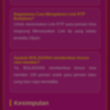
Bagaimana Cara Mengakses Link RTP
Boladana?
Untuk menemukan Link RTP para pemain bisa
langsung Menanyakan Link rtp yang selalu
tersedia 24jam.
Apakah BOLADANA memberikan bonus
new member?
Ya, BOLADANA memberikan bonus new
member 100 persen untuk para pemain baru
yang baru saja mendaftar.
Kesimpulan