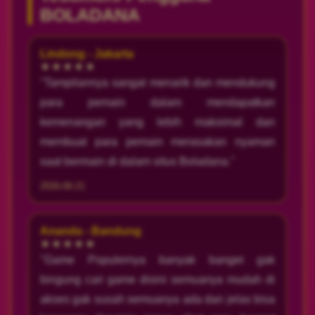
BOLADANA
Lindong - Jakarta
★★★★★
"Tampilannya sangat menarik dan mendukung
para pemain dalam mendapatkan
kemenangan yang lebih maksimal dan
membuat para pemain merasakan nyaman
saat bermain di dalam situs Boladana."
2026-06-21
Ananda - Bandung
★★★★★
"Game Populernya banyak banget gak
bingung cari game disini semuanya mudah di
akses gak susah semuanya ada dan jelas bisa