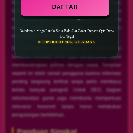
Neko, Wild Bandito, Spaceman, dan Fortune Tiger.
DAFTAR
Game-game tersebut populer karena tampilannya
mudah dipahami, ritme permainannya cepat, serta
sering menjadi topik pencarian ketika pemain
Boladana > Mega Panalo Situs Bola Slot Gacor Deposit Qris Dana
mencari pola slot gacor terbaru.
Toto Togel
© COPYRIGHT 2026 | BOLADANA
Di BOLADANA, rekomendasi game ditampilkan
bersama indikator RTP agar pengunjung dapat
membandingkan pilihan dengan cepat. Tampilan
seperti ini lebih ramah pengguna karena informasi
penting langsung terlihat tanpa perlu membaca
terlalu banyak paragraf. Untuk SEO, bagian
rekomendasi game juga membantu memperluas
relevansi keyword tanpa harus melakukan
pengulangan berlebihan.
Panduan Singkat