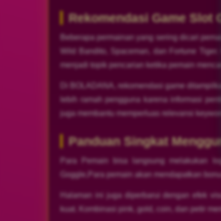
Rekomendasi Game Slot 
Beberapa permainan yang sering dicari pemai
Wild Bandito, Spaceman, dan Fortune Tiger.
menjadi topik pencarian ketika pemain mencari
Di BOLADANA, rekomendasi game ditampilkan 
lebih ramah pengguna karena informasi pent
juga membantu memperluas relevansi keywor
Panduan Singkat Mengg
Para Pemain bisa langsung melakukan lo
Goggle,Para pemain akan mendapatkan bonus 
Halaman ini juga diperbarui dengan efek vis
kuat. Kombinasi pink, gold, coin, dan petir m