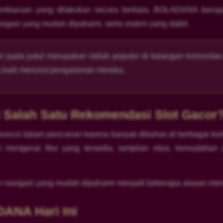
mbaruan yang dilakukan secara berkala, BOLADANA beru
avigasi yang mudah dipahami, serta sistem yang stabil.
kan pada judul merupakan istilah populer di kalangan komuni
g baik menurut pengalaman mereka.
 Salah Satu Rekomendasi Slot Gacor
muncul dalam pencarian karena banyak dibahas di berbagai 
 mengenai fitur yang tersedia, tampilan situs, kemudaha
dan navigasi yang mudah dipahami menjadi beberapa alasan men
DANA Hari Ini