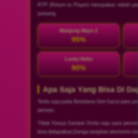
RTP (Return to Player) merupakan istilah y
panjang.
Mahjong Ways 2
95%
Lucky Neko
90%
Apa Saja Yang Bisa Di D
Tentu saja pada Boladana Slot Gacor para p
pemain.
TIdak Hanya Sampai Disitu saja para pema
bisa didapatkan,Denga tampilan ekonomis da