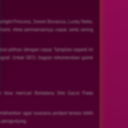
arlight Princess, Sweet Bonanza, Lucky Neko,
ami, ritme permainannya cepat, serta sering
 pilihan dengan cepat. Tampilan seperti ini
aragraf. Untuk SEO, bagian rekomendasi game
n bisa mencari Boladana Slot Gacor Pada
ertahankan agar suasana jackpot terasa lebih
eh pengunjung.