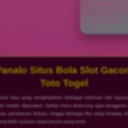
analo Situs Bola Slot Gacor
Toto Togel
h situs yang menghadirkan berbagai informasi dan layanan
dan mudah digunakan. Setiap menu dirancang agar pengguna 
inan, pembaruan terbaru, hingga berbagai fitur yang tersedia.
g lebih nyaman tanpa proses yang rumit.