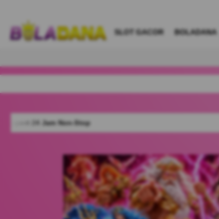
Skip
to
content
SLOT GACOR
BOLADANA
Buka Info Lebih Lanjut