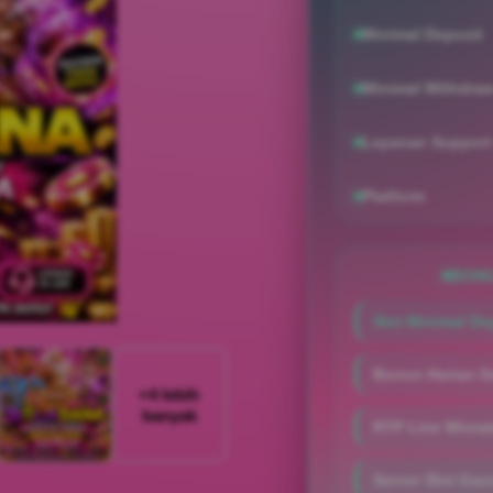
Minimal Deposit
Minimal Withdra
Layanan Support
Platform
BONU
Slot Minimal De
Bonus Harian D
+4 lebih
banyak
RTP Live Winra
Server Slot Ga