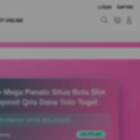
LOGIN
DAFTAR
Cari
Troli
Login/Sign-Up
OT ONLINE
Cari
Update Terbaru: 1 Juni Sampai 30 Juni 20
 Mega Panalo Situs Bola Slot
posit Qris Dana Toto Togel
NFORMASI SITUS BOLADANA
njung
188.970.687