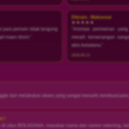
Dikram - Makassar
★★★★★
t para pemain tidak bingung
"Animasi permainan yan
t maen disini."
meraih kemenangan sanga
abis boladana."
2026-06-13
 goggle dan melakukan akses yang sangat menarik membuat pa
NA?
aran di situs BOLADANA, masukan nama dan nomor rekening, lalu