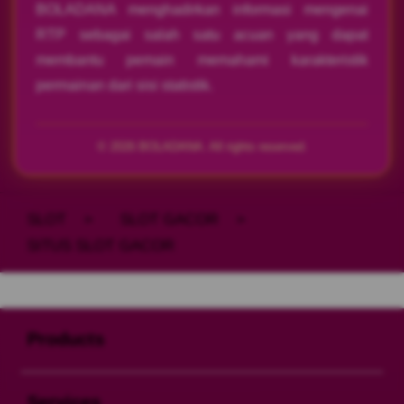
BOLADANA menghadirkan informasi mengenai
RTP sebagai salah satu acuan yang dapat
membantu pemain memahami karakteristik
permainan dari sisi statistik.
© 2026 BOLADANA. All rights reserved.
SLOT
>
SLOT GACOR
>
SITUS SLOT GACOR
Buka
Footer Navigation
Products
Buka
Services