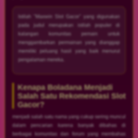
Istilah "Maxwin Slot Gacor" yang digunakan
pada judul merupakan istilah populer di
kalangan komunitas pemain untuk
menggambarkan permainan yang dianggap
memiliki peluang hasil yang baik menurut
pengalaman mereka.
Kenapa Boladana Menjadi
Salah Satu Rekomendasi Slot
Gacor?
menjadi salah satu nama yang cukup sering muncul
dalam pencarian karena banyak dibahas di
berbagai komunitas dan forum yang membahas