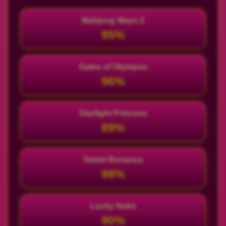
Mahjong Ways 2
95%
Gates of Olympus
96%
Starlight Princess
89%
Sweet Bonanza
98%
Lucky Neko
90%