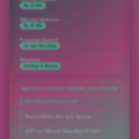
Rp 10.000
Minimal Withdraw
Rp 50.000
Layanan Support
24 Jam Non-Stop
Platform
Desktop & Mobile
BONUS & PROMO SPESIAL BOLADANA
Slot Minimal Deposit 10K
Bonus Harian Dan Spin Special
RTP Live Winrate Rata-Rata 97/98%