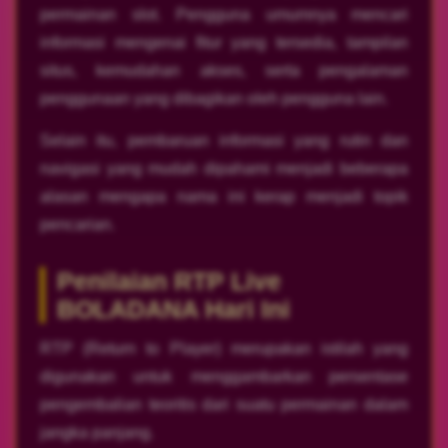
permainan slot. Pengguna umumnya mencari
informasi mengenai fitur yang tersedia, tampilan
situs, kemudahan akses, serta pengalaman
penggunaan yang dibagikan oleh pengguna lain.
Selain itu, pembaruan informasi yang rutin dan
navigasi yang mudah dipahami menjadi beberapa
alasan mengapa nama ini kerap menjadi topik
pencarian.
Penilaian RTP Live
BOLADANA Hari Ini
RTP (Return to Player) merupakan istilah yang
digunakan untuk menggambarkan persentase
pengembalian teoritis dari suatu permainan dalam
jangka panjang.