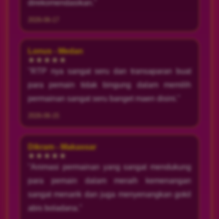
direkomendasikan."
2026-06-17
Lonus - Medan
★★★★★
"RTP nya sangat seru dan transaparan buat
para pemain tidak bingung dalam memilih
permainan sangat seru banget maen disini."
2026-06-15
Dikram - Makassar
★★★★★
"Animasi permainan yang sangat mendukung
para pemain dalam meraih kemenangan
sangat menarik dan juga menyenangkan gokil
abis boladana."