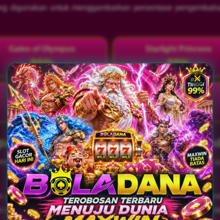
ang digunakan untuk menggambarkan persentase pengembalian
Gates of Olympus
Starlight Princess
96%
89%
Wild Bandito
Spaceman
94%
91%
apatkan Saat Bergabung Didalam Bola
emain akan mendapatkan berbagai macam bonus bonus yang sa
in akan mendapatkan berbagai rtp yang sangat tinggi dan k
n permainan yang sangat inovatif,Para pemain akan bermain 