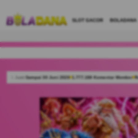
Skip
to
content
SLOT GACOR
BOLADANA
Buka Info Lebih Lanjut
 2026
1.777.168 Komentar Member
Rating Pengguna 5/5
188.970