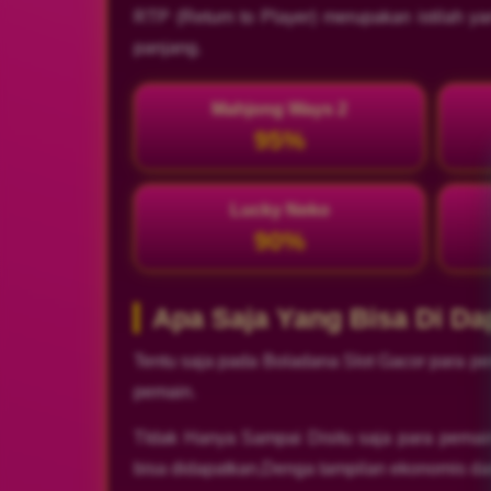
RTP (Return to Player) merupakan istilah y
panjang.
Mahjong Ways 2
95%
Lucky Neko
90%
Apa Saja Yang Bisa Di D
Tentu saja pada Boladana Slot Gacor para p
pemain.
TIdak Hanya Sampai Disitu saja para pema
bisa didapatkan,Denga tampilan ekonomis da