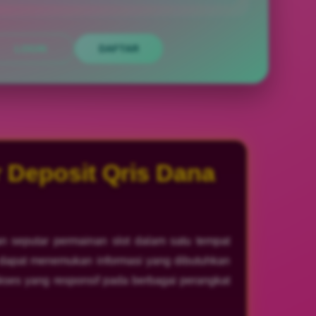
LOGIN
DAFTAR
 Deposit Qris Dana
 seputar permainan slot dalam satu tempat
dapat menemukan informasi yang dibutuhkan
 Akses yang responsif pada berbagai perangkat