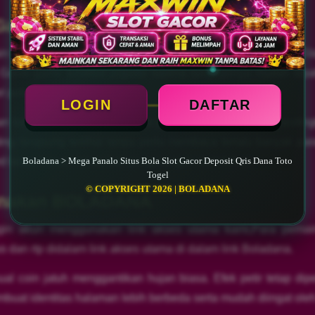
Gacor Populer
n Indonesia antara lain Mahjong Ways 2, Gates of Olympus, St
 Game-game tersebut populer karena tampilannya mudah dipah
 pola slot gacor terbaru.
LOGIN
DAFTAR
bersama indikator RTP agar pengunjung dapat membandingkan
ing langsung terlihat tanpa perlu membaca terlalu banyak p
d tanpa harus melakukan pengulangan berlebihan.
Boladana > Mega Panalo Situs Bola Slot Gacor Deposit Qris Dana Toto
Togel
© COPYRIGHT 2026 | BOLADANA
unakan BOLADANA
gin akun menggunakan link akses utama kami,Para pemai
dan rtp didalam link akses utama di dalam link Boladana.
ual coin jatuh menggantikan hujan biasa. Efek petir tetap dip
embuat identitas halaman lebih berbeda serta mudah diingat ol