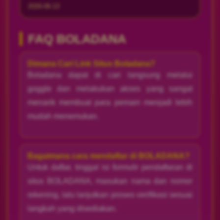
2026-06-13
FAQ BOLADANA
Dimana Cari Link Situs Boladana?
Boladana dapat di cari langsung melalui
goggle dan melakukan akses yang sangat
menarik membuat para pemain menjadi lebih
mudah menemukan.
Bagaimana cara mendaftar di BOLADANA?
Untuk daftar, tinggal isi formulir pendaftaran di
situs BOLADANA, masukan nama dan nomor
rekening, lalu lanjutkan proses verifikasi sesuai
langkah yang disediakan.