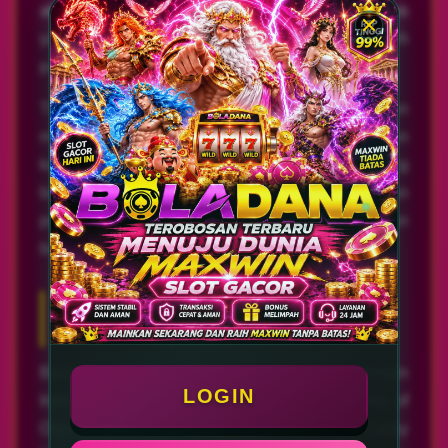
akan mendapatkan berbagai macam bonus bonus
yang sangat menarik yang bisa di mainkan oleh
para pemain.
TIdak Hanya Sampai Disitu saja para pemain akan
mendapatkan berbagai rtp yang sangat tinggi dan
kemenangan maksimal yang sangat mudah yang
bisa didapatkan,Denga tampilan ekonomis dan
permainan yang sangat inovatif,Para pemain akan
bermain dengan rasa nyaman.
Rekomendasi Game Slot
Gacor Populer
Beberapa permainan yang sering dicari pemain
LOGIN
Indonesia antara lain Mahjong Ways 2, Gates of
Olympus, Starlight Princess, Sweet Bonanza, Lucky