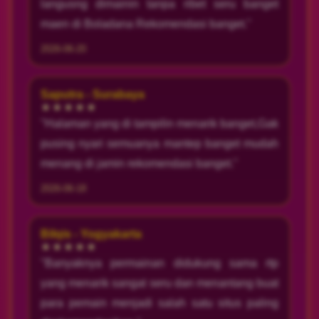
langusng dimainin tanpa ribet seru banget
maen di Boladana Rekomendasi banget."
2026-06-20
Saputra - Surabaya
★★★★★
"Halaman yang di tampilin menarik banget,Gak
pusing nyari semuanya mantep banget mudah
menang di jamin rekomendasi banget."
2026-06-18
Bilqis - Yogyakarta
★★★★★
"Banyaknya permainan didukung sama rtp
yang menarik sangat seru dan menantang buat
para pemain menjadi salah satu situs paling