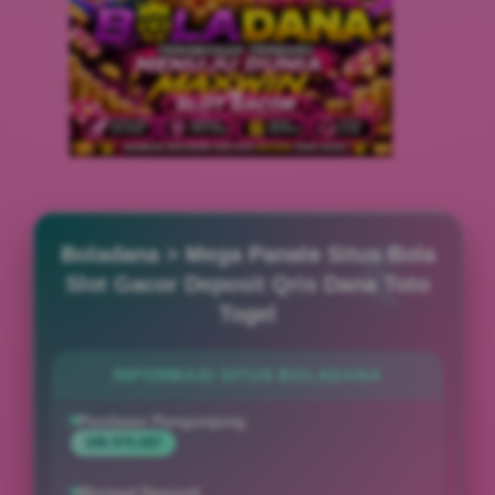
Boladana > Mega Panalo Situs Bola
Slot Gacor Deposit Qris Dana Toto
Togel
INFORMASI SITUS BOLADANA
Penilaian Pengunjung
188.970.687
Minimal Deposit