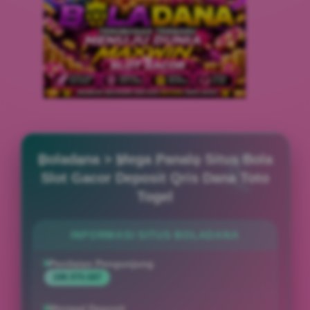
Boladana > Mega Panalo Situs Bola
Slot Gacor Deposit Qris Dana Toto
Togel
INFORMASI SITUS BOLADANA
Penilaian Pengunjung
188.970.687
Minimal Deposit