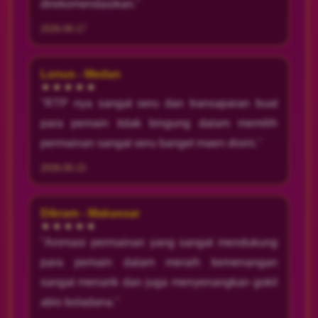
direkomendasikan."
2026-06-17
Lonus - Medan
★★★★★
"RTP nya sangat seru dan transaparan buat
para pemain tidak bingung dalam memilih
permainan sangat seru banget maen disini."
2026-06-15
Dikram - Makassar
★★★★★
"Animasi permainan yang sangat mendukung
para pemain dalam meraih kemenangan
sangat menarik dan juga menyenangkan gokil
abis boladana."