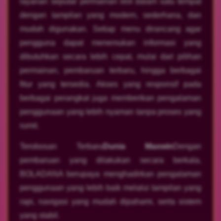
layanan seputar permainan slot dalam satu tempat
dengan tampilan yang modern, sederhana, dan
mudah digunakan. Setiap menu dirancang agar
pengguna dapat menemukan informasi yang
dibutuhkan secara lebih cepat, mulai dari pilihan
permainan, pembaruan terbaru, hingga berbagai
fitur yang tersedia. Akses yang responsif pada
berbagai perangkat juga memberikan pengalaman
penggunaan yang lebih nyaman tanpa proses yang
rumit.
Terobosan Terbaru
Dunia Maxwin
Dengan
pembaruan yang dilakukan secara berkala,
BOLADANA berupaya menghadirkan pengalaman
penggunaan yang lebih baik melalui tampilan yang
rapi, navigasi yang mudah dipahami, serta sistem
yang stabil.