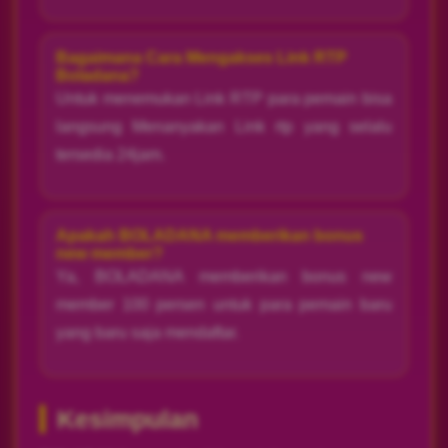
Bagaimana Cara Mengakses Link RTP
Boladana?
Untuk menemukan Link RTP para pemain bisa
langsung Menanyakan Link rtp yang selalu
tersedia 24jam.
Apakah BOLADANA memberikan bonus
new member?
Ya, BOLADANA memberikan bonus new
member 100 persen untuk para pemain baru
yang baru saja mendaftar.
Kesimpulan