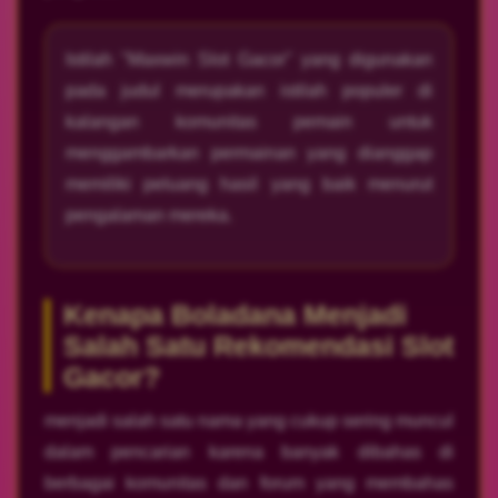
Istilah "Maxwin Slot Gacor" yang digunakan
pada judul merupakan istilah populer di
kalangan komunitas pemain untuk
menggambarkan permainan yang dianggap
memiliki peluang hasil yang baik menurut
pengalaman mereka.
Kenapa Boladana Menjadi
Salah Satu Rekomendasi Slot
Gacor?
menjadi salah satu nama yang cukup sering muncul
dalam pencarian karena banyak dibahas di
berbagai komunitas dan forum yang membahas