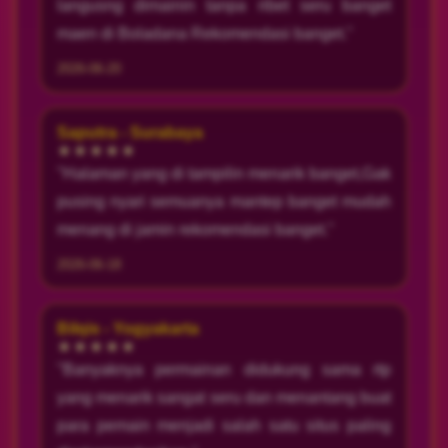
langusng dimainin tanpa ribet seru banget
maen di Boladana Rekomendasi banget."
2026-06-20
Saputra - Surabaya
★★★★★
"Halaman yang di tampilin menarik banget,Gak
pusing nyari semuanya mantep banget mudah
menang di jamin rekomendasi banget."
2026-06-18
Bilqis - Yogyakarta
★★★★★
"Banyaknya permainan didukung sama rtp
yang menarik sangat seru dan menantang buat
para pemain menjadi salah satu situs paling