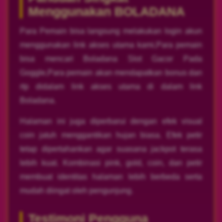
Menggunakan BOLADANA
Para Pemain bisa langsung melakukan login akun
menggunakan link akses utama kami,Para pemain
bisa mencari Boladana Slot Gacor Pada
Goggle,Para pemain akan mendapatkan bonus dan
rtp didalam link akses utama di dalam link
Boladana.
Halaman ini juga diperbarui dengan efek visual
coin jatuh menggantikan hujan biasa. Efek petir
tetap dipertahankan agar suasana jackpot terasa
lebih kuat. Kombinasi pink, gold, coin, dan petir
membuat identitas halaman lebih berbeda serta
mudah diingat oleh pengunjung.
Testimoni Pengguna