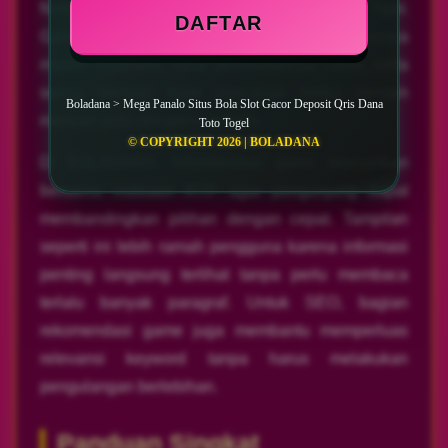
Neko, Wild Bandito, Spaceman, dan Fortune Tiger.
DAFTAR
Game-game tersebut populer karena tampilannya
mudah dipahami, ritme permainannya cepat, serta
sering menjadi topik pencarian ketika pemain
Boladana > Mega Panalo Situs Bola Slot Gacor Deposit Qris Dana
mencari pola slot gacor terbaru.
Toto Togel
© COPYRIGHT 2026 | BOLADANA
Di BOLADANA, rekomendasi game ditampilkan
bersama indikator RTP agar pengunjung dapat
membandingkan pilihan dengan cepat. Tampilan
seperti ini lebih ramah pengguna karena informasi
penting langsung terlihat tanpa perlu membaca
terlalu banyak paragraf. Untuk SEO, bagian
rekomendasi game juga membantu memperluas
relevansi keyword tanpa harus melakukan
pengulangan berlebihan.
Panduan Singkat