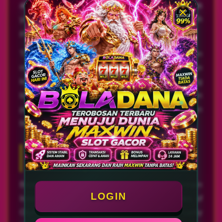
akan mendapatkan berbagai macam bonus bonus
yang sangat menarik yang bisa di mainkan oleh
para pemain.
TIdak Hanya Sampai Disitu saja para pemain akan
mendapatkan berbagai rtp yang sangat tinggi dan
kemenangan maksimal yang sangat mudah yang
bisa didapatkan,Denga tampilan ekonomis dan
permainan yang sangat inovatif,Para pemain akan
bermain dengan rasa nyaman.
Rekomendasi Game Slot
Gacor Populer
Beberapa permainan yang sering dicari pemain
LOGIN
Indonesia antara lain Mahjong Ways 2, Gates of
Olympus, Starlight Princess, Sweet Bonanza, Lucky