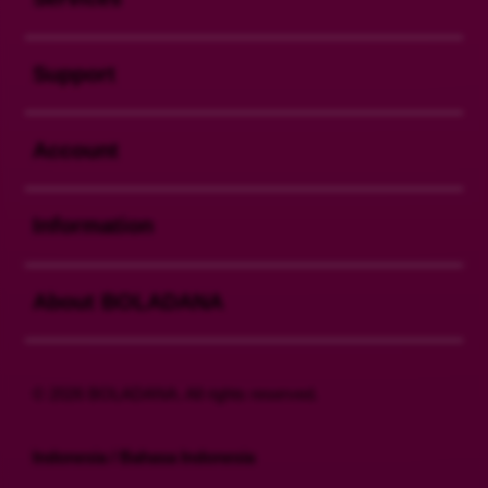
Buka
Support
Buka
Account
Buka
Information
Buka
About BOLADANA
© 2026 BOLADANA. All rights reserved.
Indonesia / Bahasa Indonesia