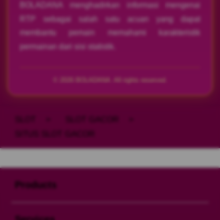
BOLADANA menghadirkan informasi mengenai
RTP sebagai salah satu acuan yang dapat
membantu pemain memahami karakteristik
permainan dari sisi statistik.
© 2026 BOLADANA. All rights reserved.
SLOT
>
SLOT GACOR
>
SITUS SLOT GACOR
Buka
Footer Navigation
Products
Buka
Services