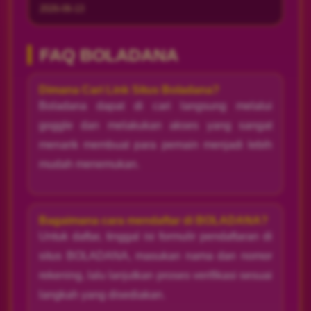
2026-06-13
FAQ BOLADANA
Dimana Cari Link Situs Boladana?
Boladana dapat di cari langsung melalui
goggle dan melakukan akses yang sangat
menarik membuat para pemain menjadi lebih
mudah menemukan.
Bagaimana cara mendaftar di BOLADANA?
Untuk daftar, tinggal isi formulir pendaftaran di
situs BOLADANA, masukan nama dan nomor
rekening, lalu lanjutkan proses verifikasi sesuai
langkah yang disediakan.