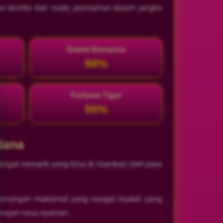
 teoritis dari suatu permainan dalam jangka
Sweet Bonanza
98%
Fortune Tiger
95%
dana
ngat menarik yang bisa di mainkan oleh para
emenangan maksimal yang sangat mudah yang
dengan rasa nyaman.