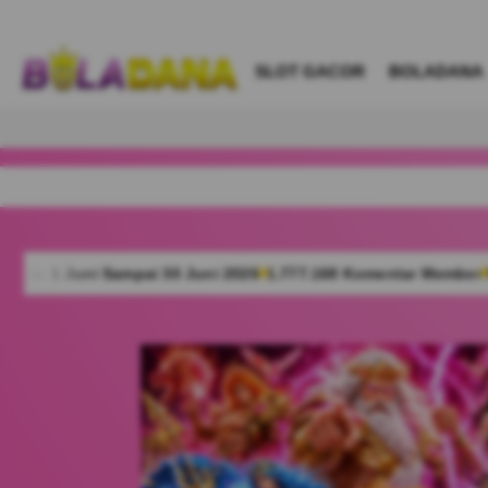
Skip
to
content
SLOT GACOR
BOLADANA
Buka Info Lebih Lanjut
 Juni 2026
1.777.168 Komentar Member
Rating Pengguna 5/5
18