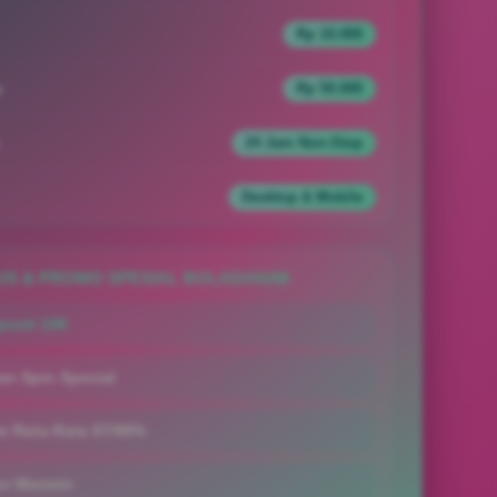
Rp 10.000
w
Rp 50.000
24 Jam Non-Stop
Desktop & Mobile
S & PROMO SPESIAL BOLADANA
posit 10K
an Spin Special
te Rata-Rata 97/98%
cor Maxwin