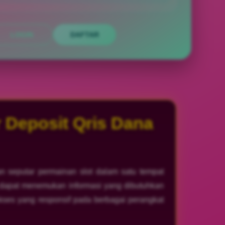
LOGIN
DAFTAR
 Deposit Qris Dana
 seputar permainan slot dalam satu tempat
dapat menemukan informasi yang dibutuhkan
 Akses yang responsif pada berbagai perangkat