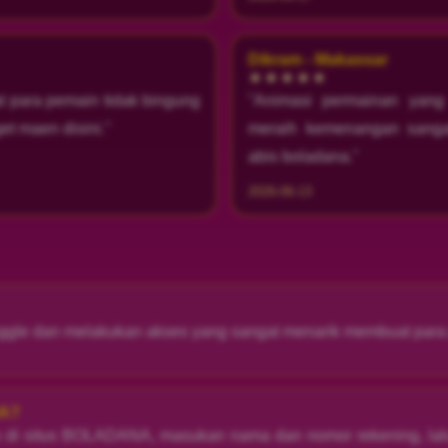
Dikram - Makassar
★★★★★
t para pemain tidak bingung
"Animasi permainan yan
t maen disini."
meraih kemenangan sanga
abis boladana."
2026-06-13
 goggle dan melakukan akses yang sangat menarik membuat pa
NA?
aran di situs BOLADANA, masukan nama dan nomor rekening, lalu