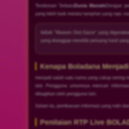
Terobosan Terbaru
Dunia Maxwin
Dengan pe
yang lebih baik melalui tampilan yang rapi, n
Istilah "Maxwin Slot Gacor" yang diguna
yang dianggap memiliki peluang hasil yan
Kenapa Boladana Menjadi
menjadi salah satu nama yang cukup sering 
slot. Pengguna umumnya mencari informasi
dibagikan oleh pengguna lain.
Selain itu, pembaruan informasi yang rutin 
Penilaian RTP Live BOLA