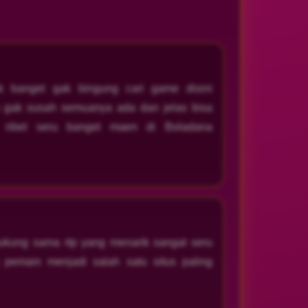
 banget gak bingung cari game disini
 gak susah semuanya ada dan jelas bisa
a ribet seru banget maen di Boladana
ukung sama rtp yang menarik sangat seru
pemain menjadi salah satu situs paling