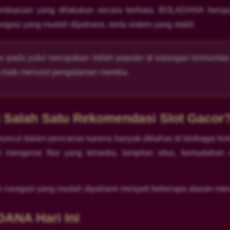
mbaruan yang dilakukan secara berkala, BOLADANA beru
avigasi yang mudah dipahami, serta sistem yang stabil.
kan pada judul merupakan istilah populer di kalangan komuni
g baik menurut pengalaman mereka.
 Salah Satu Rekomendasi Slot Gacor
muncul dalam pencarian karena banyak dibahas di berbagai 
 mengenai fitur yang tersedia, tampilan situs, kemudaha
dan navigasi yang mudah dipahami menjadi beberapa alasan men
DANA Hari Ini