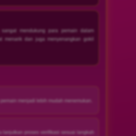
g sangat mendukung para pemain dalam
t menarik dan juga menyenangkan gokil
ra pemain menjadi lebih mudah menemukan.
 lanjutkan proses verifikasi sesuai langkah