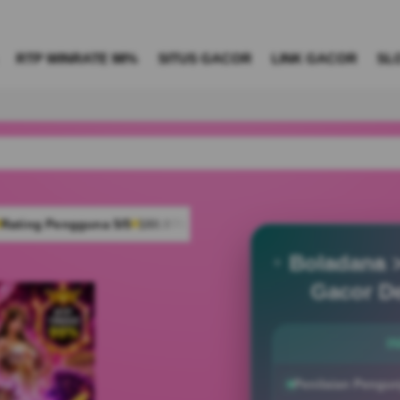
RTP WINRATE 98%
SITUS GACOR
LINK GACOR
SL
8.970.687 Aktif
Layanan Support 24 Jam Non-Stop
Boladana >
Gacor De
I
Penilaian Pengu