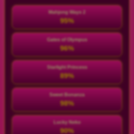
Mahjong Ways 2
95%
Gates of Olympus
96%
Starlight Princess
89%
Sweet Bonanza
98%
Lucky Neko
90%