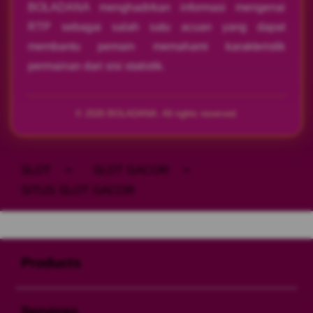
BOLADANA menghadirkan informasi mengenai
RTP sebagai salah satu acuan yang dapat
membantu pemain memahami karakteristik
permainan dari sisi statistik.
© 2026 BOLADANA. All rights reserved.
SLOT
>
SLOT GACOR
>
SITUS SLOT GACOR
Buka
Footer Navigation
Products
Buka
Services