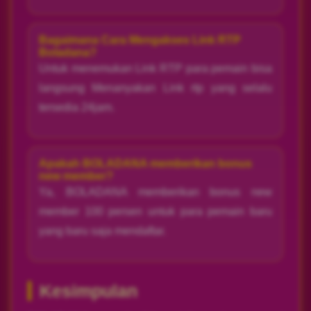
Bagaimana Cara Mengakses Link RTP
Boladana?
Untuk menemukan Link RTP para pemain bisa
langsung Menanyakan Link rtp yang selalu
tersedia 24jam.
Apakah BOLADANA memberikan bonus
new member?
Ya, BOLADANA memberikan bonus new
member 100 persen untuk para pemain baru
yang baru saja mendaftar.
Kesimpulan