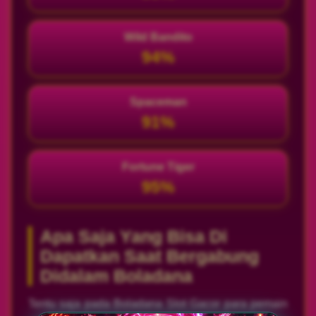
Wild Bandito
94%
Spaceman
91%
Fortune Tiger
95%
Apa Saja Yang Bisa Di
Dapatkan Saat Bergabung
Didalam Boladana
Tentu saja pada Boladana Slot Gacor para pemain