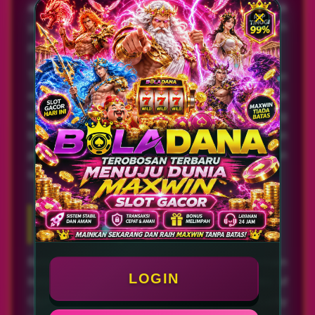
akan mendapatkan berbagai macam bonus bonus
yang sangat menarik yang bisa di mainkan oleh
para pemain.
TIdak Hanya Sampai Disitu saja para pemain akan
mendapatkan berbagai rtp yang sangat tinggi dan
kemenangan maksimal yang sangat mudah yang
bisa didapatkan,Denga tampilan ekonomis dan
permainan yang sangat inovatif,Para pemain akan
bermain dengan rasa nyaman.
Rekomendasi Game Slot
Gacor Populer
Beberapa permainan yang sering dicari pemain
LOGIN
Indonesia antara lain Mahjong Ways 2, Gates of
Olympus, Starlight Princess, Sweet Bonanza, Lucky