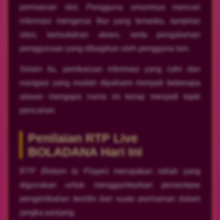
permainan slot. Pengguna umumnya mencari
informasi mengenai fitur yang tersedia, tampilan
situs, kemudahan akses, serta pengalaman
penggunaan yang dibagikan oleh pengguna lain.
Selain itu, pembaruan informasi yang rutin dan
navigasi yang mudah dipahami menjadi beberapa
alasan mengapa nama ini kerap menjadi topik
pencarian.
Penilaian RTP Live
BOLADANA Hari Ini
RTP (Return to Player) merupakan istilah yang
digunakan untuk menggambarkan persentase
pengembalian teoritis dari suatu permainan dalam
jangka panjang.