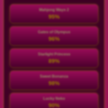
Mahjong Ways 2
95%
Gates of Olympus
96%
Starlight Princess
89%
Sweet Bonanza
98%
Lucky Neko
90%