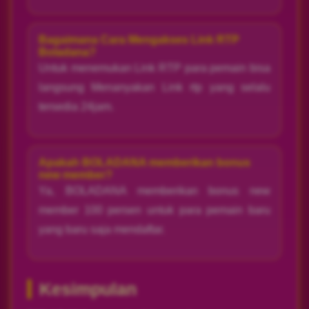
Bagaimana Cara Mengakses Link RTP
Boladana?
Untuk menemukan Link RTP para pemain bisa
langsung Menanyakan Link rtp yang selalu
tersedia 24jam.
Apakah BOLADANA memberikan bonus
new member?
Ya, BOLADANA memberikan bonus new
member 100 persen untuk para pemain baru
yang baru saja mendaftar.
Kesimpulan