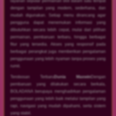
layanan seputar permainan slot dalam satu tempat
dengan tampilan yang modern, sederhana, dan
mudah digunakan. Setiap menu dirancang agar
pengguna dapat menemukan informasi yang
dibutuhkan secara lebih cepat, mulai dari pilihan
permainan, pembaruan terbaru, hingga berbagai
fitur yang tersedia. Akses yang responsif pada
berbagai perangkat juga memberikan pengalaman
penggunaan yang lebih nyaman tanpa proses yang
rumit.
Terobosan Terbaru
Dunia Maxwin
Dengan
pembaruan yang dilakukan secara berkala,
BOLADANA berupaya menghadirkan pengalaman
penggunaan yang lebih baik melalui tampilan yang
rapi, navigasi yang mudah dipahami, serta sistem
yang stabil.