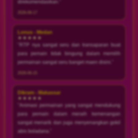
direkomendasikan."
2026-06-17
Lonus - Medan
★★★★★
"RTP nya sangat seru dan transaparan buat
para pemain tidak bingung dalam memilih
permainan sangat seru banget maen disini."
2026-06-15
Dikram - Makassar
★★★★★
"Animasi permainan yang sangat mendukung
para pemain dalam meraih kemenangan
sangat menarik dan juga menyenangkan gokil
abis boladana."