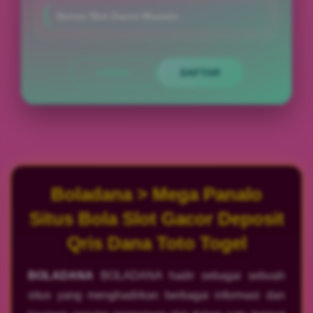
Server Slot Gacor Maxwin
LOGIN
DAFTAR
Layer Popup Close
Boladana > Mega Panalo
Situs Bola Slot Gacor Deposit
Qris Dana Toto Togel
BOLADANA
BOLADANA hadir sebagai sebuah
situs yang menghadirkan berbagai informasi dan