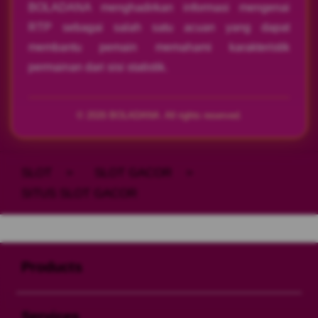
BOLADANA menghadirkan informasi mengenai
RTP sebagai salah satu acuan yang dapat
membantu pemain memahami karakteristik
permainan dari sisi statistik.
© 2026 BOLADANA. All rights reserved.
SLOT
>
SLOT GACOR
>
SITUS SLOT GACOR
Buka
Footer Navigation
Products
Buka
Services