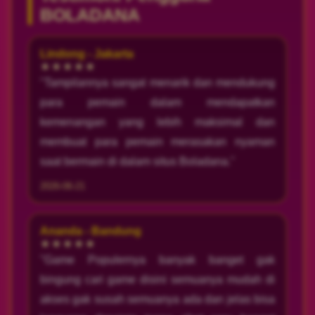
BOLADANA
Lindong - Jakarta
★★★★★
"Tampilannya sangat menarik dan mendukung
para pemain dalam mendapatkan
kemenangan yang lebih maksimal dan
membuat para pemain merasakan nyaman
saat bermain di dalam situs Boladana."
2026-06-21
Ananda - Bandung
★★★★★
"Game Populernya banyak banget gak
bingung cari game disini semuanya mudah di
akses gak susah semuanya ada dan jelas bisa