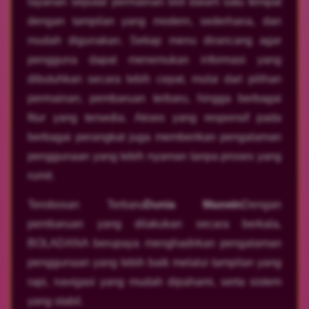
layanan seputar permainan slot dalam satu tempat
dengan tampilan yang modern, sederhana, dan
mudah digunakan. Setiap menu dirancang agar
pengguna dapat menemukan informasi yang
dibutuhkan secara lebih cepat, mulai dari pilihan
permainan, pembaruan terbaru, hingga berbagai
fitur yang tersedia. Akses yang responsif pada
berbagai perangkat juga memberikan pengalaman
penggunaan yang lebih nyaman tanpa proses yang
rumit.
Terobosan Terbaru
Dunia Maxwin
Dengan
pembaruan yang dilakukan secara berkala,
BOLADANA berupaya menghadirkan pengalaman
penggunaan yang lebih baik melalui tampilan yang
rapi, navigasi yang mudah dipahami, serta sistem
yang stabil.