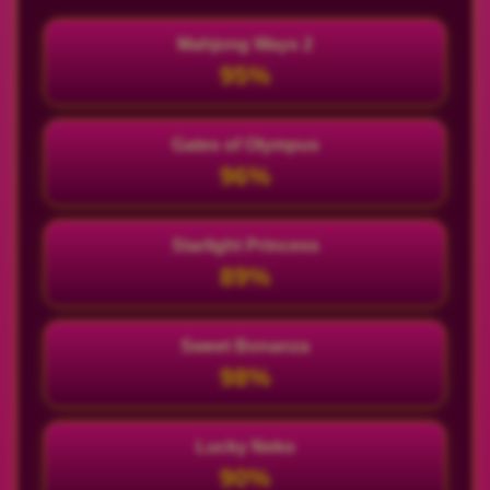
Mahjong Ways 2
95%
Gates of Olympus
96%
Starlight Princess
89%
Sweet Bonanza
98%
Lucky Neko
90%