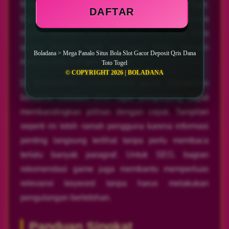
Neko, Wild Bandito, Spaceman, dan Fortune Tiger.
DAFTAR
Game-game tersebut populer karena tampilannya
mudah dipahami, ritme permainannya cepat, serta
sering menjadi topik pencarian ketika pemain
Boladana > Mega Panalo Situs Bola Slot Gacor Deposit Qris Dana
mencari pola slot gacor terbaru.
Toto Togel
© COPYRIGHT 2026 | BOLADANA
Di BOLADANA, rekomendasi game ditampilkan
bersama indikator RTP agar pengunjung dapat
membandingkan pilihan dengan cepat. Tampilan
seperti ini lebih ramah pengguna karena informasi
penting langsung terlihat tanpa perlu membaca
terlalu banyak paragraf. Untuk SEO, bagian
rekomendasi game juga membantu memperluas
relevansi keyword tanpa harus melakukan
pengulangan berlebihan.
Panduan Singkat