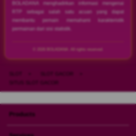
BOLADANA menghadirkan informasi mengenai
RTP sebagai salah satu acuan yang dapat
membantu pemain memahami karakteristik
permainan dari sisi statistik.
© 2026 BOLADANA. All rights reserved.
SLOT
>
SLOT GACOR
>
SITUS SLOT GACOR
Buka
Footer Navigation
Products
Buka
Services