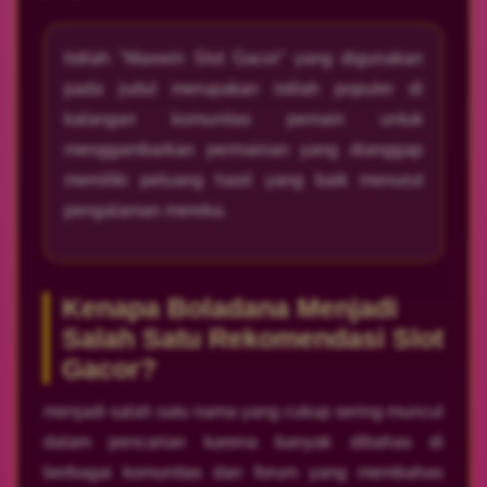
Istilah "Maxwin Slot Gacor" yang digunakan
pada judul merupakan istilah populer di
kalangan komunitas pemain untuk
menggambarkan permainan yang dianggap
memiliki peluang hasil yang baik menurut
pengalaman mereka.
Kenapa Boladana Menjadi
Salah Satu Rekomendasi Slot
Gacor?
menjadi salah satu nama yang cukup sering muncul
dalam pencarian karena banyak dibahas di
berbagai komunitas dan forum yang membahas