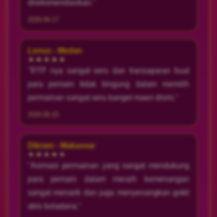
direkomendasikan."
2026-06-17
Lonus - Medan
★★★★★
"RTP nya sangat seru dan transaparan buat
para pemain tidak bingung dalam memilih
permainan sangat seru banget maen disini."
2026-06-15
Dikram - Makassar
★★★★★
"Animasi permainan yang sangat mendukung
para pemain dalam meraih kemenangan
sangat menarik dan juga menyenangkan gokil
abis boladana."