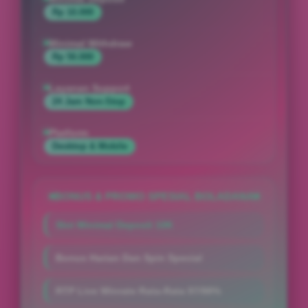
Rp 10.000
Minimal Withdraw
Rp 50.000
Layanan Support
24 Jam Non-Stop
Platform
Desktop & Mobile
BONUS & PROMO SPESIAL BOLADANA
Slot Minimal Deposit 10K
Bonus Harian Dan Spin Special
RTP Live Winrate Rata-Rata 97/98%