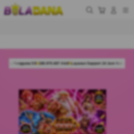
Skip
to
Cari
Troli
Login
Navigation
content
Buka Info Lebih Lanjut
7 Aktif
Layanan Support 24 Jam Non-Stop