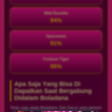
Wild Bandito
94%
Spaceman
91%
Fortune Tiger
95%
Apa Saja Yang Bisa Di
Dapatkan Saat Bergabung
Didalam Boladana
Tentu saja pada Boladana Slot Gacor para pemain