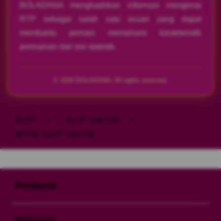
BOLADANA menghadirkan informasi mengenai
RTP sebagai salah satu acuan yang dapat
membantu pemain memahami karakteristik
permainan dari sisi statistik.
© 2026 BOLADANA. All rights reserved.
SLOT
>
SLOT GACOR
>
SITUS SLOT GACOR
Buka
Footer Navigation
Products
Buka
Services