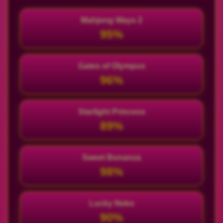
Mahjong Ways 2
95%
Gates of Olympus
96%
Starlight Princess
89%
Sweet Bonanza
98%
Lucky Neko
90%