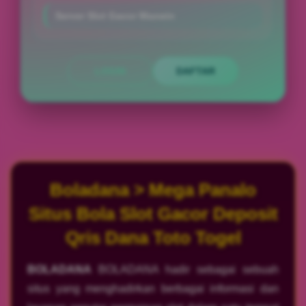
Server Slot Gacor Maxwin
LOGIN
DAFTAR
Layer Popup Close
Boladana > Mega Panalo
Situs Bola Slot Gacor Deposit
Qris Dana Toto Togel
BOLADANA
BOLADANA hadir sebagai sebuah
situs yang menghadirkan berbagai informasi dan