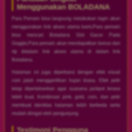
Menggunakan BOLADANA
Para Pemain bisa langsung melakukan login akun
menggunakan link akses utama kami,Para pemain
bisa mencari Boladana Slot Gacor Pada
Goggle,Para pemain akan mendapatkan bonus dan
rtp didalam link akses utama di dalam link
Boladana.
Halaman ini juga diperbarui dengan efek visual
coin jatuh menggantikan hujan biasa. Efek petir
tetap dipertahankan agar suasana jackpot terasa
lebih kuat. Kombinasi pink, gold, coin, dan petir
membuat identitas halaman lebih berbeda serta
mudah diingat oleh pengunjung.
Testimoni Pengguna