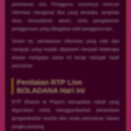
permainan slot. Pengguna umumnya mencari
informasi mengenai fitur yang tersedia, tampilan
situs, kemudahan akses, serta pengalaman
penggunaan yang dibagikan oleh pengguna lain.
Selain itu, pembaruan informasi yang rutin dan
navigasi yang mudah dipahami menjadi beberapa
alasan mengapa nama ini kerap menjadi topik
pencarian.
Penilaian RTP Live
BOLADANA Hari Ini
RTP (Return to Player) merupakan istilah yang
digunakan untuk menggambarkan persentase
pengembalian teoritis dari suatu permainan dalam
jangka panjang.