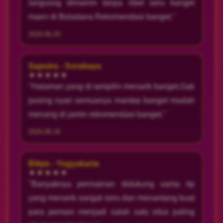
langusng dimainin tanpa ribet seru banget
maen di Boladana Rekomendasi banget."
2026-06-20
Saputra - Surabaya
★★★★★
"Halaman yang di tampilin menarik banget,Gak
pusing nyari semuanya mantep banget mudah
menang di jamin rekomendasi banget."
2026-06-18
Bilqis - Yogyakarta
★★★★★
"Banyaknya permainan didukung sama rtp
yang menarik sangat seru dan menantang buat
para pemain menjadi salah satu situs paling