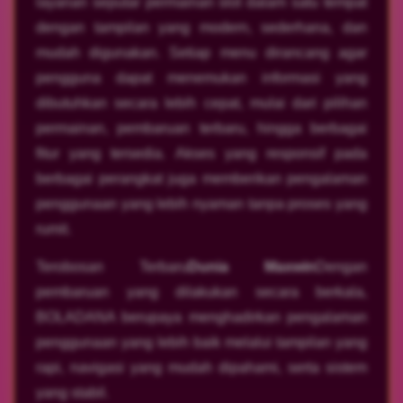
layanan seputar permainan slot dalam satu tempat
dengan tampilan yang modern, sederhana, dan
mudah digunakan. Setiap menu dirancang agar
pengguna dapat menemukan informasi yang
dibutuhkan secara lebih cepat, mulai dari pilihan
permainan, pembaruan terbaru, hingga berbagai
fitur yang tersedia. Akses yang responsif pada
berbagai perangkat juga memberikan pengalaman
penggunaan yang lebih nyaman tanpa proses yang
rumit.
Terobosan Terbaru
Dunia Maxwin
Dengan
pembaruan yang dilakukan secara berkala,
BOLADANA berupaya menghadirkan pengalaman
penggunaan yang lebih baik melalui tampilan yang
rapi, navigasi yang mudah dipahami, serta sistem
yang stabil.