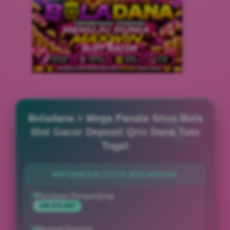
Boladana > Mega Panalo Situs Bola
Slot Gacor Deposit Qris Dana Toto
Togel
INFORMASI SITUS BOLADANA
Penilaian Pengunjung
188.970.687
Minimal Deposit