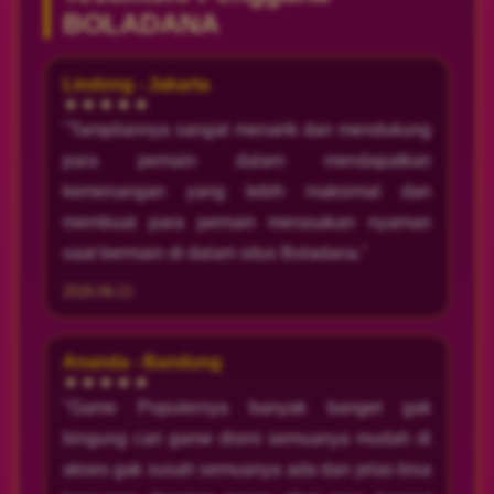
BOLADANA
Lindong - Jakarta
★★★★★
"Tampilannya sangat menarik dan mendukung
para pemain dalam mendapatkan
kemenangan yang lebih maksimal dan
membuat para pemain merasakan nyaman
saat bermain di dalam situs Boladana."
2026-06-21
Ananda - Bandung
★★★★★
"Game Populernya banyak banget gak
bingung cari game disini semuanya mudah di
akses gak susah semuanya ada dan jelas bisa