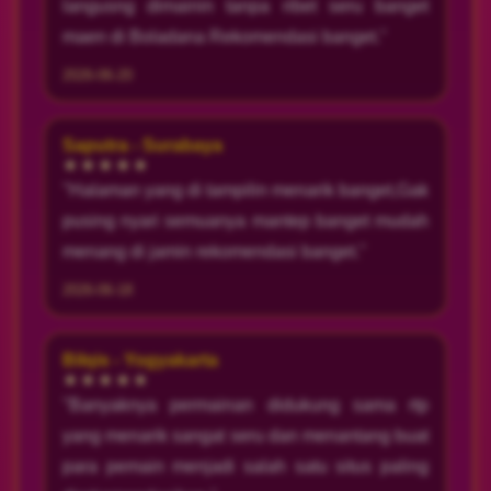
langusng dimainin tanpa ribet seru banget
maen di Boladana Rekomendasi banget."
2026-06-20
Saputra - Surabaya
★★★★★
"Halaman yang di tampilin menarik banget,Gak
pusing nyari semuanya mantep banget mudah
menang di jamin rekomendasi banget."
2026-06-18
Bilqis - Yogyakarta
★★★★★
"Banyaknya permainan didukung sama rtp
yang menarik sangat seru dan menantang buat
para pemain menjadi salah satu situs paling