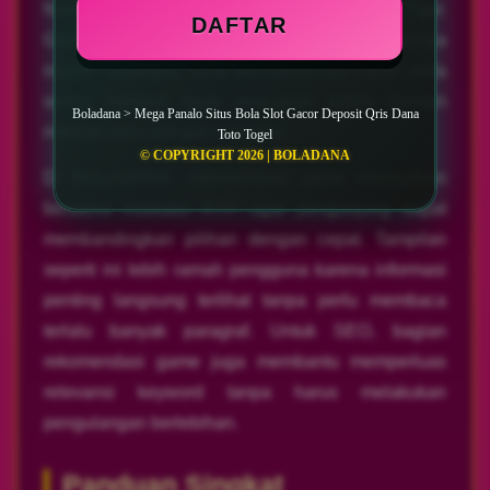
Neko, Wild Bandito, Spaceman, dan Fortune Tiger.
DAFTAR
Game-game tersebut populer karena tampilannya
mudah dipahami, ritme permainannya cepat, serta
sering menjadi topik pencarian ketika pemain
Boladana > Mega Panalo Situs Bola Slot Gacor Deposit Qris Dana
mencari pola slot gacor terbaru.
Toto Togel
© COPYRIGHT 2026 | BOLADANA
Di BOLADANA, rekomendasi game ditampilkan
bersama indikator RTP agar pengunjung dapat
membandingkan pilihan dengan cepat. Tampilan
seperti ini lebih ramah pengguna karena informasi
penting langsung terlihat tanpa perlu membaca
terlalu banyak paragraf. Untuk SEO, bagian
rekomendasi game juga membantu memperluas
relevansi keyword tanpa harus melakukan
pengulangan berlebihan.
Panduan Singkat