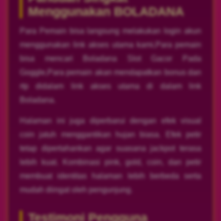
Menggunakan BOLADANA
Para Pemain bisa langsung melakukan login akun
menggunakan link akses utama kami,Para pemain
bisa mencari Boladana Slot Gacor Pada
Goggle,Para pemain akan mendapatkan bonus dan
rtp didalam link akses utama di dalam link
Boladana.
Halaman ini juga diperbarui dengan efek visual
coin jatuh menggantikan hujan biasa. Efek petir
tetap dipertahankan agar suasana jackpot terasa
lebih kuat. Kombinasi pink, gold, coin, dan petir
membuat identitas halaman lebih berbeda serta
mudah diingat oleh pengunjung.
Testimoni Pengguna