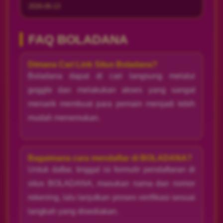
2026-06-13
FAQ BOLADANA
Dimana Cari Link Situs Boladana?
Boladana dapat di cari langsung melalui
goggle dan melakukan akses yang sangat
menarik membuat para pemain menjadi lebih
mudah menemukan.
Bagaimana cara mendaftar di BOLADANA?
Untuk daftar, tinggal isi formulir pendaftaran di
situs BOLADANA, masukan nama dan nomor
rekening, lalu lanjutkan proses verifikasi sesuai
langkah yang disediakan.