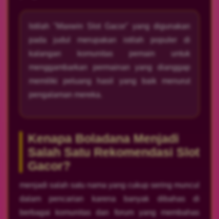
Istilah "Maxwin Slot Gacor" yang digunakan
pada judul merupakan istilah populer di
kalangan komunitas pemain untuk
menggambarkan permainan yang dianggap
memiliki peluang hasil yang baik menurut
pengalaman mereka.
Kenapa Boladana Menjadi
Salah Satu Rekomendasi Slot
Gacor?
menjadi salah satu nama yang cukup sering muncul
dalam pencarian karena banyak dibahas di
berbagai komunitas dan forum yang membahas