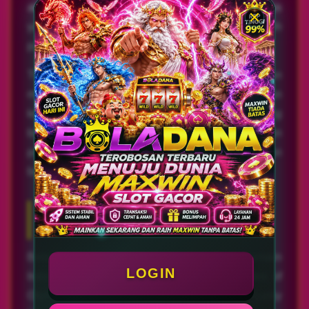
akan mendapatkan berbagai macam bonus bonus
yang sangat menarik yang bisa di mainkan oleh
para pemain.
TIdak Hanya Sampai Disitu saja para pemain akan
mendapatkan berbagai rtp yang sangat tinggi dan
kemenangan maksimal yang sangat mudah yang
bisa didapatkan,Denga tampilan ekonomis dan
permainan yang sangat inovatif,Para pemain akan
bermain dengan rasa nyaman.
Rekomendasi Game Slot
Gacor Populer
Beberapa permainan yang sering dicari pemain
LOGIN
Indonesia antara lain Mahjong Ways 2, Gates of
Olympus, Starlight Princess, Sweet Bonanza, Lucky