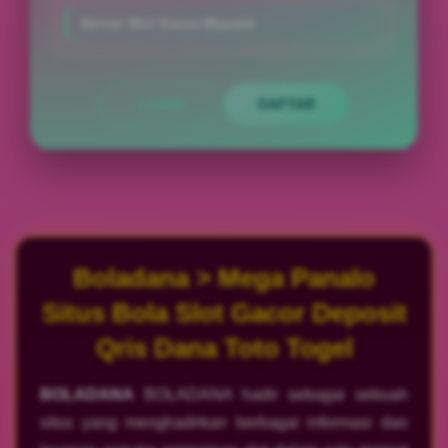
Server Slot Gacor Maxwin
LOGIN
DAFTAR
Layer Popup Close
Boladana > Mega Panalo
Situs Bola Slot Gacor Deposit
Qris Dana Toto Togel
BOLADANA
BOLADANA hadir sebagai sebuah
situs yang menghadirkan berbagai informasi dan