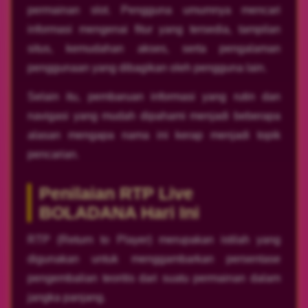
permainan slot. Pengguna umumnya mencari
informasi mengenai fitur yang tersedia, tampilan
situs, kemudahan akses, serta pengalaman
penggunaan yang dibagikan oleh pengguna lain.
Selain itu, pembaruan informasi yang rutin dan
navigasi yang mudah dipahami menjadi beberapa
alasan mengapa nama ini kerap menjadi topik
pencarian.
Penilaian RTP Live
BOLADANA Hari Ini
RTP (Return to Player) merupakan istilah yang
digunakan untuk menggambarkan persentase
pengembalian teoritis dari suatu permainan dalam
jangka panjang.