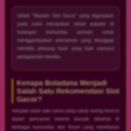
Istilah "Maxwin Slot Gacor" yang digunakan
pada judul merupakan istilah populer di
kalangan komunitas pemain untuk
menggambarkan permainan yang dianggap
memiliki peluang hasil yang baik menurut
pengalaman mereka.
Kenapa Boladana Menjadi
Salah Satu Rekomendasi Slot
Gacor?
menjadi salah satu nama yang cukup sering muncul
dalam pencarian karena banyak dibahas di
berbagai komunitas dan forum yang membahas