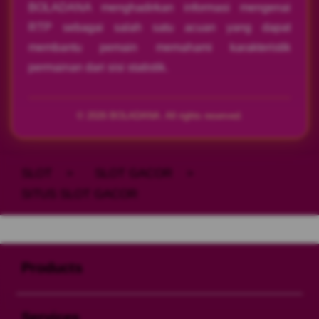
BOLADANA menghadirkan informasi mengenai
RTP sebagai salah satu acuan yang dapat
membantu pemain memahami karakteristik
permainan dari sisi statistik.
© 2026 BOLADANA. All rights reserved.
SLOT
>
SLOT GACOR
>
SITUS SLOT GACOR
Buka
Footer Navigation
Products
Buka
Services