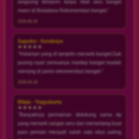
langusng dimainin tanpa ribet seru banget
maen di Boladana Rekomendasi banget."
2026-06-20
Saputra - Surabaya
★★★★★
"Halaman yang di tampilin menarik banget,Gak
pusing nyari semuanya mantep banget mudah
menang di jamin rekomendasi banget."
2026-06-18
Bilqis - Yogyakarta
★★★★★
"Banyaknya permainan didukung sama rtp
yang menarik sangat seru dan menantang buat
para pemain menjadi salah satu situs paling