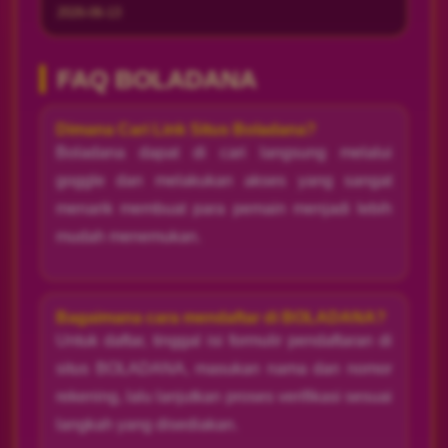
2026-06-13
FAQ BOLADANA
Dimana Cari Link Situs Boladana?
Boladana dapat di cari langsung melalui
goggle dan melakukan akses yang sangat
menarik membuat para pemain menjadi lebih
mudah menemukan.
Bagaimana cara mendaftar di BOLADANA?
Untuk daftar, tinggal isi formulir pendaftaran di
situs BOLADANA, masukan nama dan nomor
rekening, lalu lanjutkan proses verifikasi sesuai
langkah yang disediakan.