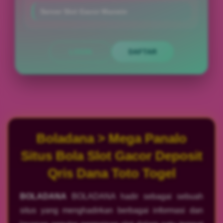
Server Slot Gacor Maxwin
LOGIN
DAFTAR
Layer Popup Close
Boladana > Mega Panalo
Situs Bola Slot Gacor Deposit
Qris Dana Toto Togel
BOLADANA
BOLADANA hadir sebagai sebuah
situs yang menghadirkan berbagai informasi dan