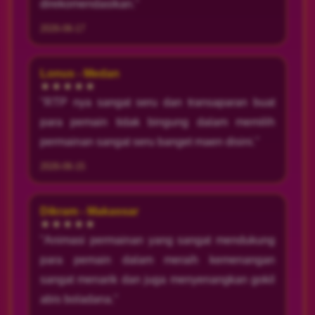
direkomendasikan."
2026-06-17
Lonus - Medan
★★★★★
"RTP nya sangat seru dan transaparan buat
para pemain tidak bingung dalam memilih
permainan sangat seru banget maen disini."
2026-06-15
Dikram - Makassar
★★★★★
"Animasi permainan yang sangat mendukung
para pemain dalam meraih kemenangan
sangat menarik dan juga menyenangkan gokil
abis boladana."