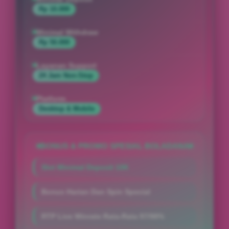
Rp 10.000
Minimal Withdraw
Rp 50.000
Layanan Support
24 Jam Non-Stop
Platform
Desktop & Mobile
BONUS & PROMO SPESIAL BOLADANA
Slot Minimal Deposit 10K
Bonus Harian Dan Spin Special
RTP Live Winrate Rata-Rata 97/98%