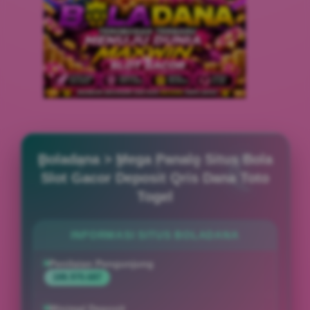
Boladana > Mega Panalo Situs Bola
Slot Gacor Deposit Qris Dana Toto
Togel
INFORMASI SITUS BOLADANA
Penilaian Pengunjung
188.970.687
Minimal Deposit