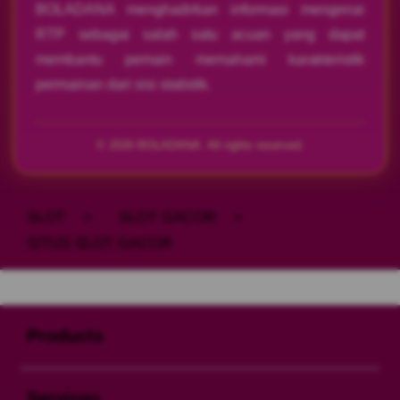
BOLADANA menghadirkan informasi mengenai
RTP sebagai salah satu acuan yang dapat
membantu pemain memahami karakteristik
permainan dari sisi statistik.
© 2026 BOLADANA. All rights reserved.
SLOT
>
SLOT GACOR
>
SITUS SLOT GACOR
Buka
Footer Navigation
Products
Buka
Services