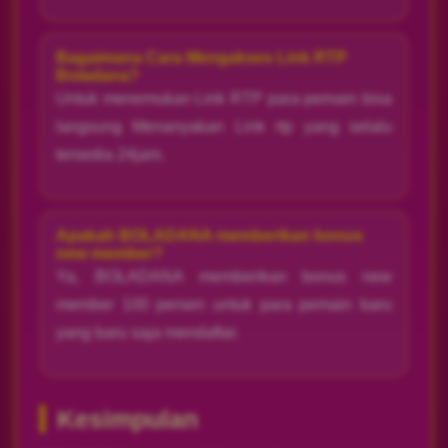
Bagaimana Cara Mengakses Link RTP
Boladana?
Untuk menemukan Link RTP para pemain bisa
langsung Menanyakan Link rtp yang selalu
tersedia 24jam.
Apakah BOLADANA memberikan bonus
new member?
Ya, BOLADANA memberikan bonus new
member 100 persen untuk para pemain baru
yang baru saja mendaftar.
Kesimpulan