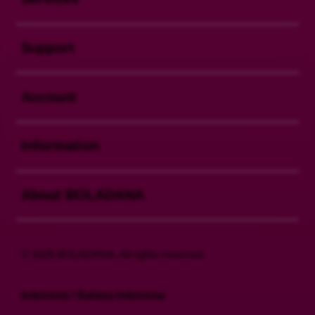
Buka
Support
Buka
Account
Buka
Information
Buka
About BOLADANA
© 2026 BOLADANA. All rights reserved.
Indonesia / Bahasa Indonesia