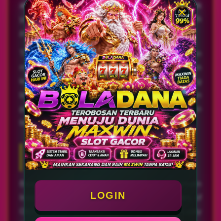
akan mendapatkan berbagai macam bonus bonus
yang sangat menarik yang bisa di mainkan oleh
para pemain.
TIdak Hanya Sampai Disitu saja para pemain akan
mendapatkan berbagai rtp yang sangat tinggi dan
kemenangan maksimal yang sangat mudah yang
bisa didapatkan,Denga tampilan ekonomis dan
permainan yang sangat inovatif,Para pemain akan
bermain dengan rasa nyaman.
Rekomendasi Game Slot
Gacor Populer
Beberapa permainan yang sering dicari pemain
LOGIN
Indonesia antara lain Mahjong Ways 2, Gates of
Olympus, Starlight Princess, Sweet Bonanza, Lucky