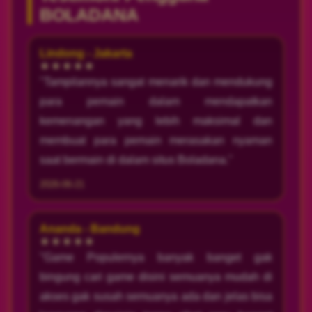
BOLADANA
Lindong - Jakarta
★★★★★
"Tampilannya sangat menarik dan mendukung
para pemain dalam mendapatkan
kemenangan yang lebih maksimal dan
membuat para pemain merasakan nyaman
saat bermain di dalam situs Boladana."
2026-06-21
Ananda - Bandung
★★★★★
"Game Populernya banyak banget gak
bingung cari game disini semuanya mudah di
akses gak susah semuanya ada dan jelas bisa