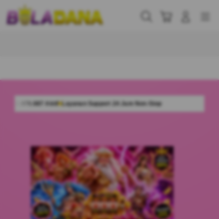
Skip
to
Cari
Troli
Login
Navigation
content
Buka Info Lebih Lanjut
Support 24 Jam Non-Stop