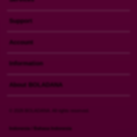
Buka
Support
Buka
Account
Buka
Information
Buka
About BOLADANA
© 2026 BOLADANA. All rights reserved.
Indonesia / Bahasa Indonesia