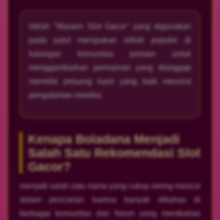
Istilah "Maxwin Slot Gacor" yang digunakan
pada judul merupakan istilah populer di
kalangan komunitas pemain untuk
menggambarkan permainan yang dianggap
memiliki peluang hasil yang baik menurut
pengalaman mereka.
Kenapa Boladana Menjadi
Salah Satu Rekomendasi Slot
Gacor?
menjadi salah satu nama yang cukup sering muncul
dalam pencarian karena banyak dibahas di
berbagai komunitas dan forum yang membahas