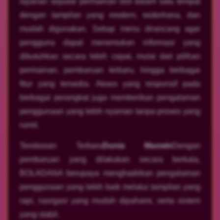
layanan seputar permainan slot dalam satu tempat
dengan tampilan yang modern, sederhana, dan
mudah digunakan. Setiap menu dirancang agar
pengguna dapat menemukan informasi yang
dibutuhkan secara lebih cepat, mulai dari pilihan
permainan, pembaruan terbaru, hingga berbagai
fitur yang tersedia. Akses yang responsif pada
berbagai perangkat juga memberikan pengalaman
penggunaan yang lebih nyaman tanpa proses yang
rumit.
Terobosan Terbaru
Dunia Maxwin
Dengan
pembaruan yang dilakukan secara berkala,
BOLADANA berupaya menghadirkan pengalaman
penggunaan yang lebih baik melalui tampilan yang
rapi, navigasi yang mudah dipahami, serta sistem
yang stabil.