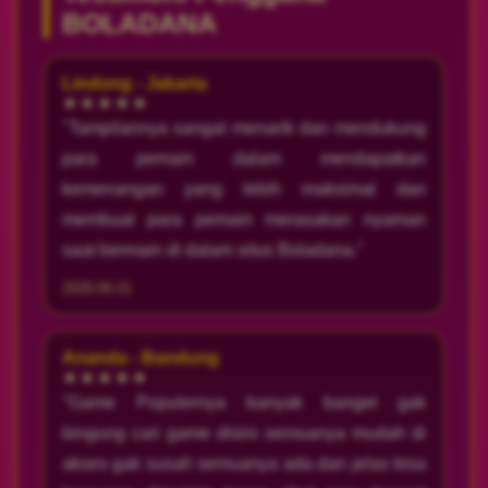
BOLADANA
Lindong - Jakarta
★★★★★
"Tampilannya sangat menarik dan mendukung
para pemain dalam mendapatkan
kemenangan yang lebih maksimal dan
membuat para pemain merasakan nyaman
saat bermain di dalam situs Boladana."
2026-06-21
Ananda - Bandung
★★★★★
"Game Populernya banyak banget gak
bingung cari game disini semuanya mudah di
akses gak susah semuanya ada dan jelas bisa