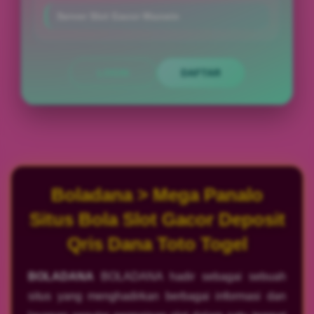
Server Slot Gacor Maxwin
LOGIN
DAFTAR
Layer Popup Close
Boladana > Mega Panalo
Situs Bola Slot Gacor Deposit
Qris Dana Toto Togel
BOLADANA
BOLADANA hadir sebagai sebuah
situs yang menghadirkan berbagai informasi dan