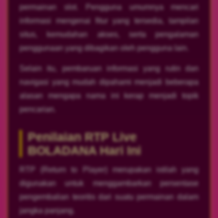
permainan slot. Pengguna umumnya mencari
informasi mengenai fitur yang tersedia, tampilan
situs, kemudahan akses, serta pengalaman
penggunaan yang dibagikan oleh pengguna lain.
Selain itu, pembaruan informasi yang rutin dan
navigasi yang mudah dipahami menjadi beberapa
alasan mengapa nama ini kerap menjadi topik
pencarian.
Penilaian RTP Live
BOLADANA Hari Ini
RTP (Return to Player) merupakan istilah yang
digunakan untuk menggambarkan persentase
pengembalian teoritis dari suatu permainan dalam
jangka panjang.