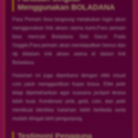
Menggunakan BOLADANA
Para Pemain bisa langsung melakukan login akun
menggunakan link akses utama kami,Para pemain
bisa mencari Boladana Slot Gacor Pada
Goggle,Para pemain akan mendapatkan bonus dan
rtp didalam link akses utama di dalam link
Boladana.
Halaman ini juga diperbarui dengan efek visual
coin jatuh menggantikan hujan biasa. Efek petir
tetap dipertahankan agar suasana jackpot terasa
lebih kuat. Kombinasi pink, gold, coin, dan petir
membuat identitas halaman lebih berbeda serta
mudah diingat oleh pengunjung.
Testimoni Pengguna