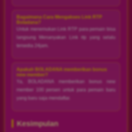
Bagaimana Cara Mengakses Link RTP
Boladana?
Untuk menemukan Link RTP para pemain bisa
langsung Menanyakan Link rtp yang selalu
tersedia 24jam.
Apakah BOLADANA memberikan bonus
new member?
Ya, BOLADANA memberikan bonus new
member 100 persen untuk para pemain baru
yang baru saja mendaftar.
Kesimpulan