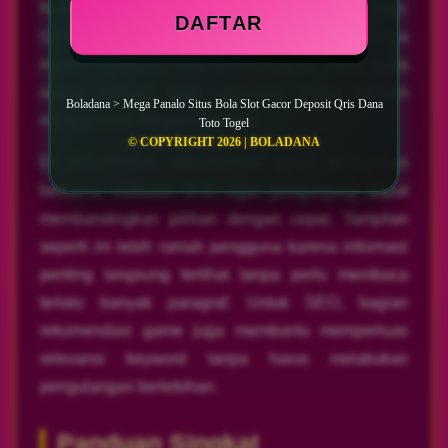
Neko, Wild Bandito, Spaceman, dan Fortune Tiger.
DAFTAR
Game-game tersebut populer karena tampilannya
mudah dipahami, ritme permainannya cepat, serta
sering menjadi topik pencarian ketika pemain
Boladana > Mega Panalo Situs Bola Slot Gacor Deposit Qris Dana
mencari pola slot gacor terbaru.
Toto Togel
© COPYRIGHT 2026 | BOLADANA
Di BOLADANA, rekomendasi game ditampilkan
bersama indikator RTP agar pengunjung dapat
membandingkan pilihan dengan cepat. Tampilan
seperti ini lebih ramah pengguna karena informasi
penting langsung terlihat tanpa perlu membaca
terlalu banyak paragraf. Untuk SEO, bagian
rekomendasi game juga membantu memperluas
relevansi keyword tanpa harus melakukan
pengulangan berlebihan.
Panduan Singkat