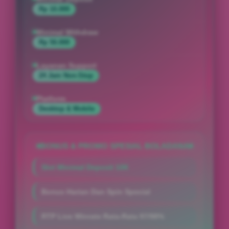
Rp 10.000
Minimal Withdraw
Rp 50.000
Layanan Support
24 Jam Non-Stop
Platform
Desktop & Mobile
BONUS & PROMO SPESIAL BOLADANA
Slot Minimal Deposit 10K
Bonus Harian Dan Spin Special
RTP Live Winrate Rata-Rata 97/98%