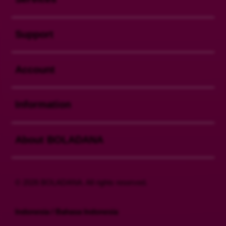
Buka
Support
Buka
Account
Buka
Information
Buka
About BOLADANA
© 2026 BOLADANA. All rights reserved.
Indonesia / Bahasa Indonesia