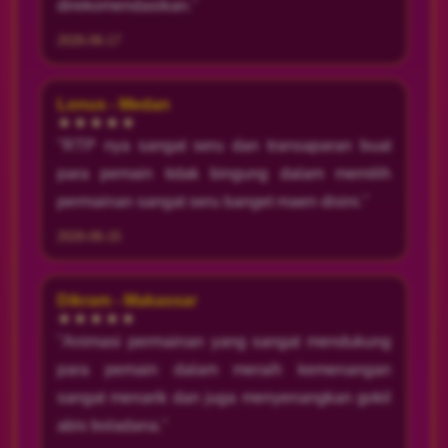
direkomendasikan."
2026-06-17
Lonus - Medan
★★★★★
"RTP nya sangat seru dan transaparan buat
para pemain tidak bingung dalam memilih
permainan sangat seru banget maen disini."
2026-06-15
Dikram - Makassar
★★★★★
"Animasi permainan yang sangat mendukung
para pemain dalam meraih kemenangan
sangat menarik dan juga menyenangkan gokil
abis boladana."