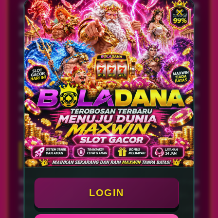
akan mendapatkan berbagai macam bonus bonus
yang sangat menarik yang bisa di mainkan oleh
para pemain.
TIdak Hanya Sampai Disitu saja para pemain akan
mendapatkan berbagai rtp yang sangat tinggi dan
kemenangan maksimal yang sangat mudah yang
bisa didapatkan,Denga tampilan ekonomis dan
permainan yang sangat inovatif,Para pemain akan
bermain dengan rasa nyaman.
Rekomendasi Game Slot
Gacor Populer
Beberapa permainan yang sering dicari pemain
LOGIN
Indonesia antara lain Mahjong Ways 2, Gates of
Olympus, Starlight Princess, Sweet Bonanza, Lucky