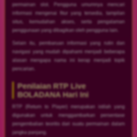
permainan slot. Pengguna umumnya mencari
informasi mengenai fitur yang tersedia, tampilan
situs, kemudahan akses, serta pengalaman
penggunaan yang dibagikan oleh pengguna lain.
Selain itu, pembaruan informasi yang rutin dan
navigasi yang mudah dipahami menjadi beberapa
alasan mengapa nama ini kerap menjadi topik
pencarian.
Penilaian RTP Live
BOLADANA Hari Ini
RTP (Return to Player) merupakan istilah yang
digunakan untuk menggambarkan persentase
pengembalian teoritis dari suatu permainan dalam
jangka panjang.