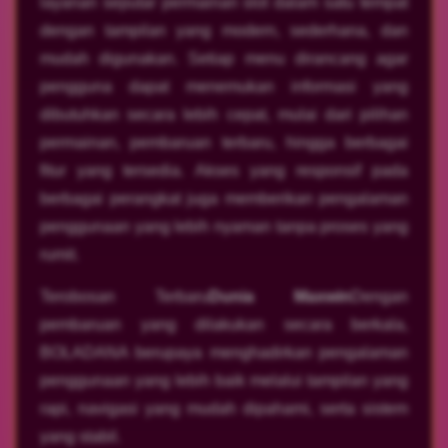
layanan seputar permainan slot dalam satu tempat
dengan tampilan yang modern, sederhana, dan
mudah digunakan. Setiap menu dirancang agar
pengguna dapat menemukan informasi yang
dibutuhkan secara lebih cepat, mulai dari pilihan
permainan, pembaruan terbaru, hingga berbagai
fitur yang tersedia. Akses yang responsif pada
berbagai perangkat juga memberikan pengalaman
penggunaan yang lebih nyaman tanpa proses yang
rumit.
Terobosan Terbaru
Dunia Maxwin
Dengan
pembaruan yang dilakukan secara berkala,
BOLADANA berupaya menghadirkan pengalaman
penggunaan yang lebih baik melalui tampilan yang
rapi, navigasi yang mudah dipahami, serta sistem
yang stabil.