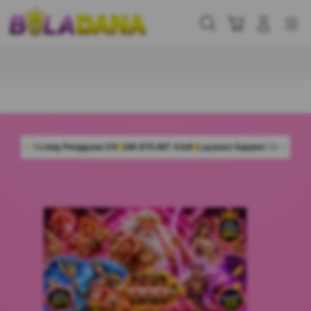
Skip
to
Cari
Troli
Login
Navigation
content
Buka Info Lebih Lanjut
88.970.687 Aktif
Layanan Support 24 Jam Non-Stop