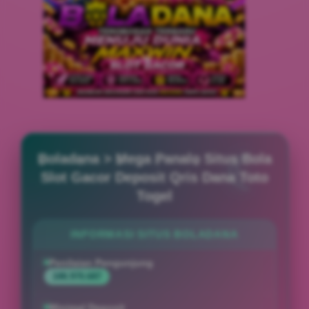
Boladana > Mega Panalo Situs Bola
Slot Gacor Deposit Qris Dana Toto
Togel
INFORMASI SITUS BOLADANA
Penilaian Pengunjung
188.970.687
Minimal Deposit