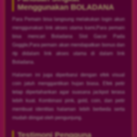
Menggunakan BOLADANA
Para Pemain bisa langsung melakukan login akun
menggunakan link akses utama kami,Para pemain
bisa mencari Boladana Slot Gacor Pada
Goggle,Para pemain akan mendapatkan bonus dan
rtp didalam link akses utama di dalam link
Boladana.
Halaman ini juga diperbarui dengan efek visual
coin jatuh menggantikan hujan biasa. Efek petir
tetap dipertahankan agar suasana jackpot terasa
lebih kuat. Kombinasi pink, gold, coin, dan petir
membuat identitas halaman lebih berbeda serta
mudah diingat oleh pengunjung.
Testimoni Pengguna