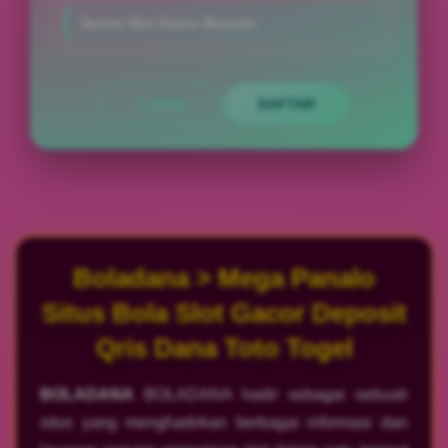
Server Slot Gacor Maxwin
LOGIN
DAFTAR
Layer Popup Close
Boladana > Mega Panalo
Situs Bola Slot Gacor Deposit
Qris Dana Toto Togel
BOLADANA
BOLADANA hadir sebagai sebuah
situs yang menghadirkan berbagai informasi dan