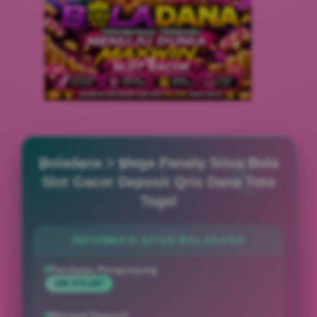
Boladana > Mega Panalo Situs Bola
Slot Gacor Deposit Qris Dana Toto
Togel
INFORMASI SITUS BOLADANA
Penilaian Pengunjung
188.970.687
Minimal Deposit