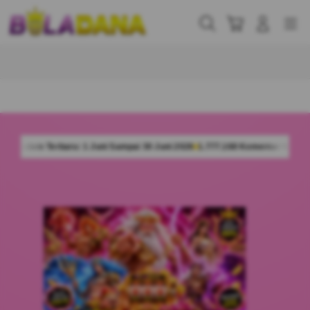
Skip
to
Cari
Troli
Login
Navigation
content
Buka Info Lebih Lanjut
 Sampai 30 Juni 2026
1.777.168 Komentar Member
Rating Pengguna 5/5
18