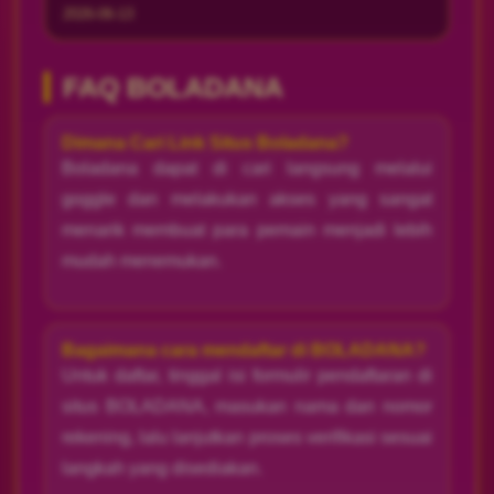
2026-06-13
FAQ BOLADANA
Dimana Cari Link Situs Boladana?
Boladana dapat di cari langsung melalui
goggle dan melakukan akses yang sangat
menarik membuat para pemain menjadi lebih
mudah menemukan.
Bagaimana cara mendaftar di BOLADANA?
Untuk daftar, tinggal isi formulir pendaftaran di
situs BOLADANA, masukan nama dan nomor
rekening, lalu lanjutkan proses verifikasi sesuai
langkah yang disediakan.