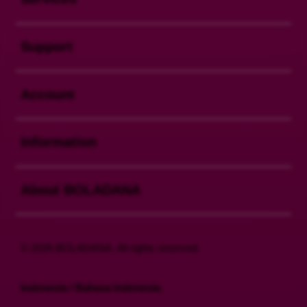
Buka
Support
Buka
Account
Buka
Information
Buka
About BOLADANA
© 2026 BOLADANA. All rights reserved.
Indonesia / Bahasa Indonesia