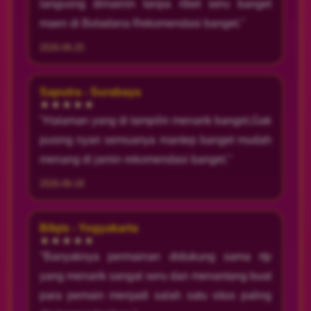
langusng dimainin tanpa ribet seru banget
maen di Boladana Rekomendasi banget."
2026-06-20
Saputra - Surabaya
★★★★★
"Halaman yang di tampilin menarik banget,Gak
pusing nyari semuanya mantep banget mudah
menang di jamin rekomendasi banget."
2026-06-18
Bilqis - Yogyakarta
★★★★★
"Banyaknya permainan didukung sama rtp
yang menarik sangat seru dan menantang buat
para pemain menjadi salah satu situs paling