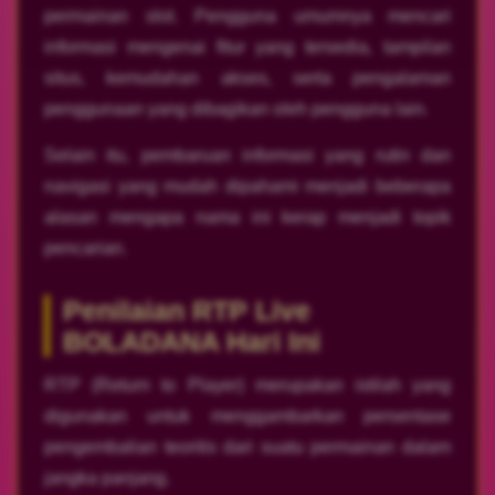
permainan slot. Pengguna umumnya mencari
informasi mengenai fitur yang tersedia, tampilan
situs, kemudahan akses, serta pengalaman
penggunaan yang dibagikan oleh pengguna lain.
Selain itu, pembaruan informasi yang rutin dan
navigasi yang mudah dipahami menjadi beberapa
alasan mengapa nama ini kerap menjadi topik
pencarian.
Penilaian RTP Live
BOLADANA Hari Ini
RTP (Return to Player) merupakan istilah yang
digunakan untuk menggambarkan persentase
pengembalian teoritis dari suatu permainan dalam
jangka panjang.