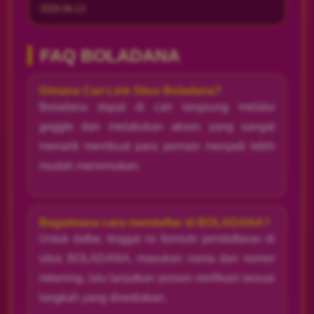
2026-06-13
FAQ BOLADANA
Dimana Cari Link Situs Boladana?
Boladana dapat di cari langsung melalui
goggle dan melakukan akses yang sangat
menarik membuat para pemain menjadi lebih
mudah menemukan.
Bagaimana cara mendaftar di BOLADANA?
Untuk daftar, tinggal isi formulir pendaftaran di
situs BOLADANA, masukan nama dan nomor
rekening, lalu lanjutkan proses verifikasi sesuai
langkah yang disediakan.