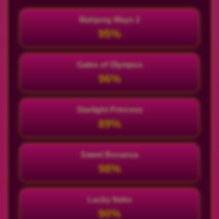
Mahjong Ways 2
95%
Gates of Olympus
96%
Starlight Princess
89%
Sweet Bonanza
98%
Lucky Neko
90%