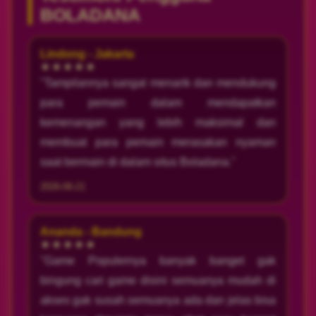
BOLADANA
Lindong - Jakarta
★★★★★
"Tampilannya sangat menarik dan mendukung
para pemain dalam mendapatkan
kemenangan yang lebih maksimal dan
membuat para pemain merasakan nyaman
saat bermain di dalam situs Boladana."
2026-06-21
Ananda - Bandung
★★★★★
"Game Populernya banyak banget gak
bingung cari game disini semuanya mudah di
akses gak susah semuanya ada dan jelas bisa