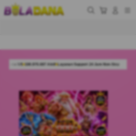
Skip
to
Cari
Troli
Login
Navigation
content
Buka Info Lebih Lanjut
tif
Layanan Support 24 Jam Non-Stop