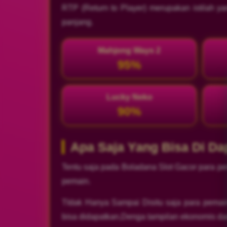
RTP (Return to Player) merupakan istilah y
panjang.
Mahjong Ways 2
95%
Lucky Neko
90%
Apa Saja Yang Bisa Di D
Tentu saja pada Boladana Slot Gacor para p
pemain.
TIdak Hanya Sampai Disitu saja para pema
bisa didapatkan,Denga tampilan ekonomis da