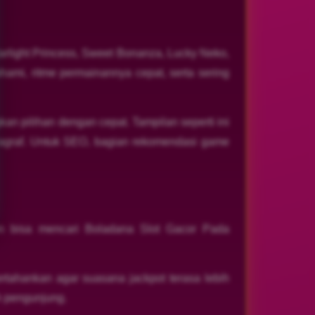
arlight Princess, Sweet Bonanza, Lucky Neko,
ami, ritme permainannya cepat, serta sering
 pilihan dengan cepat. Tampilan seperti ini
aragraf. Untuk SEO, bagian rekomendasi game
n bisa mencari Boladana Slot Gacor Pada
ertahankan agar suasana jackpot terasa lebih
eh pengunjung.