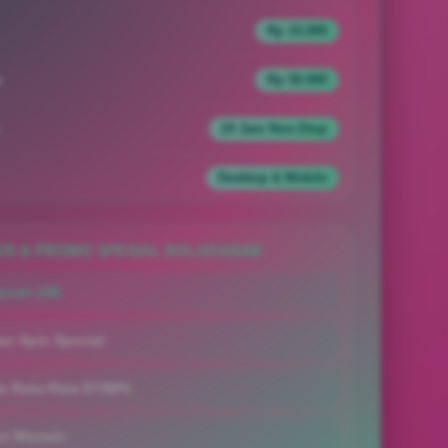
Rp 10.000
w
Rp 50.000
24 Jam Non-Stop
Desktop & Mobile
S & PROMO SPESIAL BOLADANA
posit 10K
an Spin Special
te Rata-Rata 97/98%
cor Maxwin