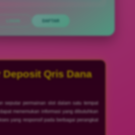
LOGIN
DAFTAR
 Deposit Qris Dana
 seputar permainan slot dalam satu tempat
dapat menemukan informasi yang dibutuhkan
 Akses yang responsif pada berbagai perangkat