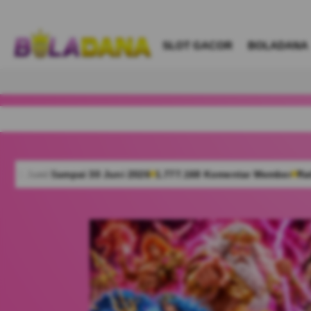
Skip
to
content
SLOT GACOR
BOLADANA
Buka Info Lebih Lanjut
i 2026
1.777.168 Komentar Member
Rating Pengguna 5/5
188.97