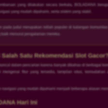
mbaruan yang dilakukan secara berkala, BOLADANA beru
avigasi yang mudah dipahami, serta sistem yang stabil.
kan pada judul merupakan istilah populer di kalangan komuni
g baik menurut pengalaman mereka.
 Salah Satu Rekomendasi Slot Gacor
muncul dalam pencarian karena banyak dibahas di berbagai 
 mengenai fitur yang tersedia, tampilan situs, kemudaha
dan navigasi yang mudah dipahami menjadi beberapa alasan men
DANA Hari Ini