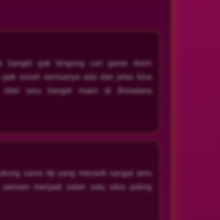
 banget gak bingung cari game disini
 gak susah semuanya ada dan jelas bisa
a ribet seru banget maen di Boladana
ukung sama rtp yang menarik sangat seru
pemain menjadi salah satu situs paling