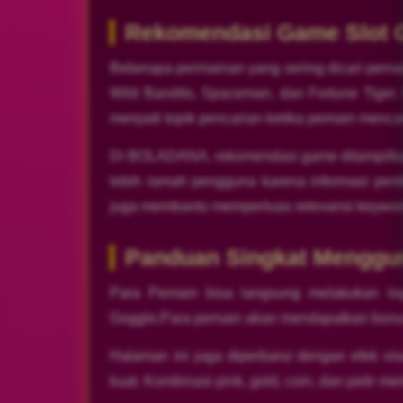
Rekomendasi Game Slot 
Beberapa permainan yang sering dicari pemai
Wild Bandito, Spaceman, dan Fortune Tiger.
menjadi topik pencarian ketika pemain mencari
Di BOLADANA, rekomendasi game ditampilkan 
lebih ramah pengguna karena informasi pent
juga membantu memperluas relevansi keywor
Panduan Singkat Mengg
Para Pemain bisa langsung melakukan lo
Goggle,Para pemain akan mendapatkan bonus 
Halaman ini juga diperbarui dengan efek vis
kuat. Kombinasi pink, gold, coin, dan petir m