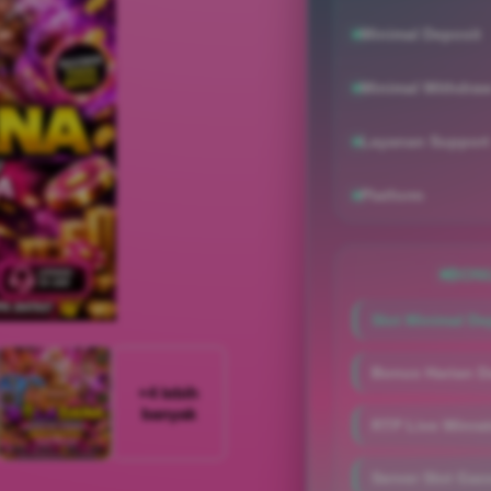
Minimal Deposit
Minimal Withdra
Layanan Support
Platform
BONU
Slot Minimal De
Bonus Harian D
+4 lebih
banyak
RTP Live Winra
Server Slot Ga