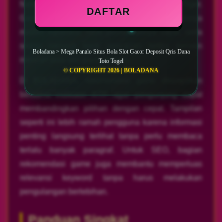
Neko, Wild Bandito, Spaceman, dan Fortune Tiger.
DAFTAR
Game-game tersebut populer karena tampilannya
mudah dipahami, ritme permainannya cepat, serta
sering menjadi topik pencarian ketika pemain
Boladana > Mega Panalo Situs Bola Slot Gacor Deposit Qris Dana
mencari pola slot gacor terbaru.
Toto Togel
© COPYRIGHT 2026 | BOLADANA
Di BOLADANA, rekomendasi game ditampilkan
bersama indikator RTP agar pengunjung dapat
membandingkan pilihan dengan cepat. Tampilan
seperti ini lebih ramah pengguna karena informasi
penting langsung terlihat tanpa perlu membaca
terlalu banyak paragraf. Untuk SEO, bagian
rekomendasi game juga membantu memperluas
relevansi keyword tanpa harus melakukan
pengulangan berlebihan.
Panduan Singkat