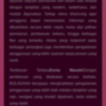
layanan seputar permainan slot dalam satu tempat
dengan tampilan yang modern, sederhana, dan
mudah digunakan. Setiap menu dirancang agar
pengguna dapat menemukan informasi yang
dibutuhkan secara lebih cepat, mulai dari pilihan
permainan, pembaruan terbaru, hingga berbagai
fitur yang tersedia. Akses yang responsif pada
berbagai perangkat juga memberikan pengalaman
penggunaan yang lebih nyaman tanpa proses yang
rumit.
Terobosan Terbaru
Dunia Maxwin
Dengan
pembaruan yang dilakukan secara berkala,
BOLADANA berupaya menghadirkan pengalaman
penggunaan yang lebih baik melalui tampilan yang
rapi, navigasi yang mudah dipahami, serta sistem
yang stabil.