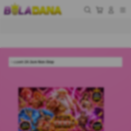
Skip
to
Cari
Troli
Login
Navigation
content
Buka Info Lebih Lanjut