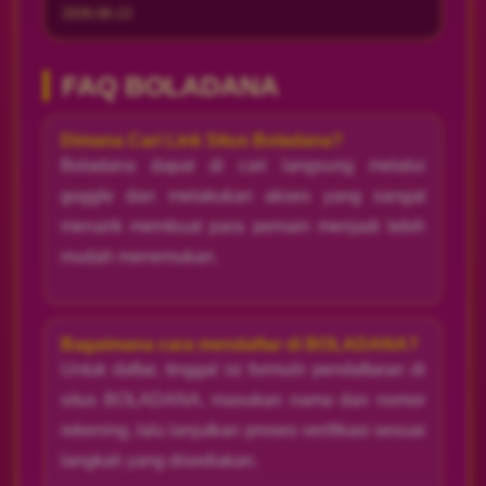
2026-06-13
FAQ BOLADANA
Dimana Cari Link Situs Boladana?
Boladana dapat di cari langsung melalui
goggle dan melakukan akses yang sangat
menarik membuat para pemain menjadi lebih
mudah menemukan.
Bagaimana cara mendaftar di BOLADANA?
Untuk daftar, tinggal isi formulir pendaftaran di
situs BOLADANA, masukan nama dan nomor
rekening, lalu lanjutkan proses verifikasi sesuai
langkah yang disediakan.