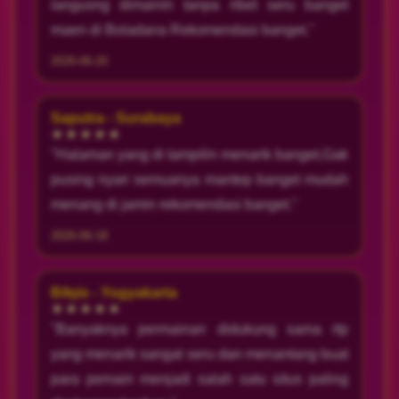
langusng dimainin tanpa ribet seru banget
maen di Boladana Rekomendasi banget."
2026-06-20
Saputra - Surabaya
★★★★★
"Halaman yang di tampilin menarik banget,Gak
pusing nyari semuanya mantep banget mudah
menang di jamin rekomendasi banget."
2026-06-18
Bilqis - Yogyakarta
★★★★★
"Banyaknya permainan didukung sama rtp
yang menarik sangat seru dan menantang buat
para pemain menjadi salah satu situs paling