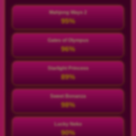
Mahjong Ways 2
95%
Gates of Olympus
96%
Starlight Princess
89%
Sweet Bonanza
98%
Lucky Neko
90%