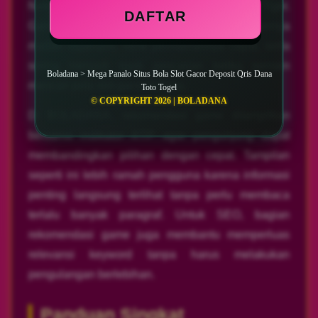
Neko, Wild Bandito, Spaceman, dan Fortune Tiger.
DAFTAR
Game-game tersebut populer karena tampilannya
mudah dipahami, ritme permainannya cepat, serta
sering menjadi topik pencarian ketika pemain
Boladana > Mega Panalo Situs Bola Slot Gacor Deposit Qris Dana
mencari pola slot gacor terbaru.
Toto Togel
© COPYRIGHT 2026 | BOLADANA
Di BOLADANA, rekomendasi game ditampilkan
bersama indikator RTP agar pengunjung dapat
membandingkan pilihan dengan cepat. Tampilan
seperti ini lebih ramah pengguna karena informasi
penting langsung terlihat tanpa perlu membaca
terlalu banyak paragraf. Untuk SEO, bagian
rekomendasi game juga membantu memperluas
relevansi keyword tanpa harus melakukan
pengulangan berlebihan.
Panduan Singkat