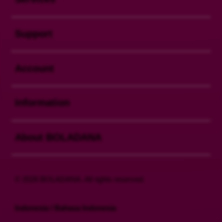
Buka
Support
Buka
Account
Buka
Information
Buka
About BOLADANA
© 2026 BOLADANA. All rights reserved.
Indonesia / Bahasa Indonesia