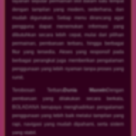
layanan seputar permainan slot dalam satu tempat
dengan tampilan yang modern, sederhana, dan
mudah digunakan. Setiap menu dirancang agar
pengguna dapat menemukan informasi yang
dibutuhkan secara lebih cepat, mulai dari pilihan
permainan, pembaruan terbaru, hingga berbagai
fitur yang tersedia. Akses yang responsif pada
berbagai perangkat juga memberikan pengalaman
penggunaan yang lebih nyaman tanpa proses yang
rumit.
Terobosan Terbaru
Dunia Maxwin
Dengan
pembaruan yang dilakukan secara berkala,
BOLADANA berupaya menghadirkan pengalaman
penggunaan yang lebih baik melalui tampilan yang
rapi, navigasi yang mudah dipahami, serta sistem
yang stabil.