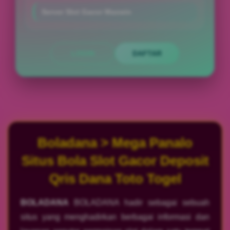
Server Slot Gacor Maxwin
LOGIN
DAFTAR
Layer Popup Close
Boladana > Mega Panalo
Situs Bola Slot Gacor Deposit
Qris Dana Toto Togel
BOLADANA
BOLADANA hadir sebagai sebuah
situs yang menghadirkan berbagai informasi dan