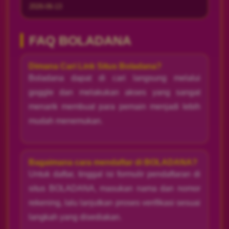
2026-06-13
FAQ BOLADANA
Dimana Cari Link Situs Boladana?
Boladana dapat di cari langsung melalui
goggle dan melakukan akses yang sangat
menarik membuat para pemain menjadi lebih
mudah menemukan.
Bagaimana cara mendaftar di BOLADANA?
Untuk daftar, tinggal isi formulir pendaftaran di
situs BOLADANA, masukan nama dan nomor
rekening, lalu lanjutkan proses verifikasi sesuai
langkah yang disediakan.