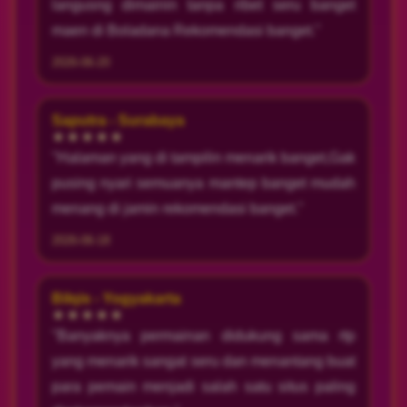
langusng dimainin tanpa ribet seru banget
maen di Boladana Rekomendasi banget."
2026-06-20
Saputra - Surabaya
★★★★★
"Halaman yang di tampilin menarik banget,Gak
pusing nyari semuanya mantep banget mudah
menang di jamin rekomendasi banget."
2026-06-18
Bilqis - Yogyakarta
★★★★★
"Banyaknya permainan didukung sama rtp
yang menarik sangat seru dan menantang buat
para pemain menjadi salah satu situs paling